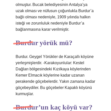
olmuştur. Bucak belediyesinin Antalya’ya
uzak olması ve nüfusun çoğunlukla Burdur’a
bağlı olması nedeniyle, 1909 yılında halkın
isteği ve zorunluluk nedeniyle Burdur’a
bağlanmasına karar verilmiştir.
Burdur yörük mü?
Burdur. Geygel Yörükler de Karaçallı köyüne
yerleşmişlerdir. -Karakoyunlular: Kestel
Dağları bölgesindeki Kızılkaya köylerinden
Kemer Elmacık köylerine kadar uzanan
perakende göçebelerdir. Yakın zamana kadar
göçebeydiler. Bu göçebeler Kapaklı köyünü
kurmuşlar.
Burdur’un kaç köyü var?