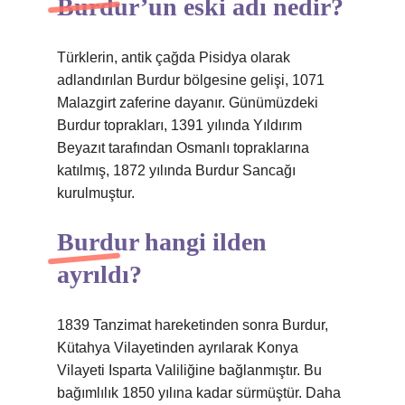
Burdur’un eski adı nedir?
Türklerin, antik çağda Pisidya olarak
adlandırılan Burdur bölgesine gelişi, 1071
Malazgirt zaferine dayanır. Günümüzdeki
Burdur toprakları, 1391 yılında Yıldırım
Beyazıt tarafından Osmanlı topraklarına
katılmış, 1872 yılında Burdur Sancağı
kurulmuştur.
Burdur hangi ilden
ayrıldı?
1839 Tanzimat hareketinden sonra Burdur,
Kütahya Vilayetinden ayrılarak Konya
Vilayeti Isparta Valiliğine bağlanmıştır. Bu
bağımlılık 1850 yılına kadar sürmüştür. Daha