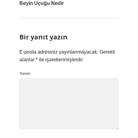
Beyin Uçuğu Nedir
Bir yanıt yazın
E-posta adresiniz yayınlanmayacak.
Gerekli
alanlar
*
ile işaretlenmişlerdir
Yorum