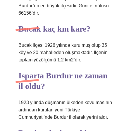
Burdur’un en büyük ilçesidir. Güncel nüfusu
66156’dır.
Bucak kaç km kare?
Bucak ilçesi 1926 yılında kurulmuş olup 35
köy ve 20 mahalleden oluşmaktadır. İlçenin
toplam yüzölçümü 1.2 km2’dir.
Isparta Burdur ne zaman
il oldu?
1923 yılında düşmanın ülkeden kovulmasının
ardından kurulan yeni Türkiye
Cumhuriyeti’nde Burdur il olarak yerini aldı.