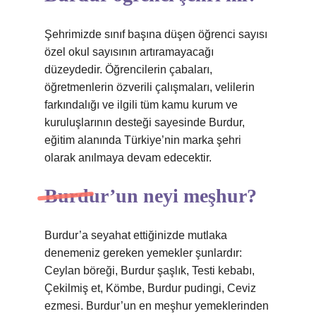
Şehrimizde sınıf başına düşen öğrenci sayısı
özel okul sayısının artıramayacağı
düzeydedir. Öğrencilerin çabaları,
öğretmenlerin özverili çalışmaları, velilerin
farkındalığı ve ilgili tüm kamu kurum ve
kuruluşlarının desteği sayesinde Burdur,
eğitim alanında Türkiye’nin marka şehri
olarak anılmaya devam edecektir.
Burdur’un neyi meşhur?
Burdur’a seyahat ettiğinizde mutlaka
denemeniz gereken yemekler şunlardır:
Ceylan böreği, Burdur şaşlık, Testi kebabı,
Çekilmiş et, Kömbe, Burdur pudingi, Ceviz
ezmesi. Burdur’un en meşhur yemeklerinden