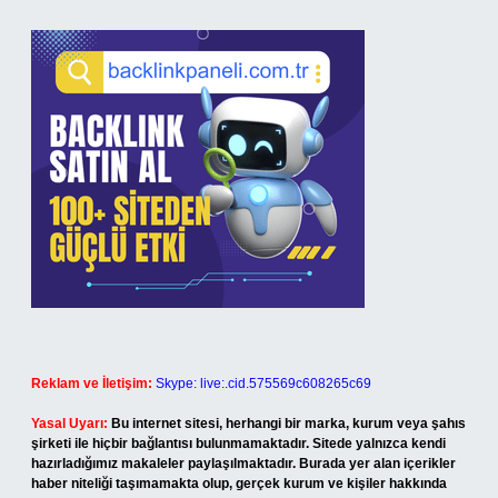
Reklam ve İletişim:
Skype: live:.cid.575569c608265c69
Yasal Uyarı:
Bu internet sitesi, herhangi bir marka, kurum veya şahıs
şirketi ile hiçbir bağlantısı bulunmamaktadır. Sitede yalnızca kendi
hazırladığımız makaleler paylaşılmaktadır. Burada yer alan içerikler
haber niteliği taşımamakta olup, gerçek kurum ve kişiler hakkında