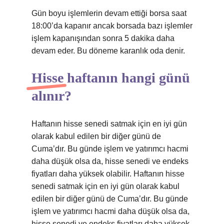
Gün boyu işlemlerin devam ettiği borsa saat
18:00’da kapanır ancak borsada bazı işlemler
işlem kapanışından sonra 5 dakika daha
devam eder. Bu döneme karanlık oda denir.
Hisse haftanın hangi günü
alınır?
Haftanın hisse senedi satmak için en iyi gün
olarak kabul edilen bir diğer günü de
Cuma’dır. Bu günde işlem ve yatırımcı hacmi
daha düşük olsa da, hisse senedi ve endeks
fiyatları daha yüksek olabilir. Haftanın hisse
senedi satmak için en iyi gün olarak kabul
edilen bir diğer günü de Cuma’dır. Bu günde
işlem ve yatırımcı hacmi daha düşük olsa da,
hisse senedi ve endeks fiyatları daha yüksek