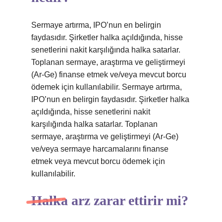
Sermaye artırma, IPO’nun en belirgin
faydasıdır. Şirketler halka açıldığında, hisse
senetlerini nakit karşılığında halka satarlar.
Toplanan sermaye, araştırma ve geliştirmeyi
(Ar-Ge) finanse etmek ve/veya mevcut borcu
ödemek için kullanılabilir. Sermaye artırma,
IPO’nun en belirgin faydasıdır. Şirketler halka
açıldığında, hisse senetlerini nakit
karşılığında halka satarlar. Toplanan
sermaye, araştırma ve geliştirmeyi (Ar-Ge)
ve/veya sermaye harcamalarını finanse
etmek veya mevcut borcu ödemek için
kullanılabilir.
Halka arz zarar ettirir mi?