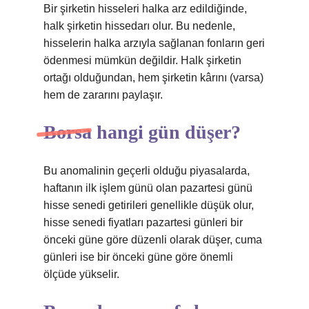
Bir şirketin hisseleri halka arz edildiğinde,
halk şirketin hissedarı olur. Bu nedenle,
hisselerin halka arzıyla sağlanan fonların geri
ödenmesi mümkün değildir. Halk şirketin
ortağı olduğundan, hem şirketin kârını (varsa)
hem de zararını paylaşır.
Borsa hangi gün düşer?
Bu anomalinin geçerli olduğu piyasalarda,
haftanın ilk işlem günü olan pazartesi günü
hisse senedi getirileri genellikle düşük olur,
hisse senedi fiyatları pazartesi günleri bir
önceki güne göre düzenli olarak düşer, cuma
günleri ise bir önceki güne göre önemli
ölçüde yükselir.