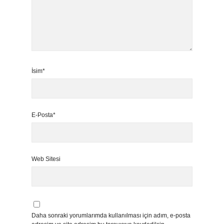
İsim*
E-Posta*
Web Sitesi
Daha sonraki yorumlarımda kullanılması için adım, e-posta