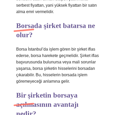
serbest fiyattan, yani yüksek fiyattan bir satın
alma emri vermelidir.
Borsada şirket batarsa ne
olur?
Borsa İstanbul’da işlem gören bir şirket iflas
ederse, borsa harekete geçmelidir. Şirket iflas
başvurusunda bulunursa veya mali sorunlar
yaşarsa, borsa şirketin hisselerini borsadan
çıkarabilir. Bu, hisselerin borsada işlem
göremeyeceği anlamına gelir.
Bir şirketin borsaya
açılmasının avantajı
nedir?