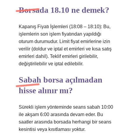
Borsada 18.10 ne demek?
Kapanış Fiyatı İşlemleri (18:08 – 18:10): Bu,
işlemlerin son işlem fiyatından yapıldığı
oturum durumudur. Limit fiyat emirlerine izin
verilir (doldur ve iptal et emirleri ve kısa satış
emirleri dahil). Teklif emirleri girilebilir,
değiştirilebilir ve iptal edilebilir.
Sabah borsa açılmadan
hisse alınır mı?
Sürekli işlem yönteminde seans sabah 10:00
ile akşam 6:00 arasında devam eder. Bu
saatler arasında borsada herhangi bir seans
kesintisi veya kısıtlaması yoktur.