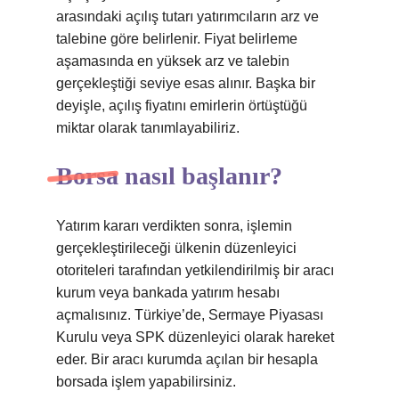
arasındaki açılış tutarı yatırımcıların arz ve
talebine göre belirlenir. Fiyat belirleme
aşamasında en yüksek arz ve talebin
gerçekleştiği seviye esas alınır. Başka bir
deyişle, açılış fiyatını emirlerin örtüştüğü
miktar olarak tanımlayabiliriz.
Borsa nasıl başlanır?
Yatırım kararı verdikten sonra, işlemin
gerçekleştirileceği ülkenin düzenleyici
otoriteleri tarafından yetkilendirilmiş bir aracı
kurum veya bankada yatırım hesabı
açmalısınız. Türkiye’de, Sermaye Piyasası
Kurulu veya SPK düzenleyici olarak hareket
eder. Bir aracı kurumda açılan bir hesapla
borsada işlem yapabilirsiniz.