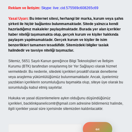
Reklam ve İletişim:
Skype: live:.cid.575569c608265c69
Yasal Uyarı:
Bu internet sitesi, herhangi bir marka, kurum veya şahıs
şirketi ile hiçbir bağlantısı bulunmamaktadır. Sitede yalnızca kendi
hazırladığımız makaleler paylaşılmaktadır. Burada yer alan içerikler
haber niteliği taşımamakta olup, gerçek kurum ve kişiler hakkında
paylaşım yapılmamaktadır. Gerçek kurum ve kişiler ile isim
benzerlikleri tamamen tesadüfidir. Sitemizdeki bilgiler taslak
halindedir ve tavsiye niteliği taşımazlar.
Sitemiz, 5651 Sayılı Kanun gereğince Bilgi Teknolojileri ve İletişim
Kurumu (BTK) tarafından onaylanmış bir Yer Sağlayıcı olarak hizmet
vermektedir. Bu nedenle, sitedeki içerikleri proaktif olarak denetleme
veya araştırma yükümlülüğümüz bulunmamaktadır. Ancak, üyelerimiz
yazdıkları içeriklerin sorumluluğunu taşımakta olup, siteye üye olarak bu
sorumluluğu kabul etmiş sayılırlar.
Hukuka ve yasal düzenlemelere aykırı olduğunu düşündüğünüz
içerikleri,
backlinkpanelicomtr@gmail.com
adresine bildirmeniz halinde,
ilgili içerikler yasal süre içerisinde sitemizden kaldırılacaktır.
Arama