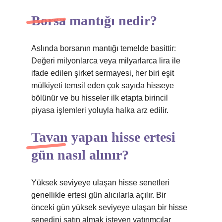
Borsa mantığı nedir?
Aslında borsanın mantığı temelde basittir:
Değeri milyonlarca veya milyarlarca lira ile
ifade edilen şirket sermayesi, her biri eşit
mülkiyeti temsil eden çok sayıda hisseye
bölünür ve bu hisseler ilk etapta birincil
piyasa işlemleri yoluyla halka arz edilir.
Tavan yapan hisse ertesi
gün nasıl alınır?
Yüksek seviyeye ulaşan hisse senetleri
genellikle ertesi gün alıcılarla açılır. Bir
önceki gün yüksek seviyeye ulaşan bir hisse
senedini satın almak isteyen yatırımcılar