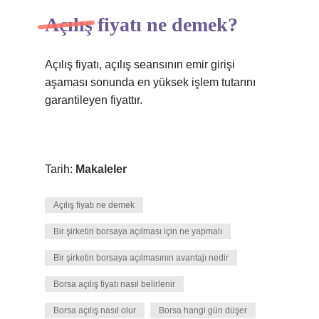
Açılış fiyatı ne demek?
Açılış fiyatı, açılış seansının emir girişi
aşaması sonunda en yüksek işlem tutarını
garantileyen fiyattır.
Tarih:
Makaleler
Açılış fiyatı ne demek
Bir şirketin borsaya açılması için ne yapmalı
Bir şirketin borsaya açılmasının avantajı nedir
Borsa açılış fiyatı nasıl belirlenir
Borsa açılış nasıl olur
Borsa hangi gün düşer