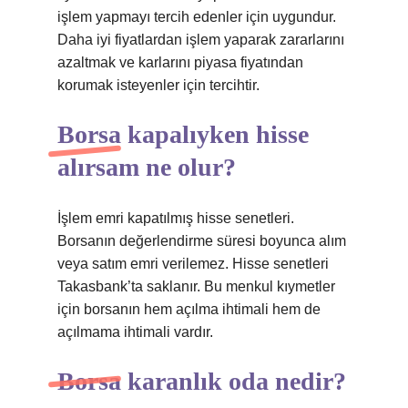
işlem yapmayı tercih edenler için uygundur.
Daha iyi fiyatlardan işlem yaparak zararlarını
azaltmak ve karlarını piyasa fiyatından
korumak isteyenler için tercihtir.
Borsa kapalıyken hisse
alırsam ne olur?
İşlem emri kapatılmış hisse senetleri.
Borsanın değerlendirme süresi boyunca alım
veya satım emri verilemez. Hisse senetleri
Takasbank’ta saklanır. Bu menkul kıymetler
için borsanın hem açılma ihtimali hem de
açılmama ihtimali vardır.
Borsa karanlık oda nedir?