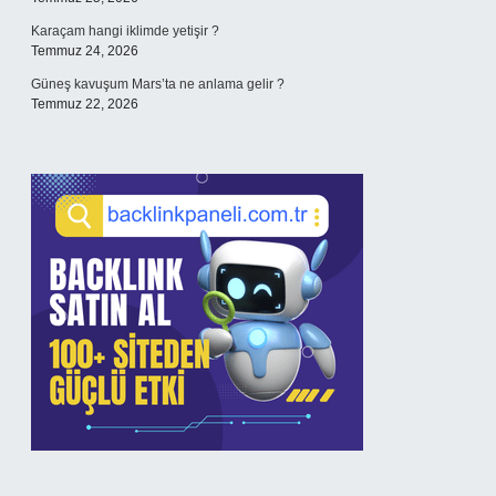
Karaçam hangi iklimde yetişir ?
Temmuz 24, 2026
Güneş kavuşum Mars’ta ne anlama gelir ?
Temmuz 22, 2026