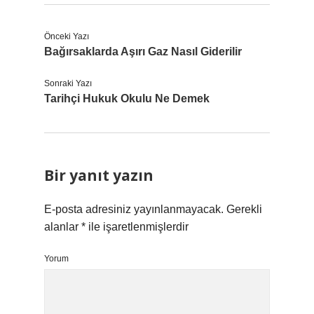
Önceki Yazı
Bağırsaklarda Aşırı Gaz Nasıl Giderilir
Sonraki Yazı
Tarihçi Hukuk Okulu Ne Demek
Bir yanıt yazın
E-posta adresiniz yayınlanmayacak.
Gerekli
alanlar
*
ile işaretlenmişlerdir
Yorum