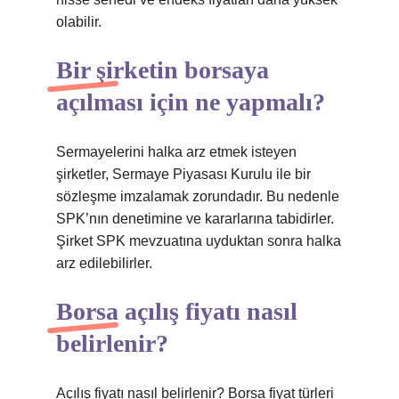
olabilir.
Bir şirketin borsaya
açılması için ne yapmalı?
Sermayelerini halka arz etmek isteyen
şirketler, Sermaye Piyasası Kurulu ile bir
sözleşme imzalamak zorundadır. Bu nedenle
SPK’nın denetimine ve kararlarına tabidirler.
Şirket SPK mevzuatına uyduktan sonra halka
arz edilebilirler.
Borsa açılış fiyatı nasıl
belirlenir?
Açılış fiyatı nasıl belirlenir? Borsa fiyat türleri