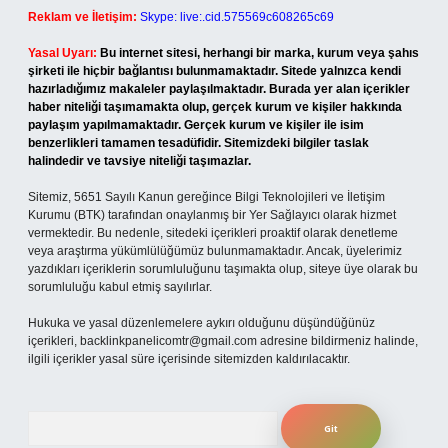
Reklam ve İletişim:
Skype: live:.cid.575569c608265c69
Yasal Uyarı:
Bu internet sitesi, herhangi bir marka, kurum veya şahıs
şirketi ile hiçbir bağlantısı bulunmamaktadır. Sitede yalnızca kendi
hazırladığımız makaleler paylaşılmaktadır. Burada yer alan içerikler
haber niteliği taşımamakta olup, gerçek kurum ve kişiler hakkında
paylaşım yapılmamaktadır. Gerçek kurum ve kişiler ile isim
benzerlikleri tamamen tesadüfidir. Sitemizdeki bilgiler taslak
halindedir ve tavsiye niteliği taşımazlar.
Sitemiz, 5651 Sayılı Kanun gereğince Bilgi Teknolojileri ve İletişim
Kurumu (BTK) tarafından onaylanmış bir Yer Sağlayıcı olarak hizmet
vermektedir. Bu nedenle, sitedeki içerikleri proaktif olarak denetleme
veya araştırma yükümlülüğümüz bulunmamaktadır. Ancak, üyelerimiz
yazdıkları içeriklerin sorumluluğunu taşımakta olup, siteye üye olarak bu
sorumluluğu kabul etmiş sayılırlar.
Hukuka ve yasal düzenlemelere aykırı olduğunu düşündüğünüz
içerikleri,
backlinkpanelicomtr@gmail.com
adresine bildirmeniz halinde,
ilgili içerikler yasal süre içerisinde sitemizden kaldırılacaktır.
Arama