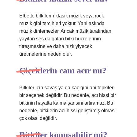
Elbette bitkilerin klasik müzik veya rock
müzik gibi tercihleri ​​yoktur. Yani aslında
müzik dinlemezler. Ancak müzik tarafından
yayılan ses dalgaları bitki hücrelerinin
titreşmesine ve daha hızlı yiyecek
üretmelerine neden olur.
Çiçeklerin canı acır mı?
Bitkiler için savaş ya da kaç gibi ani tepkiler
bir seçenek değildir. Bu nedenle, acı hissi bir
bitkinin hayatta kalma şansını artıramaz. Bu
nedenle, bitkilerin acı hissi geliştirmiş olması
çok olası değildir.
Bitkiler konuşabilir mi?