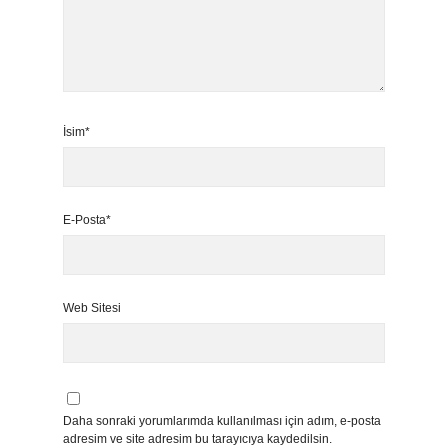
İsim*
E-Posta*
Web Sitesi
Daha sonraki yorumlarımda kullanılması için adım, e-posta
adresim ve site adresim bu tarayıcıya kaydedilsin.