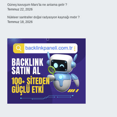
Güneş kavuşum Mars’ta ne anlama gelir ?
Temmuz 22, 2026
Nükleer santraller doğal radyasyon kaynağı mıdır ?
Temmuz 18, 2026