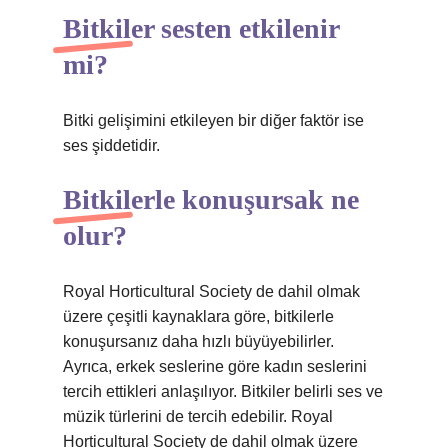
Bitkiler sesten etkilenir
mi?
Bitki gelişimini etkileyen bir diğer faktör ise
ses şiddetidir.
Bitkilerle konuşursak ne
olur?
Royal Horticultural Society de dahil olmak
üzere çeşitli kaynaklara göre, bitkilerle
konuşursanız daha hızlı büyüyebilirler.
Ayrıca, erkek seslerine göre kadın seslerini
tercih ettikleri anlaşılıyor. Bitkiler belirli ses ve
müzik türlerini de tercih edebilir. Royal
Horticultural Society de dahil olmak üzere