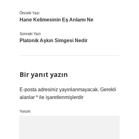
Önceki Yazı
Hane Kelimesinin Eş Anlamı Ne
Sonraki Yazı
Platonik Aşkın Simgesi Nedir
Bir yanıt yazın
E-posta adresiniz yayınlanmayacak.
Gerekli
alanlar
*
ile işaretlenmişlerdir
Yorum