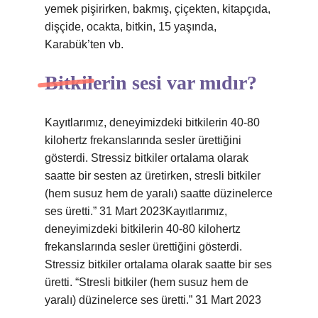
yemek pişirirken, bakmış, çiçekten, kitapçıda,
dişçide, ocakta, bitkin, 15 yaşında,
Karabük’ten vb.
Bitkilerin sesi var mıdır?
Kayıtlarımız, deneyimizdeki bitkilerin 40-80
kilohertz frekanslarında sesler ürettiğini
gösterdi. Stressiz bitkiler ortalama olarak
saatte bir sesten az üretirken, stresli bitkiler
(hem susuz hem de yaralı) saatte düzinelerce
ses üretti.” 31 Mart 2023Kayıtlarımız,
deneyimizdeki bitkilerin 40-80 kilohertz
frekanslarında sesler ürettiğini gösterdi.
Stressiz bitkiler ortalama olarak saatte bir ses
üretti. “Stresli bitkiler (hem susuz hem de
yaralı) düzinelerce ses üretti.” 31 Mart 2023