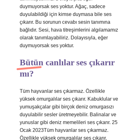
duymuyorsak ses yoktur. Ağaç, sadece
duyulabildiği için kimse duymasa bile ses
çıkarır. Bu sorunun cevabı sesin tanımına
bağlıdır. Sesi, hava titreşimlerini algılamamız
olarak tanımlayabiliriz. Dolayısıyla, eğer
duymuyorsak ses yoktur.
Bütün canlılar ses çıkarır
mı?
Tüm hayvanlar ses çıkarmaz. Özellikle
yüksek omurgalılar ses çıkarır. Kabuklular ve
yumuşakçalar gibi birçok deniz omurgasızı
duyulabilir sesler üretmeyebilir. Balinalar ve
yunuslar gibi deniz memelileri ses çıkarır. 25
Ocak 2023Tüm hayvanlar ses çıkarmaz.
Özellikle yüksek omurgalılar ses çıkarır.