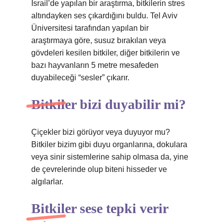
İsrail’de yapılan bir araştırma, bitkilerin stres
altındayken ses çıkardığını buldu. Tel Aviv
Üniversitesi tarafından yapılan bir
araştırmaya göre, susuz bırakılan veya
gövdeleri kesilen bitkiler, diğer bitkilerin ve
bazı hayvanların 5 metre mesafeden
duyabileceği “sesler” çıkarır.
Bitkiler bizi duyabilir mi?
Çiçekler bizi görüyor veya duyuyor mu?
Bitkiler bizim gibi duyu organlarına, dokulara
veya sinir sistemlerine sahip olmasa da, yine
de çevrelerinde olup biteni hisseder ve
algılarlar.
Bitkiler sese tepki verir