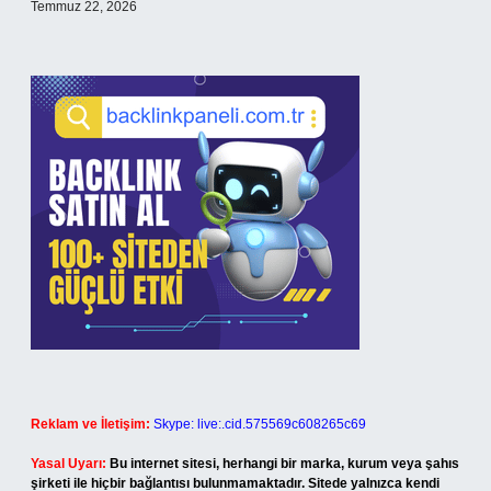
Temmuz 22, 2026
Reklam ve İletişim:
Skype: live:.cid.575569c608265c69
Yasal Uyarı:
Bu internet sitesi, herhangi bir marka, kurum veya şahıs
şirketi ile hiçbir bağlantısı bulunmamaktadır. Sitede yalnızca kendi