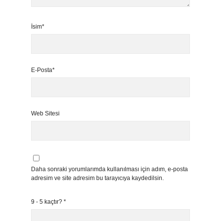
İsim*
E-Posta*
Web Sitesi
Daha sonraki yorumlarımda kullanılması için adım, e-posta
adresim ve site adresim bu tarayıcıya kaydedilsin.
9 - 5 kaçtır?
*