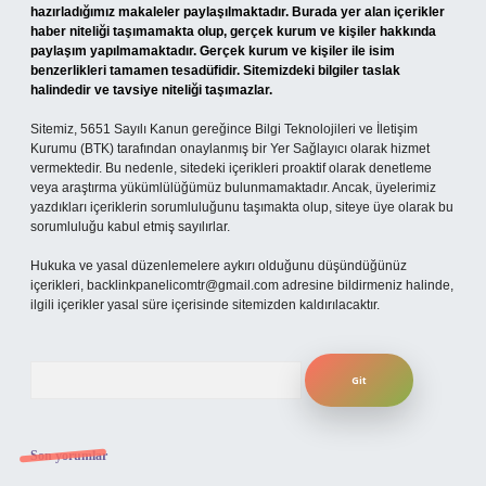
hazırladığımız makaleler paylaşılmaktadır. Burada yer alan içerikler
haber niteliği taşımamakta olup, gerçek kurum ve kişiler hakkında
paylaşım yapılmamaktadır. Gerçek kurum ve kişiler ile isim
benzerlikleri tamamen tesadüfidir. Sitemizdeki bilgiler taslak
halindedir ve tavsiye niteliği taşımazlar.
Sitemiz, 5651 Sayılı Kanun gereğince Bilgi Teknolojileri ve İletişim
Kurumu (BTK) tarafından onaylanmış bir Yer Sağlayıcı olarak hizmet
vermektedir. Bu nedenle, sitedeki içerikleri proaktif olarak denetleme
veya araştırma yükümlülüğümüz bulunmamaktadır. Ancak, üyelerimiz
yazdıkları içeriklerin sorumluluğunu taşımakta olup, siteye üye olarak bu
sorumluluğu kabul etmiş sayılırlar.
Hukuka ve yasal düzenlemelere aykırı olduğunu düşündüğünüz
içerikleri,
backlinkpanelicomtr@gmail.com
adresine bildirmeniz halinde,
ilgili içerikler yasal süre içerisinde sitemizden kaldırılacaktır.
Arama
Son yorumlar