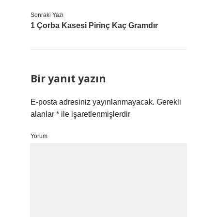
Sonraki Yazı
1 Çorba Kasesi Pirinç Kaç Gramdır
Bir yanıt yazın
E-posta adresiniz yayınlanmayacak.
Gerekli
alanlar
*
ile işaretlenmişlerdir
Yorum