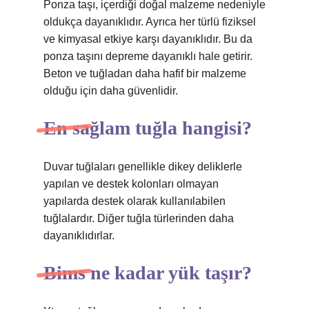
Ponza taşı, içerdiği doğal malzeme nedeniyle
oldukça dayanıklıdır. Ayrıca her türlü fiziksel
ve kimyasal etkiye karşı dayanıklıdır. Bu da
ponza taşını depreme dayanıklı hale getirir.
Beton ve tuğladan daha hafif bir malzeme
olduğu için daha güvenlidir.
En sağlam tuğla hangisi?
Duvar tuğlaları genellikle dikey deliklerle
yapılan ve destek kolonları olmayan
yapılarda destek olarak kullanılabilen
tuğlalardır. Diğer tuğla türlerinden daha
dayanıklıdırlar.
Bims ne kadar yük taşır?