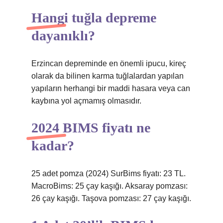
Hangi tuğla depreme
dayanıklı?
Erzincan depreminde en önemli ipucu, kireç
olarak da bilinen karma tuğlalardan yapılan
yapıların herhangi bir maddi hasara veya can
kaybına yol açmamış olmasıdır.
2024 BIMS fiyatı ne
kadar?
25 adet pomza (2024) SurBims fiyatı: 23 TL.
MacroBims: 25 çay kaşığı. Aksaray pomzası:
26 çay kaşığı. Taşova pomzası: 27 çay kaşığı.