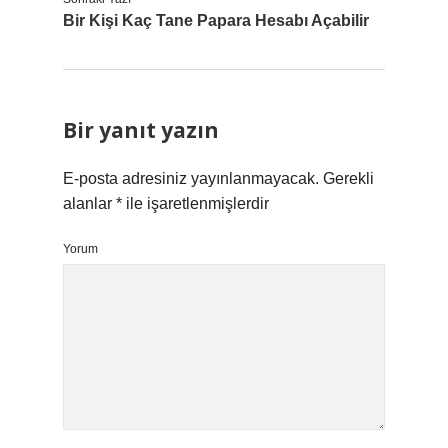
Bir Kişi Kaç Tane Papara Hesabı Açabilir
Bir yanıt yazın
E-posta adresiniz yayınlanmayacak.
Gerekli
alanlar
*
ile işaretlenmişlerdir
Yorum