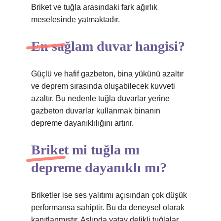
Briket ve tuğla arasındaki fark ağırlık
meselesinde yatmaktadır.
En sağlam duvar hangisi?
Güçlü ve hafif gazbeton, bina yükünü azaltır
ve deprem sırasında oluşabilecek kuvveti
azaltır. Bu nedenle tuğla duvarlar yerine
gazbeton duvarlar kullanmak binanın
depreme dayanıklılığını artırır.
Briket mi tuğla mı
depreme dayanıklı mı?
Briketler ise ses yalıtımı açısından çok düşük
performansa sahiptir. Bu da deneysel olarak
kanıtlanmıştır. Aslında yatay delikli tuğlalar