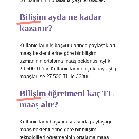
BT uzmanının ortalama yaşı 36 olacak.
Bilişim ayda ne kadar
kazanır?
Kullanıcıların iş başvurularında paylaştıkları
maaş beklentilerine göre bir bilişim
uzmanının ortalama maaş beklentisi aylık
29.500 TL’dir. Kullanıcıların en çok paylaştığı
maaşlar ise 27.500 TL ile 33’tür.
Bilişim öğretmeni kaç TL
maaş alır?
Kullanıcıların başvuru sırasında paylaştığı
maaş beklentilerine göre bir bilişim
teknolojileri öğretmeninin ortalama maaş