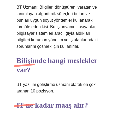
BT Uzmanı; Bilgileri dönüştüren, yaratan ve
tanımlayan algoritmik süreçleri bulan ve
bunları uygun soyut yöntemler kullanarak
formüle eden kişi. Bu iş unvanını taşıyanlar,
bilgisayar sistemleri aracılığıyla aldıkları
bilgileri kurumun yönetim ve iş alanlarındaki
sorunlarını çözmek için kullanırlar.
Bilişimde hangi meslekler
var?
BT yazılım geliştirme uzmanı olarak en çok
aranan 10 pozisyon.
IT ne kadar maaş alır?