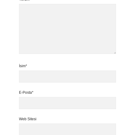
İsim*
E-Posta*
Web Sitesi