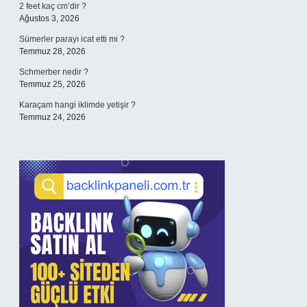
2 feet kaç cm’dir ?
Ağustos 3, 2026
Sümerler parayı icat etti mi ?
Temmuz 28, 2026
Schmerber nedir ?
Temmuz 25, 2026
Karaçam hangi iklimde yetişir ?
Temmuz 24, 2026