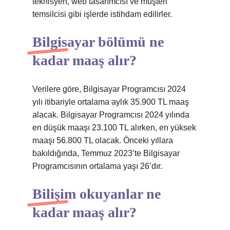
teknisyen, web tasarımcısı ve müşteri
temsilcisi gibi işlerde istihdam edilirler.
Bilgisayar bölümü ne
kadar maaş alır?
Verilere göre, Bilgisayar Programcısı 2024
yılı itibariyle ortalama aylık 35.900 TL maaş
alacak. Bilgisayar Programcısı 2024 yılında
en düşük maaşı 23.100 TL alırken, en yüksek
maaşı 56.800 TL olacak. Önceki yıllara
bakıldığında, Temmuz 2023’te Bilgisayar
Programcısının ortalama yaşı 26’dır.
Bilişim okuyanlar ne
kadar maaş alır?