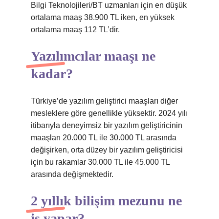
Bilgi Teknolojileri/BT uzmanları için en düşük
ortalama maaş 38.900 TL iken, en yüksek
ortalama maaş 112 TL’dir.
Yazılımcılar maaşı ne
kadar?
Türkiye’de yazılım geliştirici maaşları diğer
mesleklere göre genellikle yüksektir. 2024 yılı
itibarıyla deneyimsiz bir yazılım geliştiricinin
maaşları 20.000 TL ile 30.000 TL arasında
değişirken, orta düzey bir yazılım geliştiricisi
için bu rakamlar 30.000 TL ile 45.000 TL
arasında değişmektedir.
2 yıllık bilişim mezunu ne
iş yapar?