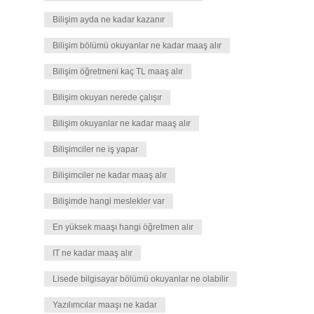
Bilişim ayda ne kadar kazanır
Bilişim bölümü okuyanlar ne kadar maaş alır
Bilişim öğretmeni kaç TL maaş alır
Bilişim okuyan nerede çalışır
Bilişim okuyanlar ne kadar maaş alır
Bilişimciler ne iş yapar
Bilişimciler ne kadar maaş alır
Bilişimde hangi meslekler var
En yüksek maaşı hangi öğretmen alır
IT ne kadar maaş alır
Lisede bilgisayar bölümü okuyanlar ne olabilir
Yazılımcılar maaşı ne kadar