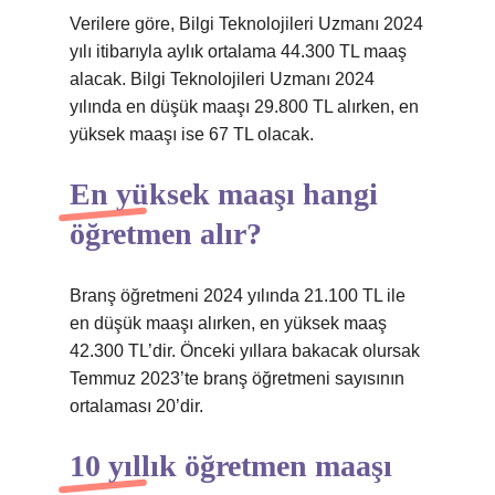
Verilere göre, Bilgi Teknolojileri Uzmanı 2024
yılı itibarıyla aylık ortalama 44.300 TL maaş
alacak. Bilgi Teknolojileri Uzmanı 2024
yılında en düşük maaşı 29.800 TL alırken, en
yüksek maaşı ise 67 TL olacak.
En yüksek maaşı hangi
öğretmen alır?
Branş öğretmeni 2024 yılında 21.100 TL ile
en düşük maaşı alırken, en yüksek maaş
42.300 TL’dir. Önceki yıllara bakacak olursak
Temmuz 2023’te branş öğretmeni sayısının
ortalaması 20’dir.
10 yıllık öğretmen maaşı