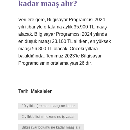
kadar maaş alır?
Verilere göre, Bilgisayar Programcısı 2024
yılı itibariyle ortalama aylık 35.900 TL maaş
alacak. Bilgisayar Programcısı 2024 yılında
en düşük maaşı 23.100 TL alırken, en yüksek
maaşı 56.800 TL olacak. Önceki yıllara
bakıldığında, Temmuz 2023’te Bilgisayar
Programcısının ortalama yaşı 26’dır.
Tarih:
Makaleler
10 yıllık öğretmen maaşı ne kadar
2 yıllık bilişim mezunu ne iş yapar
Bilgisayar bölümü ne kadar maaş alır