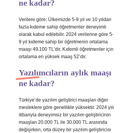
ne kadar?
Verilere göre; Ülkemizde 5-9 yıl ve 10 yıldan
fazla kıdeme sahip öğretmenler deneyimli
olarak kabul edilebilir. 2024 verilerine göre 5-
9 yıl kıdeme sahip bir öğretmenin ortalama
maaşı 49.100 TL’dir. Kıdemli öğretmenler için
ortalama en yüksek maaş 52’dir.
Yazılımcıların aylık maaşı
ne kadar?
Türkiye’de yazılım geliştirici maaşları diğer
mesleklere göre genellikle yüksektir. 2024 yılı
itibarıyla deneyimsiz bir yazılım geliştiricinin
maaşları 20.000 TL ile 30.000 TL arasında
değişirken, orta düzey bir yazılım geliştiricisi