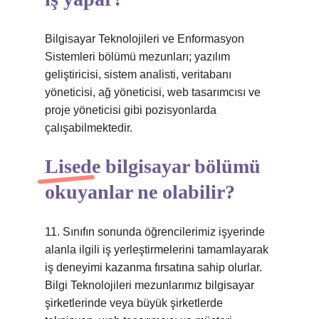
Bilgisayar Teknolojileri ve Enformasyon
Sistemleri bölümü mezunları; yazılım
geliştiricisi, sistem analisti, veritabanı
yöneticisi, ağ yöneticisi, web tasarımcısı ve
proje yöneticisi gibi pozisyonlarda
çalışabilmektedir.
Lisede bilgisayar bölümü
okuyanlar ne olabilir?
11. Sınıfın sonunda öğrencilerimiz işyerinde
alanla ilgili iş yerleştirmelerini tamamlayarak
iş deneyimi kazanma fırsatına sahip olurlar.
Bilgi Teknolojileri mezunlarımız bilgisayar
şirketlerinde veya büyük şirketlerde