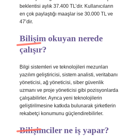
beklentisi aylık 37.400 TL’dir. Kullanıcıların
en çok paylaştığı maaşlar ise 30.000 TL ve
47’dir.
Bilişim okuyan nerede
çalışır?
Bilgi sistemleri ve teknolojileri mezunları
yazılım geliştiricisi, sistem analisti, veritabanı
yöneticisi, ağ yöneticisi, siber güvenlik
uzmanı ve proje yöneticisi gibi pozisyonlarda
çalışabilirler. Ayrıca yeni teknolojilerin
geliştirilmesine katkıda bulunarak şirketlerin
rekabetçi konumunu güçlendirebilirler.
Bilişimciler ne iş yapar?