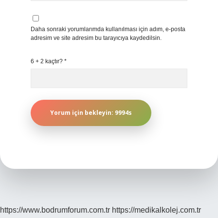
Daha sonraki yorumlarımda kullanılması için adım, e-posta
adresim ve site adresim bu tarayıcıya kaydedilsin.
6 + 2 kaçtır?
*
https://www.bodrumforum.com.tr
https://medikalkolej.com.tr