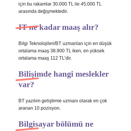
için bu rakamlar 30.000 TL ile 45.000 TL
arasında değişmektedir.
IT ne kadar maaş alır?
Bilgi Teknolojileri/BT uzmanları için en düşük
ortalama maaş 38.900 TL iken, en yüksek
ortalama maaş 112 TL’dir.
Bilişimde hangi meslekler
var?
BT yazılım geliştirme uzmanı olarak en çok
aranan 10 pozisyon.
Bilgisayar bölümü ne