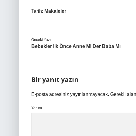
Tarih:
Makaleler
Önceki Yazı
Bebekler Ilk Önce Anne Mi Der Baba Mı
Bir yanıt yazın
E-posta adresiniz yayınlanmayacak.
Gerekli ala
Yorum