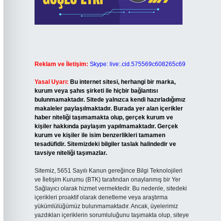
Reklam ve İletişim:
Skype: live:.cid.575569c608265c69
Yasal Uyarı:
Bu internet sitesi, herhangi bir marka,
kurum veya şahıs şirketi ile hiçbir bağlantısı
bulunmamaktadır. Sitede yalnızca kendi hazırladığımız
makaleler paylaşılmaktadır. Burada yer alan içerikler
haber niteliği taşımamakta olup, gerçek kurum ve
kişiler hakkında paylaşım yapılmamaktadır. Gerçek
kurum ve kişiler ile isim benzerlikleri tamamen
tesadüfidir. Sitemizdeki bilgiler taslak halindedir ve
tavsiye niteliği taşımazlar.
Sitemiz, 5651 Sayılı Kanun gereğince Bilgi Teknolojileri
ve İletişim Kurumu (BTK) tarafından onaylanmış bir Yer
Sağlayıcı olarak hizmet vermektedir. Bu nedenle, sitedeki
içerikleri proaktif olarak denetleme veya araştırma
yükümlülüğümüz bulunmamaktadır. Ancak, üyelerimiz
yazdıkları içeriklerin sorumluluğunu taşımakta olup, siteye