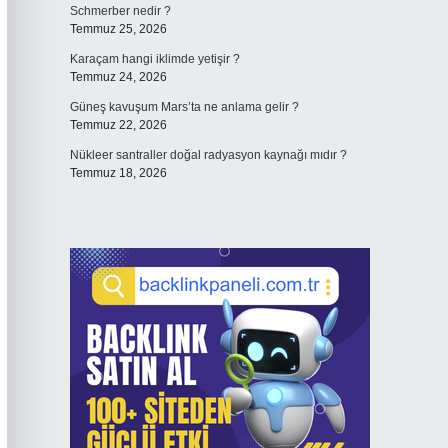
Schmerber nedir ?
Temmuz 25, 2026
Karaçam hangi iklimde yetişir ?
Temmuz 24, 2026
Güneş kavuşum Mars’ta ne anlama gelir ?
Temmuz 22, 2026
Nükleer santraller doğal radyasyon kaynağı mıdır ?
Temmuz 18, 2026