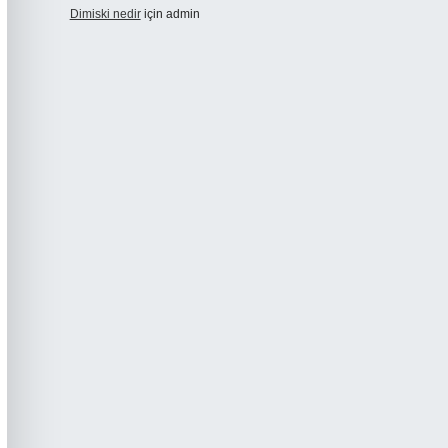
Dimiski nedir
için
admin