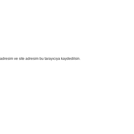
adresim ve site adresim bu tarayıcıya kaydedilsin.