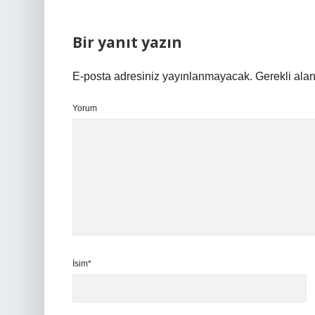
Bir yanıt yazın
E-posta adresiniz yayınlanmayacak.
Gerekli ala
Yorum
İsim*