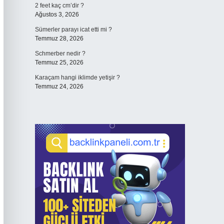
2 feet kaç cm’dir ?
Ağustos 3, 2026
Sümerler parayı icat etti mi ?
Temmuz 28, 2026
Schmerber nedir ?
Temmuz 25, 2026
Karaçam hangi iklimde yetişir ?
Temmuz 24, 2026