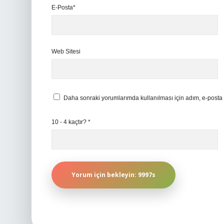
E-Posta*
Web Sitesi
Daha sonraki yorumlarımda kullanılması için adım, e-posta 
10 - 4 kaçtır?
*