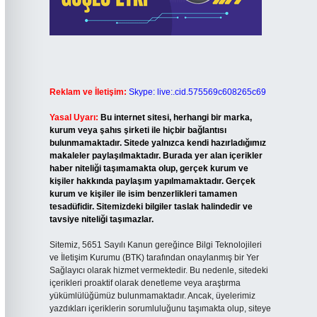
Reklam ve İletişim:
Skype: live:.cid.575569c608265c69
Yasal Uyarı:
Bu internet sitesi, herhangi bir marka,
kurum veya şahıs şirketi ile hiçbir bağlantısı
bulunmamaktadır. Sitede yalnızca kendi hazırladığımız
makaleler paylaşılmaktadır. Burada yer alan içerikler
haber niteliği taşımamakta olup, gerçek kurum ve
kişiler hakkında paylaşım yapılmamaktadır. Gerçek
kurum ve kişiler ile isim benzerlikleri tamamen
tesadüfidir. Sitemizdeki bilgiler taslak halindedir ve
tavsiye niteliği taşımazlar.
Sitemiz, 5651 Sayılı Kanun gereğince Bilgi Teknolojileri
ve İletişim Kurumu (BTK) tarafından onaylanmış bir Yer
Sağlayıcı olarak hizmet vermektedir. Bu nedenle, sitedeki
içerikleri proaktif olarak denetleme veya araştırma
yükümlülüğümüz bulunmamaktadır. Ancak, üyelerimiz
yazdıkları içeriklerin sorumluluğunu taşımakta olup, siteye