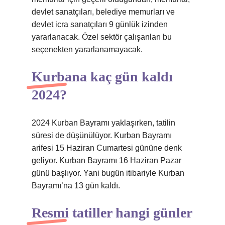
devlet sanatçıları, belediye memurları ve
devlet icra sanatçıları 9 günlük izinden
yararlanacak. Özel sektör çalışanları bu
seçenekten yararlanamayacak.
Kurbana kaç gün kaldı
2024?
2024 Kurban Bayramı yaklaşırken, tatilin
süresi de düşünülüyor. Kurban Bayramı
arifesi 15 Haziran Cumartesi gününe denk
geliyor. Kurban Bayramı 16 Haziran Pazar
günü başlıyor. Yani bugün itibariyle Kurban
Bayramı’na 13 gün kaldı.
Resmi tatiller hangi günler