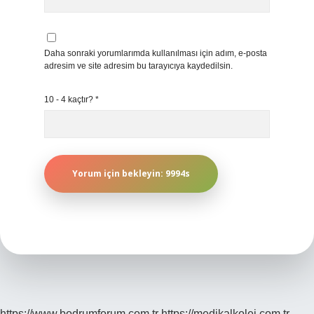
Daha sonraki yorumlarımda kullanılması için adım, e-posta
adresim ve site adresim bu tarayıcıya kaydedilsin.
10 - 4 kaçtır?
*
https://www.bodrumforum.com.tr
https://medikalkolej.com.tr