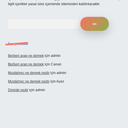
ilgili içerikler yasal süre içerisinde sitemizden kaldırılacaktır.
Arama
Son yorumlar
Berberi arap ne demek
için
admin
Berberi arap ne demek
için
Canan
Mustahrec ne demek nedir
için
admin
Mustahrec ne demek nedir
için
Ayaz
Dimiski nedir
için
admin