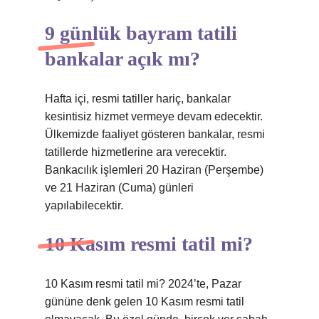
9 günlük bayram tatili
bankalar açık mı?
Hafta içi, resmi tatiller hariç, bankalar
kesintisiz hizmet vermeye devam edecektir.
Ülkemizde faaliyet gösteren bankalar, resmi
tatillerde hizmetlerine ara verecektir.
Bankacılık işlemleri 20 Haziran (Perşembe)
ve 21 Haziran (Cuma) günleri
yapılabilecektir.
10 Kasım resmi tatil mi?
10 Kasım resmi tatil mi? 2024’te, Pazar
gününe denk gelen 10 Kasım resmi tatil