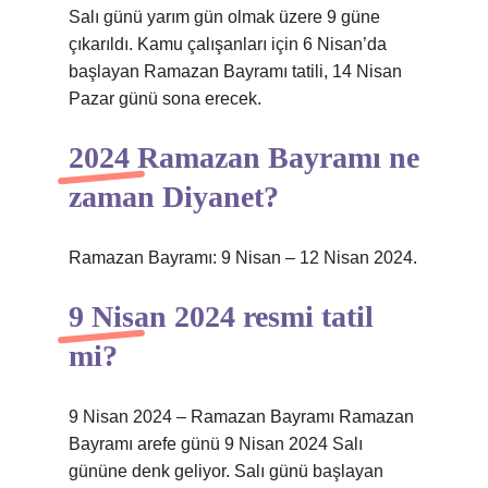
Salı günü yarım gün olmak üzere 9 güne
çıkarıldı. Kamu çalışanları için 6 Nisan’da
başlayan Ramazan Bayramı tatili, 14 Nisan
Pazar günü sona erecek.
2024 Ramazan Bayramı ne
zaman Diyanet?
Ramazan Bayramı: 9 Nisan – 12 Nisan 2024.
9 Nisan 2024 resmi tatil
mi?
9 Nisan 2024 – Ramazan Bayramı Ramazan
Bayramı arefe günü 9 Nisan 2024 Salı
gününe denk geliyor. Salı günü başlayan