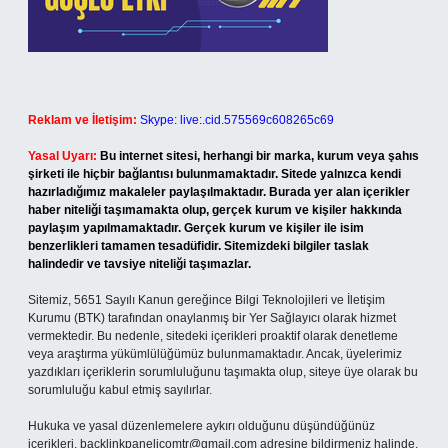
Reklam ve İletişim:
Skype: live:.cid.575569c608265c69
Yasal Uyarı:
Bu internet sitesi, herhangi bir marka, kurum veya şahıs
şirketi ile hiçbir bağlantısı bulunmamaktadır. Sitede yalnızca kendi
hazırladığımız makaleler paylaşılmaktadır. Burada yer alan içerikler
haber niteliği taşımamakta olup, gerçek kurum ve kişiler hakkında
paylaşım yapılmamaktadır. Gerçek kurum ve kişiler ile isim
benzerlikleri tamamen tesadüfidir. Sitemizdeki bilgiler taslak
halindedir ve tavsiye niteliği taşımazlar.
Sitemiz, 5651 Sayılı Kanun gereğince Bilgi Teknolojileri ve İletişim
Kurumu (BTK) tarafından onaylanmış bir Yer Sağlayıcı olarak hizmet
vermektedir. Bu nedenle, sitedeki içerikleri proaktif olarak denetleme
veya araştırma yükümlülüğümüz bulunmamaktadır. Ancak, üyelerimiz
yazdıkları içeriklerin sorumluluğunu taşımakta olup, siteye üye olarak bu
sorumluluğu kabul etmiş sayılırlar.
Hukuka ve yasal düzenlemelere aykırı olduğunu düşündüğünüz
içerikleri,
backlinkpanelicomtr@gmail.com
adresine bildirmeniz halinde,