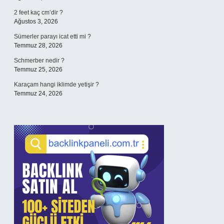
2 feet kaç cm’dir ?
Ağustos 3, 2026
Sümerler parayı icat etti mi ?
Temmuz 28, 2026
Schmerber nedir ?
Temmuz 25, 2026
Karaçam hangi iklimde yetişir ?
Temmuz 24, 2026