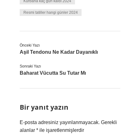
Kurbana kaç gün kaldı 2024
Resmi tatiller hangi günler 2024
Önceki Yazı
Aşil Tendonu Ne Kadar Dayanıklı
Sonraki Yazı
Baharat Vücutta Su Tutar Mı
Bir yanıt yazın
E-posta adresiniz yayınlanmayacak.
Gerekli
alanlar
*
ile işaretlenmişlerdir