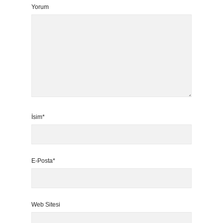
Yorum
İsim*
E-Posta*
Web Sitesi