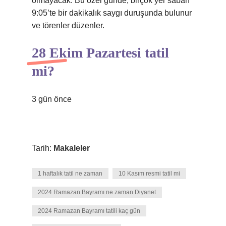
olmayacak. Bu özel günde, birçok yer sabah
9:05’te bir dakikalık saygı duruşunda bulunur
ve törenler düzenler.
28 Ekim Pazartesi tatil
mi?
3 gün önce
Tarih:
Makaleler
1 haftalık tatil ne zaman
10 Kasım resmi tatil mi
2024 Ramazan Bayramı ne zaman Diyanet
2024 Ramazan Bayramı tatili kaç gün