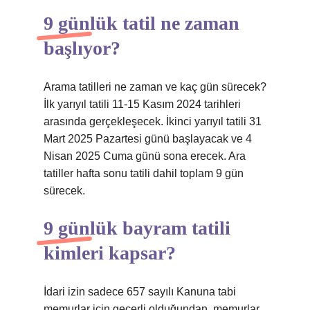
9 günlük tatil ne zaman
başlıyor?
Arama tatilleri ne zaman ve kaç gün sürecek?
İlk yarıyıl tatili 11-15 Kasım 2024 tarihleri ​​
arasında gerçekleşecek. İkinci yarıyıl tatili 31
Mart 2025 Pazartesi günü başlayacak ve 4
Nisan 2025 Cuma günü sona erecek. Ara
tatiller hafta sonu tatili dahil toplam 9 gün
sürecek.
9 günlük bayram tatili
kimleri kapsar?
İdari izin sadece 657 sayılı Kanuna tabi
memurlar için geçerli olduğundan, memurlar,