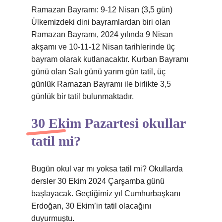
Ramazan Bayramı: 9-12 Nisan (3,5 gün)
Ülkemizdeki dini bayramlardan biri olan
Ramazan Bayramı, 2024 yılında 9 Nisan
akşamı ve 10-11-12 Nisan tarihlerinde üç
bayram olarak kutlanacaktır. Kurban Bayramı
günü olan Salı günü yarım gün tatil, üç
günlük Ramazan Bayramı ile birlikte 3,5
günlük bir tatil bulunmaktadır.
30 Ekim Pazartesi okullar
tatil mi?
Bugün okul var mı yoksa tatil mi? Okullarda
dersler 30 Ekim 2024 Çarşamba günü
başlayacak. Geçtiğimiz yıl Cumhurbaşkanı
Erdoğan, 30 Ekim’in tatil olacağını
duyurmuştu.