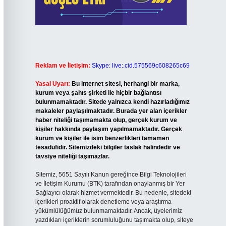
Reklam ve İletişim:
Skype: live:.cid.575569c608265c69
Yasal Uyarı:
Bu internet sitesi, herhangi bir marka,
kurum veya şahıs şirketi ile hiçbir bağlantısı
bulunmamaktadır. Sitede yalnızca kendi hazırladığımız
makaleler paylaşılmaktadır. Burada yer alan içerikler
haber niteliği taşımamakta olup, gerçek kurum ve
kişiler hakkında paylaşım yapılmamaktadır. Gerçek
kurum ve kişiler ile isim benzerlikleri tamamen
tesadüfidir. Sitemizdeki bilgiler taslak halindedir ve
tavsiye niteliği taşımazlar.
Sitemiz, 5651 Sayılı Kanun gereğince Bilgi Teknolojileri
ve İletişim Kurumu (BTK) tarafından onaylanmış bir Yer
Sağlayıcı olarak hizmet vermektedir. Bu nedenle, sitedeki
içerikleri proaktif olarak denetleme veya araştırma
yükümlülüğümüz bulunmamaktadır. Ancak, üyelerimiz
yazdıkları içeriklerin sorumluluğunu taşımakta olup, siteye