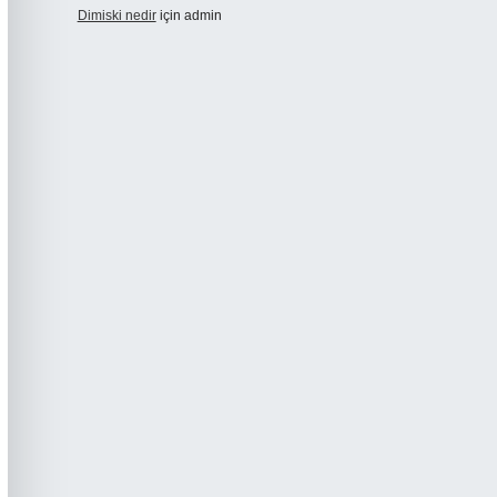
Dimiski nedir
için
admin