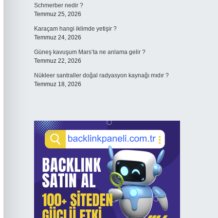
Schmerber nedir ?
Temmuz 25, 2026
Karaçam hangi iklimde yetişir ?
Temmuz 24, 2026
Güneş kavuşum Mars’ta ne anlama gelir ?
Temmuz 22, 2026
Nükleer santraller doğal radyasyon kaynağı mıdır ?
Temmuz 18, 2026