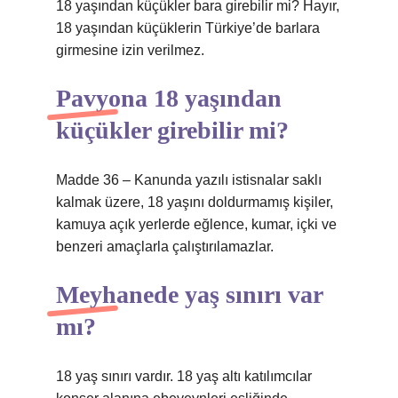
18 yaşından küçükler bara girebilir mi? Hayır,
18 yaşından küçüklerin Türkiye’de barlara
girmesine izin verilmez.
Pavyona 18 yaşından
küçükler girebilir mi?
Madde 36 – Kanunda yazılı istisnalar saklı
kalmak üzere, 18 yaşını doldurmamış kişiler,
kamuya açık yerlerde eğlence, kumar, içki ve
benzeri amaçlarla çalıştırılamazlar.
Meyhanede yaş sınırı var
mı?
18 yaş sınırı vardır. 18 yaş altı katılımcılar