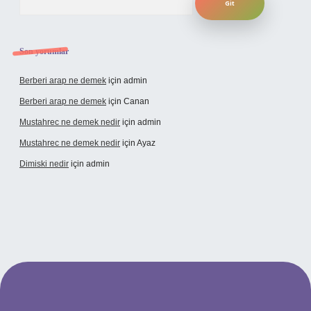
Son yorumlar
Berberi arap ne demek
için
admin
Berberi arap ne demek
için
Canan
Mustahrec ne demek nedir
için
admin
Mustahrec ne demek nedir
için
Ayaz
Dimiski nedir
için
admin
elexbet güncel adresi
https://tulipbett.net/