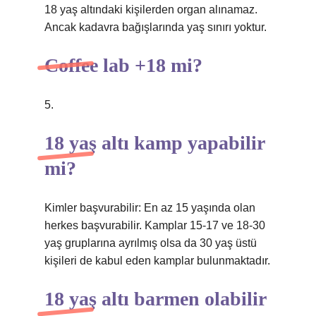
18 yaş altındaki kişilerden organ alınamaz.
Ancak kadavra bağışlarında yaş sınırı yoktur.
Coffee lab +18 mi?
5.
18 yaş altı kamp yapabilir
mi?
Kimler başvurabilir: En az 15 yaşında olan
herkes başvurabilir. Kamplar 15-17 ve 18-30
yaş gruplarına ayrılmış olsa da 30 yaş üstü
kişileri de kabul eden kamplar bulunmaktadır.
18 yaş altı barmen olabilir