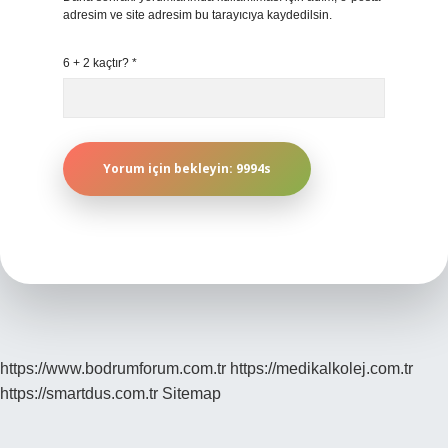
adresim ve site adresim bu tarayıcıya kaydedilsin.
6 + 2 kaçtır?
*
https://www.bodrumforum.com.tr
https://medikalkolej.com.tr
https://smartdus.com.tr
Sitemap