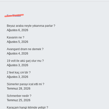
Sidebar
Son Yazılar
Beyaz araba neyle yıkanırsa parlar ?
Ağustos 6, 2026
Kavanin ne ?
Ağustos 5, 2026
Avangard dram ne demek ?
Ağustos 4, 2026
19 volt ile akü şarj olur mu ?
Ağustos 3, 2026
2 feet kaç cm’dir ?
Ağustos 3, 2026
Sümerler parayı icat etti mi ?
Temmuz 28, 2026
Schmerber nedir ?
Temmuz 25, 2026
Karaçam hangi iklimde yetişir ?