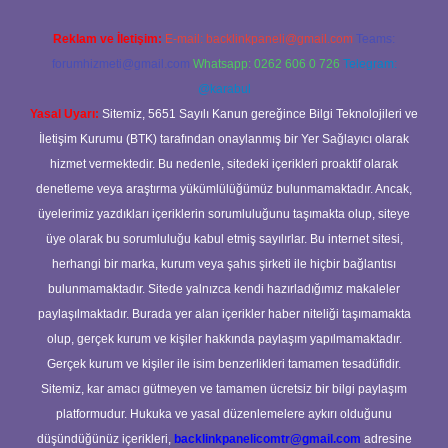
Reklam ve İletişim:
E-mail:
backlinkpaneli@gmail.com
Teams:
forumhizmeti@gmail.com
Whatsapp: 0262 606 0 726
Telegram:
@karabul
Yasal Uyarı:
Sitemiz, 5651 Sayılı Kanun gereğince Bilgi Teknolojileri ve
İletişim Kurumu (BTK) tarafından onaylanmış bir Yer Sağlayıcı olarak
hizmet vermektedir. Bu nedenle, sitedeki içerikleri proaktif olarak
denetleme veya araştırma yükümlülüğümüz bulunmamaktadır. Ancak,
üyelerimiz yazdıkları içeriklerin sorumluluğunu taşımakta olup, siteye
üye olarak bu sorumluluğu kabul etmiş sayılırlar. Bu internet sitesi,
herhangi bir marka, kurum veya şahıs şirketi ile hiçbir bağlantısı
bulunmamaktadır. Sitede yalnızca kendi hazırladığımız makaleler
paylaşılmaktadır. Burada yer alan içerikler haber niteliği taşımamakta
olup, gerçek kurum ve kişiler hakkında paylaşım yapılmamaktadır.
Gerçek kurum ve kişiler ile isim benzerlikleri tamamen tesadüfidir.
Sitemiz, kar amacı gütmeyen ve tamamen ücretsiz bir bilgi paylaşım
platformudur. Hukuka ve yasal düzenlemelere aykırı olduğunu
düşündüğünüz içerikleri,
backlinkpanelicomtr@gmail.com
adresine