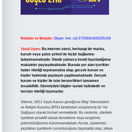
Reklam ve İletişim:
Skype: live:.cid.575569c608265c69
Yasal Uyarı:
Bu internet sitesi, herhangi bir marka,
kurum veya şahıs şirketi ile hiçbir bağlantısı
bulunmamaktadır. Sitede yalnızca kendi hazırladığımız
makaleler paylaşılmaktadır. Burada yer alan içerikler
haber niteliği taşımamakta olup, gerçek kurum ve
kişiler hakkında paylaşım yapılmamaktadır. Gerçek
kurum ve kişiler ile isim benzerlikleri tamamen
tesadüfidir. Sitemizdeki bilgiler taslak halindedir ve
tavsiye niteliği taşımazlar.
Sitemiz, 5651 Sayılı Kanun gereğince Bilgi Teknolojileri
ve İletişim Kurumu (BTK) tarafından onaylanmış bir Yer
Sağlayıcı olarak hizmet vermektedir. Bu nedenle, sitedeki
içerikleri proaktif olarak denetleme veya araştırma
yükümlülüğümüz bulunmamaktadır. Ancak, üyelerimiz
yazdıkları içeriklerin sorumluluğunu taşımakta olup, siteye