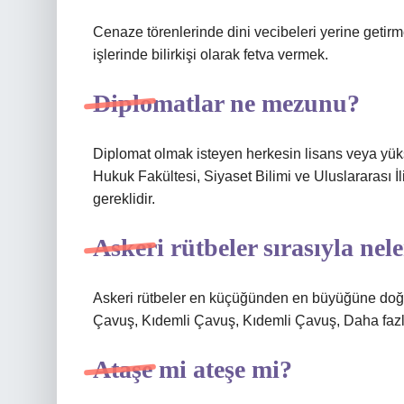
Cenaze törenlerinde dini vecibeleri yerine getirm
işlerinde bilirkişi olarak fetva vermek.
Diplomatlar ne mezunu?
Diplomat olmak isteyen herkesin lisans veya yük
Hukuk Fakültesi, Siyaset Bilimi ve Uluslararası İl
gereklidir.
Askeri rütbeler sırasıyla nel
Askeri rütbeler en küçüğünden en büyüğüne doğr
Çavuş, Kıdemli Çavuş, Kıdemli Çavuş, Daha faz
Ataşe mi ateşe mi?