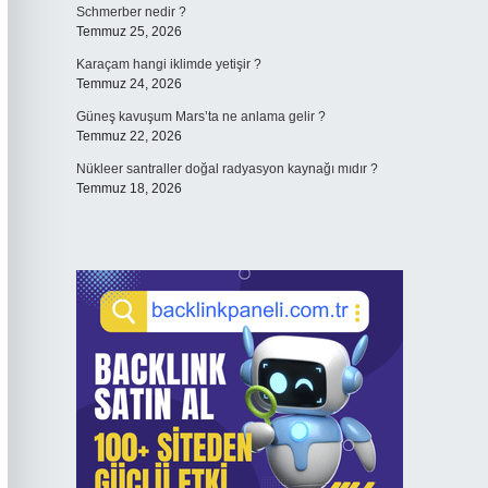
Schmerber nedir ?
Temmuz 25, 2026
Karaçam hangi iklimde yetişir ?
Temmuz 24, 2026
Güneş kavuşum Mars’ta ne anlama gelir ?
Temmuz 22, 2026
Nükleer santraller doğal radyasyon kaynağı mıdır ?
Temmuz 18, 2026