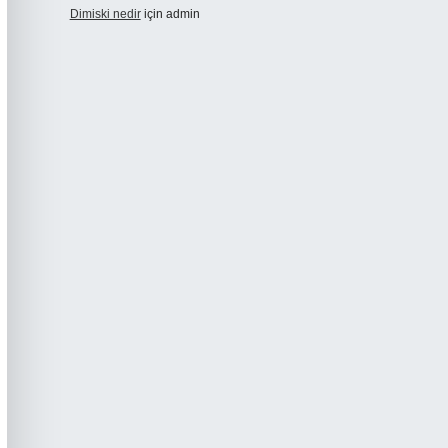
Dimiski nedir
için
admin