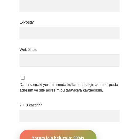
E-Posta*
Web Sitesi
Daha sonraki yorumlarımda kullanılması için adım, e-posta
adresim ve site adresim bu tarayıcıya kaydedilsin.
7 + 8 kaçtır?
*