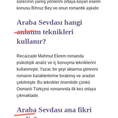
sürecinin yanlış yönlerini ortaya koyan eserin
konusu Bihruz Bey ve onun romantik aşkıdır.
Araba Sevdası hangi
anlatım teknikleri
kullanır?
Recaizade Mahmut Ekrem romanda
psikolojik analiz ve iç konuşma tekniklerini
kullanmıştır. Yazar, bir şeyi aktarma görevini
romanın karakterlerine bırakmış ve aradan
çekilmiştir. Bu teknikler önemlidir çünkü
Osmanlı Türkçesi romanında ilk kez ortaya
çıkmaktadır.
Araba Sevdası ana fikri