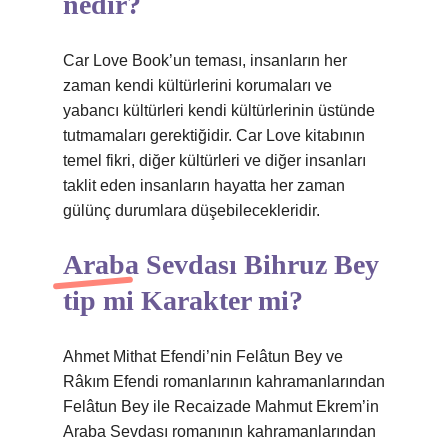
nedir?
Car Love Book’un teması, insanların her
zaman kendi kültürlerini korumaları ve
yabancı kültürleri kendi kültürlerinin üstünde
tutmamaları gerektiğidir. Car Love kitabının
temel fikri, diğer kültürleri ve diğer insanları
taklit eden insanların hayatta her zaman
gülünç durumlara düşebilecekleridir.
Araba Sevdası Bihruz Bey
tip mi Karakter mi?
Ahmet Mithat Efendi’nin Felâtun Bey ve
Râkım Efendi romanlarının kahramanlarından
Felâtun Bey ile Recaizade Mahmut Ekrem’in
Araba Sevdası romanının kahramanlarından