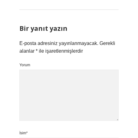
Bir yanıt yazın
E-posta adresiniz yayınlanmayacak.
Gerekli
alanlar
*
ile işaretlenmişlerdir
Yorum
İsim*