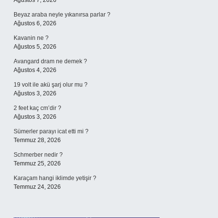
Ağustos 7, 2026
Beyaz araba neyle yıkanırsa parlar ?
Ağustos 6, 2026
Kavanin ne ?
Ağustos 5, 2026
Avangard dram ne demek ?
Ağustos 4, 2026
19 volt ile akü şarj olur mu ?
Ağustos 3, 2026
2 feet kaç cm’dir ?
Ağustos 3, 2026
Sümerler parayı icat etti mi ?
Temmuz 28, 2026
Schmerber nedir ?
Temmuz 25, 2026
Karaçam hangi iklimde yetişir ?
Temmuz 24, 2026