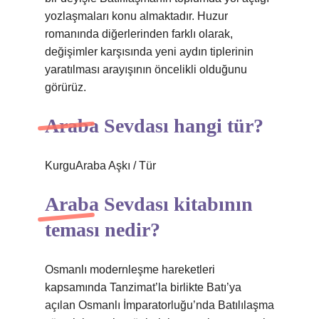
yozlaşmaları konu almaktadır. Huzur
romanında diğerlerinden farklı olarak,
değişimler karşısında yeni aydın tiplerinin
yaratılması arayışının öncelikli olduğunu
görürüz.
Araba Sevdası hangi tür?
KurguAraba Aşkı / Tür
Araba Sevdası kitabının
teması nedir?
Osmanlı modernleşme hareketleri
kapsamında Tanzimat’la birlikte Batı’ya
açılan Osmanlı İmparatorluğu’nda Batılılaşma