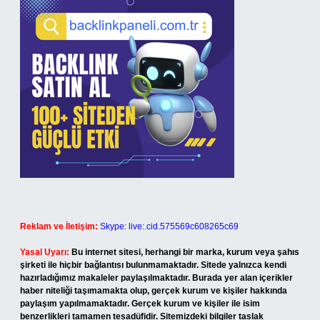
Reklam ve İletişim:
Skype: live:.cid.575569c608265c69
Yasal Uyarı:
Bu internet sitesi, herhangi bir marka, kurum veya şahıs
şirketi ile hiçbir bağlantısı bulunmamaktadır. Sitede yalnızca kendi
hazırladığımız makaleler paylaşılmaktadır. Burada yer alan içerikler
haber niteliği taşımamakta olup, gerçek kurum ve kişiler hakkında
paylaşım yapılmamaktadır. Gerçek kurum ve kişiler ile isim
benzerlikleri tamamen tesadüfidir. Sitemizdeki bilgiler taslak