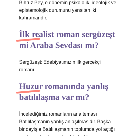
Bihruz Bey, o dönemin psikolojik, ideolojik ve
epistemolojik durumunu yansıtan iki
kahramandır.
İlk realist roman sergüzeşt
mi Araba Sevdası mı?
Sergüzeşt: Edebiyatımızın ilk gerçekçi
romanı.
Huzur romanında yanlış
batılılaşma var mı?
İncelediğimiz romanların ana teması
Batılılaşmanın yanlış anlaşılmasıdır. Başka
bir deyişle Batılılaşmanın toplumda yol açtığı