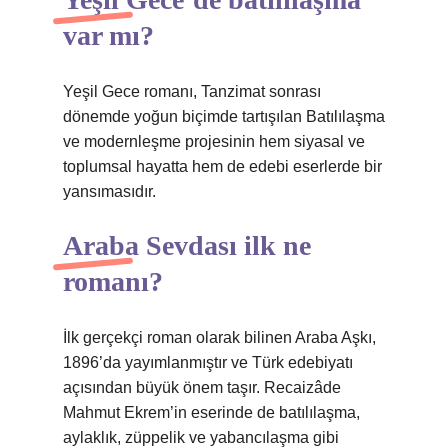
var mı?
Yeşil Gece romanı, Tanzimat sonrası
dönemde yoğun biçimde tartışılan Batılılaşma
ve modernleşme projesinin hem siyasal ve
toplumsal hayatta hem de edebi eserlerde bir
yansımasıdır.
Araba Sevdası ilk ne
romanı?
İlk gerçekçi roman olarak bilinen Araba Aşkı,
1896’da yayımlanmıştır ve Türk edebiyatı
açısından büyük önem taşır. Recaizâde
Mahmut Ekrem’in eserinde de batılılaşma,
aylaklık, züppelik ve yabancılaşma gibi