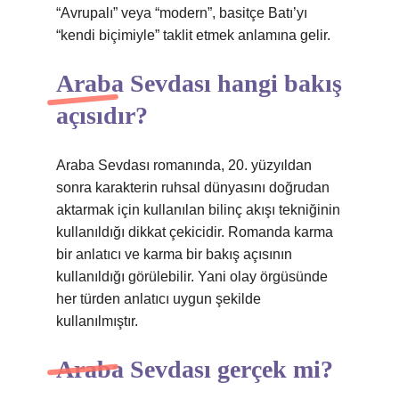
“Avrupalı” veya “modern”, basitçe Batı’yı
“kendi biçimiyle” taklit etmek anlamına gelir.
Araba Sevdası hangi bakış
açısıdır?
Araba Sevdası romanında, 20. yüzyıldan
sonra karakterin ruhsal dünyasını doğrudan
aktarmak için kullanılan bilinç akışı tekniğinin
kullanıldığı dikkat çekicidir. Romanda karma
bir anlatıcı ve karma bir bakış açısının
kullanıldığı görülebilir. Yani olay örgüsünde
her türden anlatıcı uygun şekilde
kullanılmıştır.
Araba Sevdası gerçek mi?