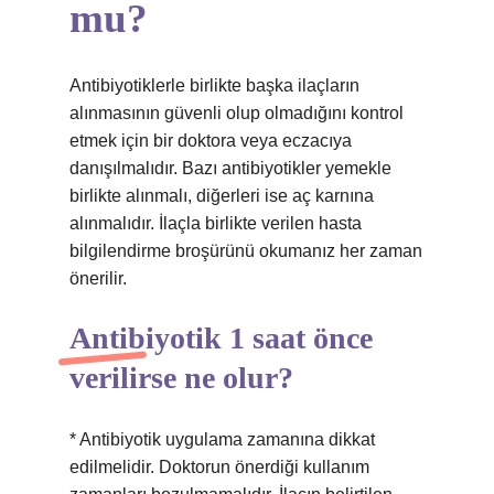
mu?
Antibiyotiklerle birlikte başka ilaçların
alınmasının güvenli olup olmadığını kontrol
etmek için bir doktora veya eczacıya
danışılmalıdır. Bazı antibiyotikler yemekle
birlikte alınmalı, diğerleri ise aç karnına
alınmalıdır. İlaçla birlikte verilen hasta
bilgilendirme broşürünü okumanız her zaman
önerilir.
Antibiyotik 1 saat önce
verilirse ne olur?
* Antibiyotik uygulama zamanına dikkat
edilmelidir. Doktorun önerdiği kullanım