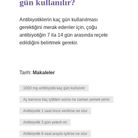
gün kullanılır?
Antibiyotiklerin kaç gün kullanılması
gerektiğini merak edenler için, çoğu
antibiyotiğin 7 ila 14 gün arasında reçete
edildiğini belirtmek gerekir.
Tarih:
Makaleler
1000 mg antibiyotik kaç gün kullanılır
Aç karnına ilaç içtikten sonra ne zaman yemek yenir
Antibiyotik 1 saat önce verilirse ne olur
Antibiyotik 3 gün yeterli mi
Antibiyotik 8 saat arayla içilirse ne olur