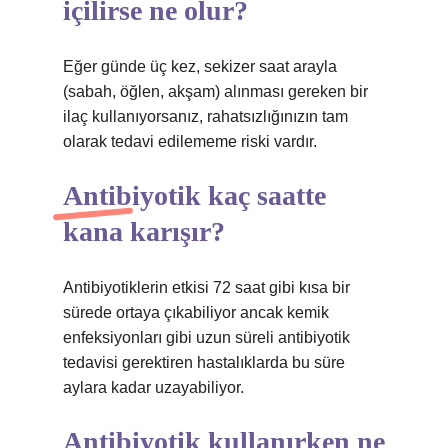
içilirse ne olur?
Eğer günde üç kez, sekizer saat arayla
(sabah, öğlen, akşam) alınması gereken bir
ilaç kullanıyorsanız, rahatsızlığınızın tam
olarak tedavi edilememe riski vardır.
Antibiyotik kaç saatte
kana karışır?
Antibiyotiklerin etkisi 72 saat gibi kısa bir
sürede ortaya çıkabiliyor ancak kemik
enfeksiyonları gibi uzun süreli antibiyotik
tedavisi gerektiren hastalıklarda bu süre
aylara kadar uzayabiliyor.
Antibiyotik kullanırken ne