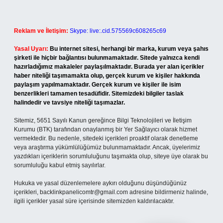
Reklam ve İletişim:
Skype: live:.cid.575569c608265c69
Yasal Uyarı:
Bu internet sitesi, herhangi bir marka, kurum veya şahıs
şirketi ile hiçbir bağlantısı bulunmamaktadır. Sitede yalnızca kendi
hazırladığımız makaleler paylaşılmaktadır. Burada yer alan içerikler
haber niteliği taşımamakta olup, gerçek kurum ve kişiler hakkında
paylaşım yapılmamaktadır. Gerçek kurum ve kişiler ile isim
benzerlikleri tamamen tesadüfidir. Sitemizdeki bilgiler taslak
halindedir ve tavsiye niteliği taşımazlar.
Sitemiz, 5651 Sayılı Kanun gereğince Bilgi Teknolojileri ve İletişim
Kurumu (BTK) tarafından onaylanmış bir Yer Sağlayıcı olarak hizmet
vermektedir. Bu nedenle, sitedeki içerikleri proaktif olarak denetleme
veya araştırma yükümlülüğümüz bulunmamaktadır. Ancak, üyelerimiz
yazdıkları içeriklerin sorumluluğunu taşımakta olup, siteye üye olarak bu
sorumluluğu kabul etmiş sayılırlar.
Hukuka ve yasal düzenlemelere aykırı olduğunu düşündüğünüz
içerikleri,
backlinkpanelicomtr@gmail.com
adresine bildirmeniz halinde,
ilgili içerikler yasal süre içerisinde sitemizden kaldırılacaktır.