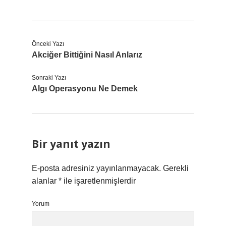
Önceki Yazı
Akciğer Bittiğini Nasıl Anlarız
Sonraki Yazı
Algı Operasyonu Ne Demek
Bir yanıt yazın
E-posta adresiniz yayınlanmayacak.
Gerekli
alanlar
*
ile işaretlenmişlerdir
Yorum