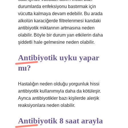
durumlarda enfeksiyonu bastırmak için
vücutta kalmaya devam edebilir. Bu arada
alkolün karaciğerde filtrelenmesi kandaki
antibiyotik miktarının artmasına neden
olabilir. Böyle bir durum yan etkilerin daha
şiddetli hale gelmesine neden olabilir.
Antibiyotik uyku yapar
mı?
Hastalığın neden olduğu yorgunluk hissi
antibiyotik kullanımıyla daha da kötüleşir.
Ayrıca antibiyotikler bazı kişilerde alerjik
reaksiyonlara neden olabilir.
Antibiyotik 8 saat arayla