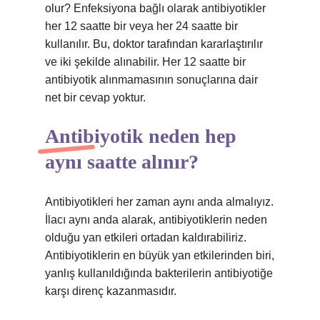
olur? Enfeksiyona bağlı olarak antibiyotikler
her 12 saatte bir veya her 24 saatte bir
kullanılır. Bu, doktor tarafından kararlaştırılır
ve iki şekilde alınabilir. Her 12 saatte bir
antibiyotik alınmamasının sonuçlarına dair
net bir cevap yoktur.
Antibiyotik neden hep
aynı saatte alınır?
Antibiyotikleri her zaman aynı anda almalıyız.
İlacı aynı anda alarak, antibiyotiklerin neden
olduğu yan etkileri ortadan kaldırabiliriz.
Antibiyotiklerin en büyük yan etkilerinden biri,
yanlış kullanıldığında bakterilerin antibiyotiğe
karşı direnç kazanmasıdır.