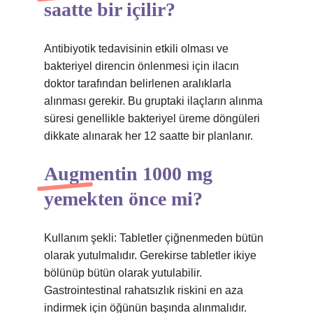
saatte bir içilir?
Antibiyotik tedavisinin etkili olması ve
bakteriyel direncin önlenmesi için ilacın
doktor tarafından belirlenen aralıklarla
alınması gerekir. Bu gruptaki ilaçların alınma
süresi genellikle bakteriyel üreme döngüleri
dikkate alınarak her 12 saatte bir planlanır.
Augmentin 1000 mg
yemekten önce mi?
Kullanım şekli: Tabletler çiğnenmeden bütün
olarak yutulmalıdır. Gerekirse tabletler ikiye
bölünüp bütün olarak yutulabilir.
Gastrointestinal rahatsızlık riskini en aza
indirmek için öğünün başında alınmalıdır.