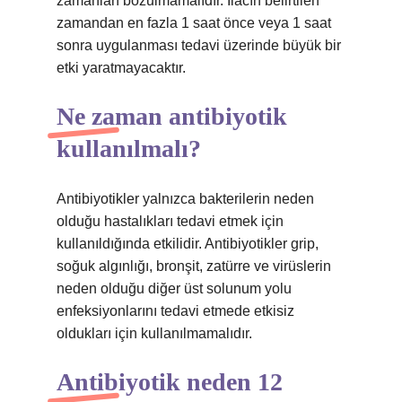
zamanları bozulmamalıdır. İlacın belirtilen
zamandan en fazla 1 saat önce veya 1 saat
sonra uygulanması tedavi üzerinde büyük bir
etki yaratmayacaktır.
Ne zaman antibiyotik
kullanılmalı?
Antibiyotikler yalnızca bakterilerin neden
olduğu hastalıkları tedavi etmek için
kullanıldığında etkilidir. Antibiyotikler grip,
soğuk algınlığı, bronşit, zatürre ve virüslerin
neden olduğu diğer üst solunum yolu
enfeksiyonlarını tedavi etmede etkisiz
oldukları için kullanılmamalıdır.
Antibiyotik neden 12