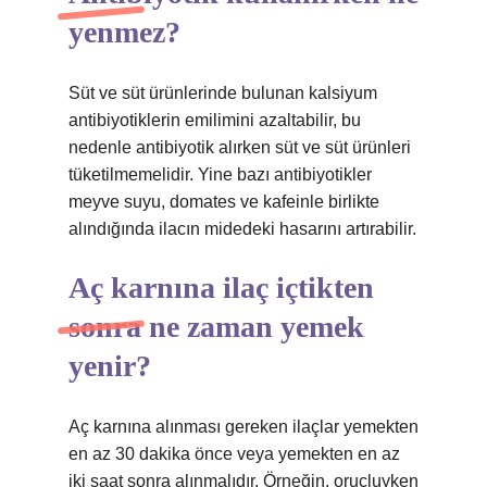
yenmez?
Süt ve süt ürünlerinde bulunan kalsiyum
antibiyotiklerin emilimini azaltabilir, bu
nedenle antibiyotik alırken süt ve süt ürünleri
tüketilmemelidir. Yine bazı antibiyotikler
meyve suyu, domates ve kafeinle birlikte
alındığında ilacın midedeki hasarını artırabilir.
Aç karnına ilaç içtikten
sonra ne zaman yemek
yenir?
Aç karnına alınması gereken ilaçlar yemekten
en az 30 dakika önce veya yemekten en az
iki saat sonra alınmalıdır. Örneğin, oruçluyken