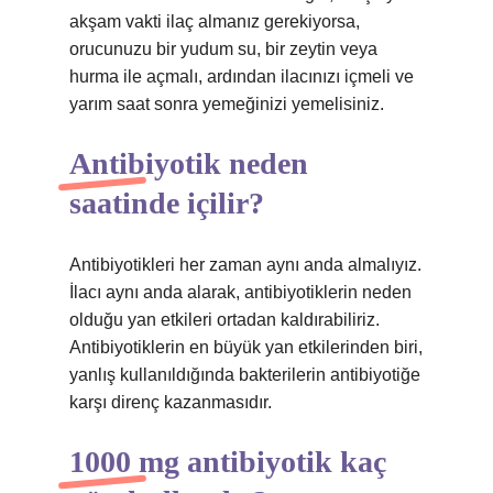
akşam vakti ilaç almanız gerekiyorsa,
orucunuzu bir yudum su, bir zeytin veya
hurma ile açmalı, ardından ilacınızı içmeli ve
yarım saat sonra yemeğinizi yemelisiniz.
Antibiyotik neden
saatinde içilir?
Antibiyotikleri her zaman aynı anda almalıyız.
İlacı aynı anda alarak, antibiyotiklerin neden
olduğu yan etkileri ortadan kaldırabiliriz.
Antibiyotiklerin en büyük yan etkilerinden biri,
yanlış kullanıldığında bakterilerin antibiyotiğe
karşı direnç kazanmasıdır.
1000 mg antibiyotik kaç