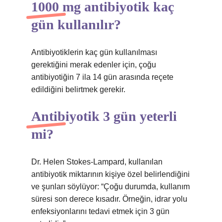
1000 mg antibiyotik kaç
gün kullanılır?
Antibiyotiklerin kaç gün kullanılması
gerektiğini merak edenler için, çoğu
antibiyotiğin 7 ila 14 gün arasında reçete
edildiğini belirtmek gerekir.
Antibiyotik 3 gün yeterli
mi?
Dr. Helen Stokes-Lampard, kullanılan
antibiyotik miktarının kişiye özel belirlendiğini
ve şunları söylüyor: “Çoğu durumda, kullanım
süresi son derece kısadır. Örneğin, idrar yolu
enfeksiyonlarını tedavi etmek için 3 gün