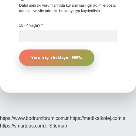
Daha sonraki yorumlarımda kullanılması için adım, e-posta
adresim ve site adresim bu tarayıcıya kaydedilsin.
10 - 4 kaçtır?
*
https://www.bodrumforum.com.tr
https://medikalkolej.com.tr
https://smartdus.com.tr
Sitemap