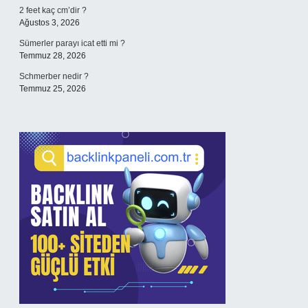
2 feet kaç cm’dir ?
Ağustos 3, 2026
Sümerler parayı icat etti mi ?
Temmuz 28, 2026
Schmerber nedir ?
Temmuz 25, 2026