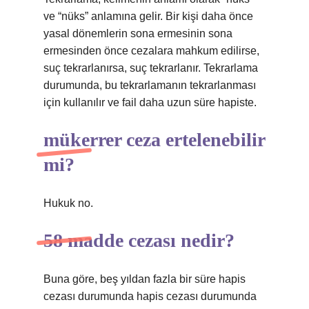
ve “nüks” anlamına gelir. Bir kişi daha önce
yasal dönemlerin sona ermesinin sona
ermesinden önce cezalara mahkum edilirse,
suç tekrarlanırsa, suç tekrarlanır. Tekrarlama
durumunda, bu tekrarlamanın tekrarlanması
için kullanılır ve fail daha uzun süre hapiste.
mükerrer ceza ertelenebilir
mi?
Hukuk no.
58 madde cezası nedir?
Buna göre, beş yıldan fazla bir süre hapis
cezası durumunda hapis cezası durumunda