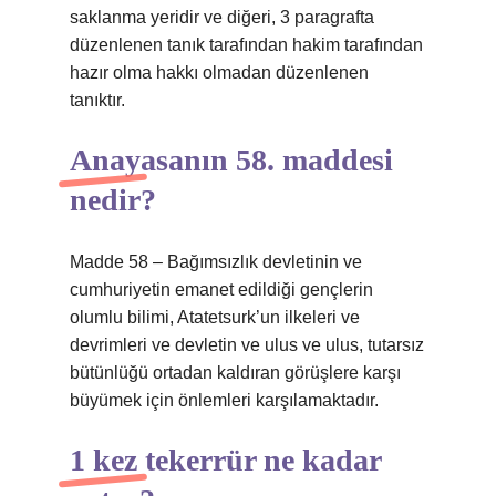
saklanma yeridir ve diğeri, 3 paragrafta
düzenlenen tanık tarafından hakim tarafından
hazır olma hakkı olmadan düzenlenen
tanıktır.
Anayasanın 58. maddesi
nedir?
Madde 58 – Bağımsızlık devletinin ve
cumhuriyetin emanet edildiği gençlerin
olumlu bilimi, Atatetsurk’un ilkeleri ve
devrimleri ve devletin ve ulus ve ulus, tutarsız
bütünlüğü ortadan kaldıran görüşlere karşı
büyümek için önlemleri karşılamaktadır.
1 kez tekerrür ne kadar