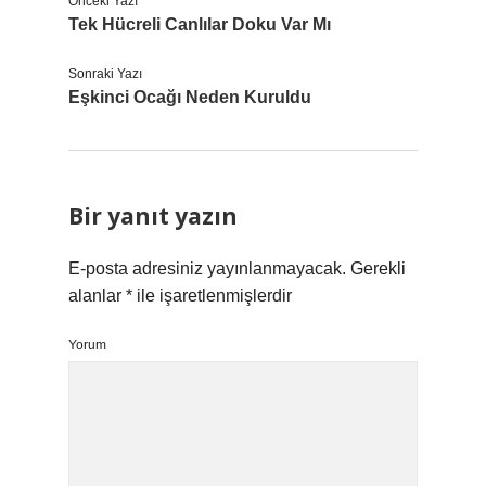
Önceki Yazı
Tek Hücreli Canlılar Doku Var Mı
Sonraki Yazı
Eşkinci Ocağı Neden Kuruldu
Bir yanıt yazın
E-posta adresiniz yayınlanmayacak.
Gerekli
alanlar
*
ile işaretlenmişlerdir
Yorum