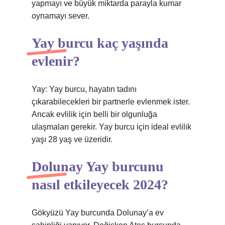
yapmayı ve büyük miktarda parayla kumar
oynamayı sever.
Yay burcu kaç yaşında
evlenir?
Yay: Yay burcu, hayatın tadını
çıkarabilecekleri bir partnerle evlenmek ister.
Ancak evlilik için belli bir olgunluğa
ulaşmaları gerekir. Yay burcu için ideal evlilik
yaşı 28 yaş ve üzeridir.
Dolunay Yay burcunu
nasıl etkileyecek 2024?
Gökyüzü Yay burcunda Dolunay’a ev