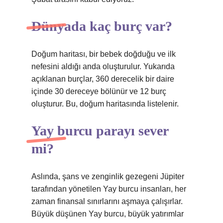
Dünyada kaç burç var?
Doğum haritası, bir bebek doğduğu ve ilk
nefesini aldığı anda oluşturulur. Yukarıda
açıklanan burçlar, 360 derecelik bir daire
içinde 30 dereceye bölünür ve 12 burç
oluşturur. Bu, doğum haritasında listelenir.
Yay burcu parayı sever
mi?
Aslında, şans ve zenginlik gezegeni Jüpiter
tarafından yönetilen Yay burcu insanları, her
zaman finansal sınırlarını aşmaya çalışırlar.
Büyük düşünen Yay burcu, büyük yatırımlar