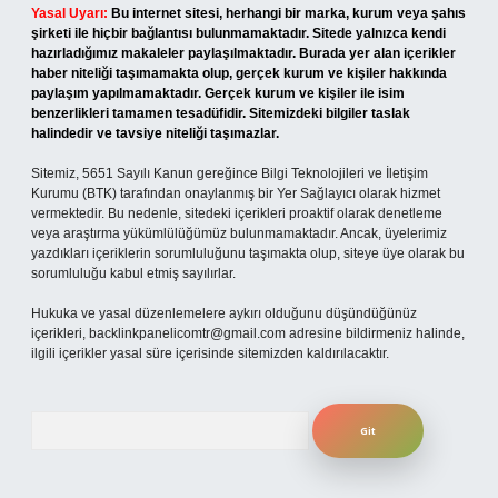
Yasal Uyarı:
Bu internet sitesi, herhangi bir marka, kurum veya şahıs
şirketi ile hiçbir bağlantısı bulunmamaktadır. Sitede yalnızca kendi
hazırladığımız makaleler paylaşılmaktadır. Burada yer alan içerikler
haber niteliği taşımamakta olup, gerçek kurum ve kişiler hakkında
paylaşım yapılmamaktadır. Gerçek kurum ve kişiler ile isim
benzerlikleri tamamen tesadüfidir. Sitemizdeki bilgiler taslak
halindedir ve tavsiye niteliği taşımazlar.
Sitemiz, 5651 Sayılı Kanun gereğince Bilgi Teknolojileri ve İletişim
Kurumu (BTK) tarafından onaylanmış bir Yer Sağlayıcı olarak hizmet
vermektedir. Bu nedenle, sitedeki içerikleri proaktif olarak denetleme
veya araştırma yükümlülüğümüz bulunmamaktadır. Ancak, üyelerimiz
yazdıkları içeriklerin sorumluluğunu taşımakta olup, siteye üye olarak bu
sorumluluğu kabul etmiş sayılırlar.
Hukuka ve yasal düzenlemelere aykırı olduğunu düşündüğünüz
içerikleri,
backlinkpanelicomtr@gmail.com
adresine bildirmeniz halinde,
ilgili içerikler yasal süre içerisinde sitemizden kaldırılacaktır.
Arama