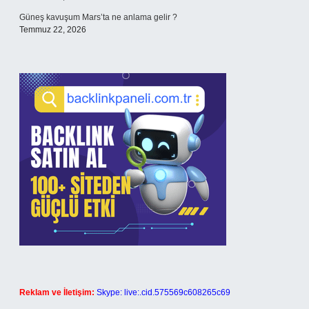
Güneş kavuşum Mars’ta ne anlama gelir ?
Temmuz 22, 2026
Reklam ve İletişim:
Skype: live:.cid.575569c608265c69