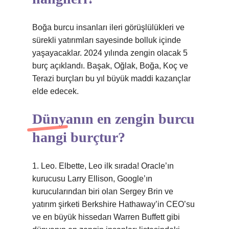
Boğa burcu insanları ileri görüşlülükleri ve
sürekli yatırımları sayesinde bolluk içinde
yaşayacaklar. 2024 yılında zengin olacak 5
burç açıklandı. Başak, Oğlak, Boğa, Koç ve
Terazi burçları bu yıl büyük maddi kazançlar
elde edecek.
Dünyanın en zengin burcu
hangi burçtur?
1. Leo. Elbette, Leo ilk sırada! Oracle’ın
kurucusu Larry Ellison, Google’ın
kurucularından biri olan Sergey Brin ve
yatırım şirketi Berkshire Hathaway’in CEO’su
ve en büyük hissedarı Warren Buffett gibi