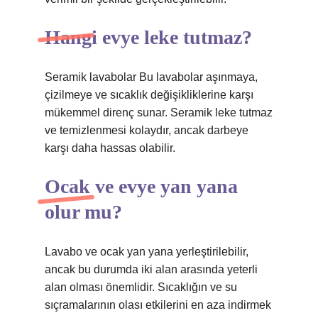
Hangi evye leke tutmaz?
Seramik lavabolar Bu lavabolar aşınmaya,
çizilmeye ve sıcaklık değişikliklerine karşı
mükemmel direnç sunar. Seramik leke tutmaz
ve temizlenmesi kolaydır, ancak darbeye
karşı daha hassas olabilir.
Ocak ve evye yan yana
olur mu?
Lavabo ve ocak yan yana yerleştirilebilir,
ancak bu durumda iki alan arasında yeterli
alan olması önemlidir. Sıcaklığın ve su
sıçramalarının olası etkilerini en aza indirmek