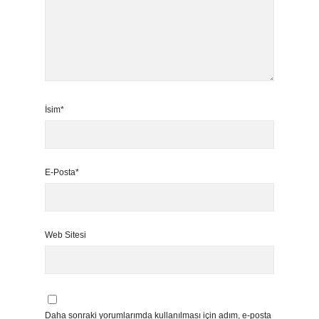
İsim*
E-Posta*
Web Sitesi
Daha sonraki yorumlarımda kullanılması için adım, e-posta