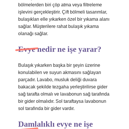
bölmelerden biri çöp atma veya filtreleme
işlevini gerçekleştirir. Çift bölmeli tasarımlar,
bulaşıkları elle yıkarken özel bir yıkama alanı
sağlar. Müşterilere rahat bulaşık yıkama
olanağı sağlar.
Evye nedir ne işe yarar?
Bulaşık yıkarken başka bir şeyin üzerine
konulabilen ve suyun akmasını sağlayan
parçadır. Lavabo, musluk deliği duvara
bakacak şekilde tezgaha yerleştirilirse gider
sağ tarafta olmalı ve lavabonun sağ tarafında
bir gider olmalıdır. Sol taraftaysa lavabonun
sol tarafında bir gider vardır.
Damlalıklı evye ne işe