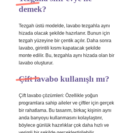
demek?
Tezgah üstü modelde, lavabo tezgahla aynı
hizada olacak şekilde hazırlanır. Bunun için
tezgah yüzeyine bir çentik açılır. Daha sonra
lavabo, girintili kısmı kapatacak şekilde
monte edilir. Bu, tezgahla aynı hizada olan bir
lavabo oluşturur.
Çift lavabo kullanışlı mı?
Çift lavabo çözümleri: Özellikle yoğun
programlara sahip aileler ve çiftler için gerçek
bir rahatlama. Bu tasarım, birkaç kişinin aynı
anda banyoyu kullanmasını kolaylaştırır,
böylece günlük hazırlıklar çok daha hızlı ve
verimli bir şekilde gerçekleştirilebilir.