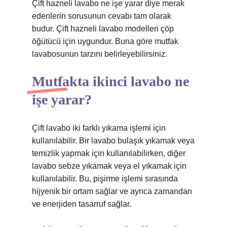
Çift hazneli lavabo ne işe yarar diye merak
edenlerin sorusunun cevabı tam olarak
budur. Çift hazneli lavabo modelleri çöp
öğütücü için uygundur. Buna göre mutfak
lavabosunun tarzını belirleyebilirsiniz.
Mutfakta ikinci lavabo ne
işe yarar?
Çift lavabo iki farklı yıkama işlemi için
kullanılabilir. Bir lavabo bulaşık yıkamak veya
temizlik yapmak için kullanılabilirken, diğer
lavabo sebze yıkamak veya el yıkamak için
kullanılabilir. Bu, pişirme işlemi sırasında
hijyenik bir ortam sağlar ve ayrıca zamandan
ve enerjiden tasarruf sağlar.