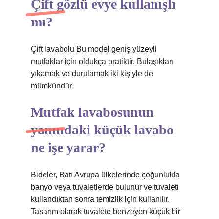
Çift gözlü evye kullanışlı
mı?
Çift lavabolu Bu model geniş yüzeyli
mutfaklar için oldukça pratiktir. Bulaşıkları
yıkamak ve durulamak iki kişiyle de
mümkündür.
Mutfak lavabosunun
yanındaki küçük lavabo
ne işe yarar?
Bideler, Batı Avrupa ülkelerinde çoğunlukla
banyo veya tuvaletlerde bulunur ve tuvaleti
kullandıktan sonra temizlik için kullanılır.
Tasarım olarak tuvalete benzeyen küçük bir