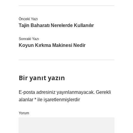
Önceki Yazı
Tajin Baharatı Nerelerde Kullanılır
Sonraki Yazı
Koyun Kırkma Makinesi Nedir
Bir yanıt yazın
E-posta adresiniz yayınlanmayacak.
Gerekli
alanlar
*
ile işaretlenmişlerdir
Yorum