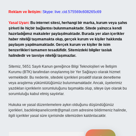
Reklam ve İletişim:
Skype: live:.cid.575569c608265c69
Yasal Uyarı:
Bu internet sitesi, herhangi bir marka, kurum veya şahıs
şirketi ile hiçbir bağlantısı bulunmamaktadır. Sitede yalnızca kendi
hazırladığımız makaleler paylaşılmaktadır. Burada yer alan içerikler
haber niteliği taşımamakta olup, gerçek kurum ve kişiler hakkında
paylaşım yapılmamaktadır. Gerçek kurum ve kişiler ile isim
benzerlikleri tamamen tesadüfidir. Sitemizdeki bilgiler taslak
halindedir ve tavsiye niteliği taşımazlar.
Sitemiz, 5651 Sayılı Kanun gereğince Bilgi Teknolojileri ve İletişim
Kurumu (BTK) tarafından onaylanmış bir Yer Sağlayıcı olarak hizmet
vermektedir. Bu nedenle, sitedeki içerikleri proaktif olarak denetleme
veya araştırma yükümlülüğümüz bulunmamaktadır. Ancak, üyelerimiz
yazdıkları içeriklerin sorumluluğunu taşımakta olup, siteye üye olarak bu
sorumluluğu kabul etmiş sayılırlar.
Hukuka ve yasal düzenlemelere aykırı olduğunu düşündüğünüz
içerikleri,
backlinkpanelicomtr@gmail.com
adresine bildirmeniz halinde,
ilgili içerikler yasal süre içerisinde sitemizden kaldırılacaktır.
Arama