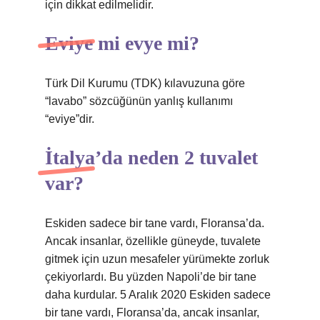
için dikkat edilmelidir.
Eviye mi evye mi?
Türk Dil Kurumu (TDK) kılavuzuna göre
“lavabo” sözcüğünün yanlış kullanımı
“eviye”dir.
İtalya’da neden 2 tuvalet
var?
Eskiden sadece bir tane vardı, Floransa’da.
Ancak insanlar, özellikle güneyde, tuvalete
gitmek için uzun mesafeler yürümekte zorluk
çekiyorlardı. Bu yüzden Napoli’de bir tane
daha kurdular. 5 Aralık 2020 Eskiden sadece
bir tane vardı, Floransa’da, ancak insanlar,