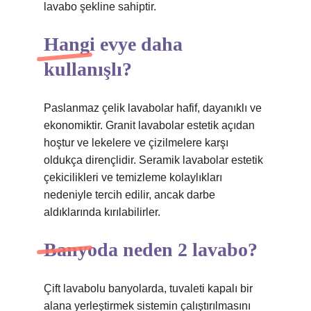
lavabo şekline sahiptir.
Hangi evye daha
kullanışlı?
Paslanmaz çelik lavabolar hafif, dayanıklı ve
ekonomiktir. Granit lavabolar estetik açıdan
hoştur ve lekelere ve çizilmelere karşı
oldukça dirençlidir. Seramik lavabolar estetik
çekicilikleri ve temizleme kolaylıkları
nedeniyle tercih edilir, ancak darbe
aldıklarında kırılabilirler.
Banyoda neden 2 lavabo?
Çift lavabolu banyolarda, tuvaleti kapalı bir
alana yerleştirmek sistemin çalıştırılmasını