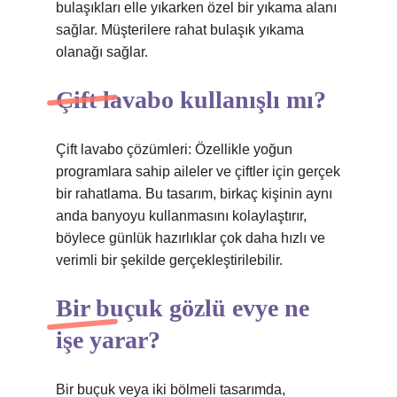
bulaşıkları elle yıkarken özel bir yıkama alanı
sağlar. Müşterilere rahat bulaşık yıkama
olanağı sağlar.
Çift lavabo kullanışlı mı?
Çift lavabo çözümleri: Özellikle yoğun
programlara sahip aileler ve çiftler için gerçek
bir rahatlama. Bu tasarım, birkaç kişinin aynı
anda banyoyu kullanmasını kolaylaştırır,
böylece günlük hazırlıklar çok daha hızlı ve
verimli bir şekilde gerçekleştirilebilir.
Bir buçuk gözlü evye ne
işe yarar?
Bir buçuk veya iki bölmeli tasarımda,