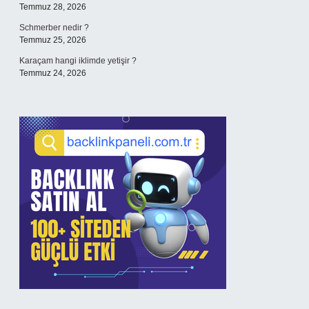
Temmuz 28, 2026
Schmerber nedir ?
Temmuz 25, 2026
Karaçam hangi iklimde yetişir ?
Temmuz 24, 2026