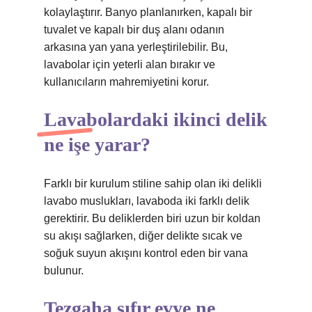
kolaylaştırır. Banyo planlanırken, kapalı bir
tuvalet ve kapalı bir duş alanı odanın
arkasına yan yana yerleştirilebilir. Bu,
lavabolar için yeterli alan bırakır ve
kullanıcıların mahremiyetini korur.
Lavabolardaki ikinci delik
ne işe yarar?
Farklı bir kurulum stiline sahip olan iki delikli
lavabo muslukları, lavaboda iki farklı delik
gerektirir. Bu deliklerden biri uzun bir koldan
su akışı sağlarken, diğer delikte sıcak ve
soğuk suyun akışını kontrol eden bir vana
bulunur.
Tezgaha sıfır evye ne