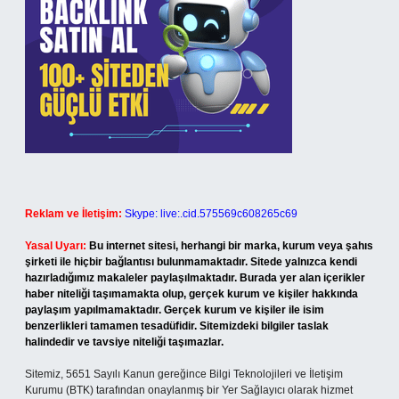
Reklam ve İletişim:
Skype: live:.cid.575569c608265c69
Yasal Uyarı:
Bu internet sitesi, herhangi bir marka, kurum veya şahıs
şirketi ile hiçbir bağlantısı bulunmamaktadır. Sitede yalnızca kendi
hazırladığımız makaleler paylaşılmaktadır. Burada yer alan içerikler
haber niteliği taşımamakta olup, gerçek kurum ve kişiler hakkında
paylaşım yapılmamaktadır. Gerçek kurum ve kişiler ile isim
benzerlikleri tamamen tesadüfidir. Sitemizdeki bilgiler taslak
halindedir ve tavsiye niteliği taşımazlar.
Sitemiz, 5651 Sayılı Kanun gereğince Bilgi Teknolojileri ve İletişim
Kurumu (BTK) tarafından onaylanmış bir Yer Sağlayıcı olarak hizmet