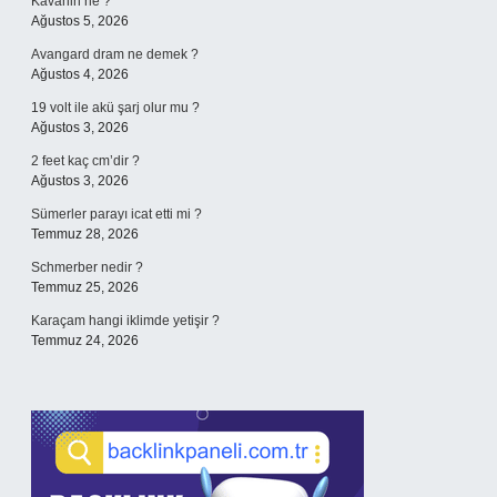
Kavanin ne ?
Ağustos 5, 2026
Avangard dram ne demek ?
Ağustos 4, 2026
19 volt ile akü şarj olur mu ?
Ağustos 3, 2026
2 feet kaç cm’dir ?
Ağustos 3, 2026
Sümerler parayı icat etti mi ?
Temmuz 28, 2026
Schmerber nedir ?
Temmuz 25, 2026
Karaçam hangi iklimde yetişir ?
Temmuz 24, 2026