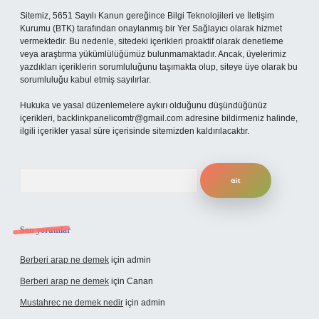
Sitemiz, 5651 Sayılı Kanun gereğince Bilgi Teknolojileri ve İletişim
Kurumu (BTK) tarafından onaylanmış bir Yer Sağlayıcı olarak hizmet
vermektedir. Bu nedenle, sitedeki içerikleri proaktif olarak denetleme
veya araştırma yükümlülüğümüz bulunmamaktadır. Ancak, üyelerimiz
yazdıkları içeriklerin sorumluluğunu taşımakta olup, siteye üye olarak bu
sorumluluğu kabul etmiş sayılırlar.
Hukuka ve yasal düzenlemelere aykırı olduğunu düşündüğünüz
içerikleri,
backlinkpanelicomtr@gmail.com
adresine bildirmeniz halinde,
ilgili içerikler yasal süre içerisinde sitemizden kaldırılacaktır.
Arama
Son yorumlar
Berberi arap ne demek
için
admin
Berberi arap ne demek
için
Canan
Mustahrec ne demek nedir
için
admin