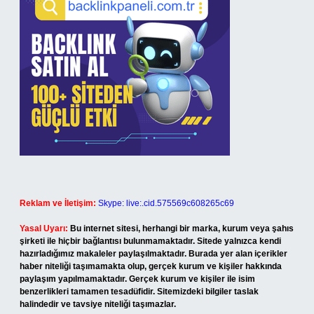
Reklam ve İletişim:
Skype: live:.cid.575569c608265c69
Yasal Uyarı:
Bu internet sitesi, herhangi bir marka, kurum veya şahıs
şirketi ile hiçbir bağlantısı bulunmamaktadır. Sitede yalnızca kendi
hazırladığımız makaleler paylaşılmaktadır. Burada yer alan içerikler
haber niteliği taşımamakta olup, gerçek kurum ve kişiler hakkında
paylaşım yapılmamaktadır. Gerçek kurum ve kişiler ile isim
benzerlikleri tamamen tesadüfidir. Sitemizdeki bilgiler taslak
halindedir ve tavsiye niteliği taşımazlar.