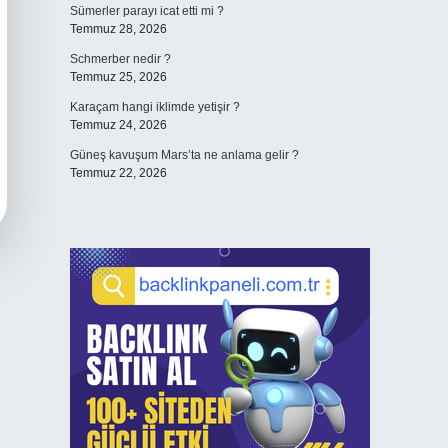
Sümerler parayı icat etti mi ?
Temmuz 28, 2026
Schmerber nedir ?
Temmuz 25, 2026
Karaçam hangi iklimde yetişir ?
Temmuz 24, 2026
Güneş kavuşum Mars’ta ne anlama gelir ?
Temmuz 22, 2026