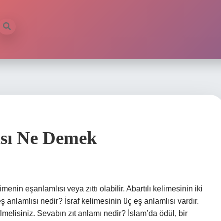
ısı Ne Demek
menin eşanlamlısı veya zıttı olabilir. Abartılı kelimesinin iki
ş anlamlısı nedir? İsraf kelimesinin üç eş anlamlısı vardır.
lmelisiniz. Sevabın zıt anlamı nedir? İslam’da ödül, bir