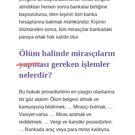
alındıktan hemen sonra bankalar birliğine
başvurulursa, ölen kişinin tüm banka
hesaplarına bakmak mümkündür. Kişinin
ölümünden sonra, tüm mirasçılar bankadaki
paraya ortak hak sahibi olur.
Ölüm halinde mirasçıların
yapması gereken işlemler
nelerdir?
Bu hukuki prosedürlerin en yaygın olanlarına
bir göz atalım: Ölüm belgesi almak ve
kamuoyuna bildirmek. … Mirasçı bulmak. …
Vasiyet varsa. … Miras aramak ve
reddetmek. … Vergi ve transfer prosedürleri.
… Bankada araç veya para miras kaldıysa.