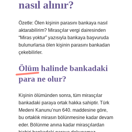
nasıl alınır?
Özetle: Ölen kişinin parasını bankaya nasıl
aktarabilirim? Mirasçılar vergi dairesinden
“Miras yoktur” yazısıyla bankaya başvuruda
bulunurlarsa ölen kişinin parasını bankadan
çekebilirler.
Ölüm halinde bankadaki
para ne olur?
Kişinin ölümünden sonra, tüm mirasçılar
bankadaki paraya ortak hakka sahiptir. Türk
Medeni Kanunu’nun 640. maddesine göre,
bu ortaklık mirasın bölünmesine kadar devam
eder. Bölünme anına kadar mirasçılardan