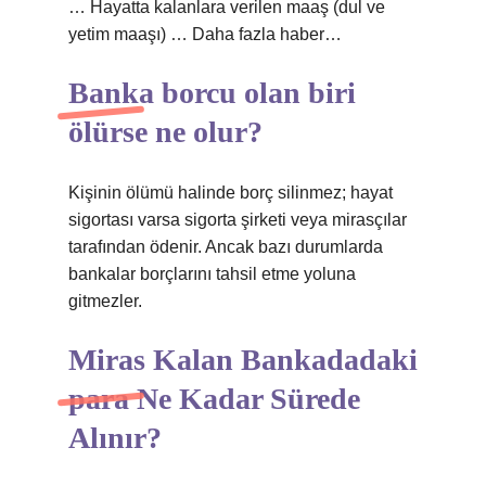
… Hayatta kalanlara verilen maaş (dul ve
yetim maaşı) … Daha fazla haber…
Banka borcu olan biri
ölürse ne olur?
Kişinin ölümü halinde borç silinmez; hayat
sigortası varsa sigorta şirketi veya mirasçılar
tarafından ödenir. Ancak bazı durumlarda
bankalar borçlarını tahsil etme yoluna
gitmezler.
Miras Kalan Bankadadaki
para Ne Kadar Sürede
Alınır?