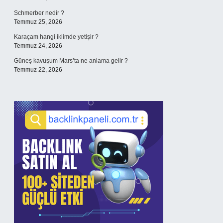
Schmerber nedir ?
Temmuz 25, 2026
Karaçam hangi iklimde yetişir ?
Temmuz 24, 2026
Güneş kavuşum Mars’ta ne anlama gelir ?
Temmuz 22, 2026