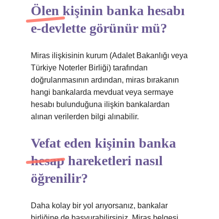
Ölen kişinin banka hesabı
e-devlette görünür mü?
Miras ilişkisinin kurum (Adalet Bakanlığı veya
Türkiye Noterler Birliği) tarafından
doğrulanmasının ardından, miras bırakanın
hangi bankalarda mevduat veya sermaye
hesabı bulunduğuna ilişkin bankalardan
alınan verilerden bilgi alınabilir.
Vefat eden kişinin banka
hesap hareketleri nasıl
öğrenilir?
Daha kolay bir yol arıyorsanız, bankalar
birliğine de başvurabilirsiniz. Miras belgesi