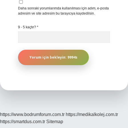
Daha sonraki yorumlarımda kullanılması için adım, e-posta
adresim ve site adresim bu tarayıcıya kaydedilsin.
9 - 5 kaçtır?
*
https://www.bodrumforum.com.tr
https://medikalkolej.com.tr
https://smartdus.com.tr
Sitemap