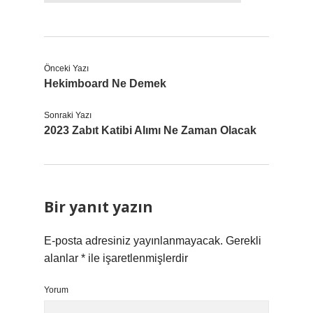
Önceki Yazı
Hekimboard Ne Demek
Sonraki Yazı
2023 Zabıt Katibi Alımı Ne Zaman Olacak
Bir yanıt yazın
E-posta adresiniz yayınlanmayacak.
Gerekli
alanlar
*
ile işaretlenmişlerdir
Yorum