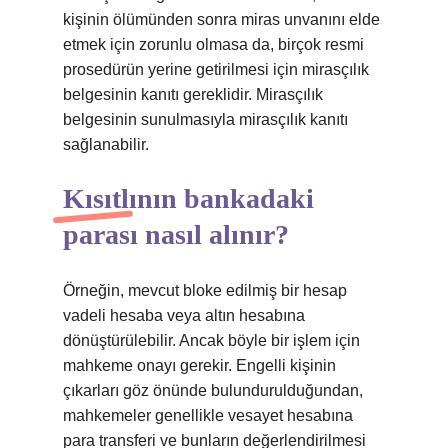
kişinin ölümünden sonra miras unvanını elde
etmek için zorunlu olmasa da, birçok resmi
prosedürün yerine getirilmesi için mirasçılık
belgesinin kanıtı gereklidir. Mirasçılık
belgesinin sunulmasıyla mirasçılık kanıtı
sağlanabilir.
Kısıtlının bankadaki
parası nasıl alınır?
Örneğin, mevcut bloke edilmiş bir hesap
vadeli hesaba veya altın hesabına
dönüştürülebilir. Ancak böyle bir işlem için
mahkeme onayı gerekir. Engelli kişinin
çıkarları göz önünde bulundurulduğundan,
mahkemeler genellikle vesayet hesabına
para transferi ve bunların değerlendirilmesi