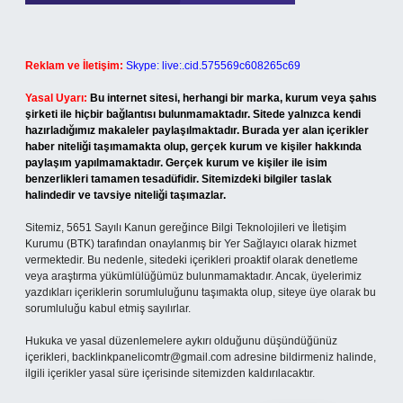
Reklam ve İletişim:
Skype: live:.cid.575569c608265c69
Yasal Uyarı:
Bu internet sitesi, herhangi bir marka, kurum veya şahıs
şirketi ile hiçbir bağlantısı bulunmamaktadır. Sitede yalnızca kendi
hazırladığımız makaleler paylaşılmaktadır. Burada yer alan içerikler
haber niteliği taşımamakta olup, gerçek kurum ve kişiler hakkında
paylaşım yapılmamaktadır. Gerçek kurum ve kişiler ile isim
benzerlikleri tamamen tesadüfidir. Sitemizdeki bilgiler taslak
halindedir ve tavsiye niteliği taşımazlar.
Sitemiz, 5651 Sayılı Kanun gereğince Bilgi Teknolojileri ve İletişim
Kurumu (BTK) tarafından onaylanmış bir Yer Sağlayıcı olarak hizmet
vermektedir. Bu nedenle, sitedeki içerikleri proaktif olarak denetleme
veya araştırma yükümlülüğümüz bulunmamaktadır. Ancak, üyelerimiz
yazdıkları içeriklerin sorumluluğunu taşımakta olup, siteye üye olarak bu
sorumluluğu kabul etmiş sayılırlar.
Hukuka ve yasal düzenlemelere aykırı olduğunu düşündüğünüz
içerikleri,
backlinkpanelicomtr@gmail.com
adresine bildirmeniz halinde,
ilgili içerikler yasal süre içerisinde sitemizden kaldırılacaktır.