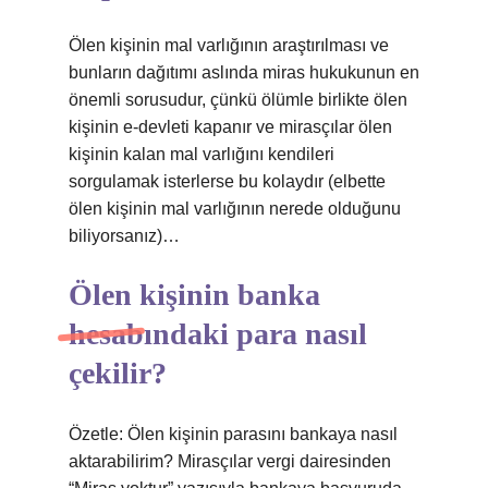
Ölen kişinin mal varlığının araştırılması ve
bunların dağıtımı aslında miras hukukunun en
önemli sorusudur, çünkü ölümle birlikte ölen
kişinin e-devleti kapanır ve mirasçılar ölen
kişinin kalan mal varlığını kendileri
sorgulamak isterlerse bu kolaydır (elbette
ölen kişinin mal varlığının nerede olduğunu
biliyorsanız)…
Ölen kişinin banka
hesabındaki para nasıl
çekilir?
Özetle: Ölen kişinin parasını bankaya nasıl
aktarabilirim? Mirasçılar vergi dairesinden