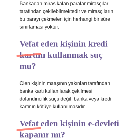
Bankadan miras kalan paralar mirasçılar
tarafından çekilebilmektedir ve mirasçıların
bu parayı çekmeleri için herhangi bir süre
sınırlaması yoktur.
Vefat eden kişinin kredi
kartını kullanmak suç
mu?
Ölen kişinin maaşının yakınları tarafından
banka kartı kullanılarak çekilmesi
dolandırıcılık suçu değil, banka veya kredi
kartının kötüye kullanılmasıdır.
Vefat eden kişinin e-devleti
kapanır mı?