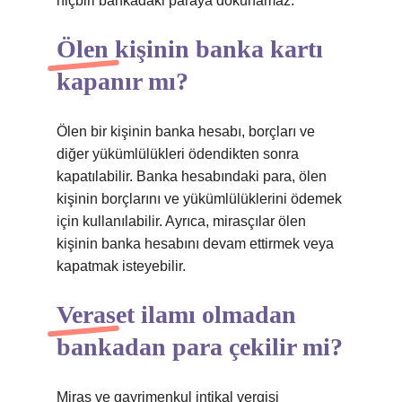
hiçbiri bankadaki paraya dokunamaz.
Ölen kişinin banka kartı
kapanır mı?
Ölen bir kişinin banka hesabı, borçları ve
diğer yükümlülükleri ödendikten sonra
kapatılabilir. Banka hesabındaki para, ölen
kişinin borçlarını ve yükümlülüklerini ödemek
için kullanılabilir. Ayrıca, mirasçılar ölen
kişinin banka hesabını devam ettirmek veya
kapatmak isteyebilir.
Veraset ilamı olmadan
bankadan para çekilir mi?
Miras ve gayrimenkul intikal vergisi