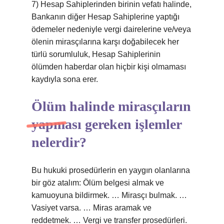
7) Hesap Sahiplerinden birinin vefatı halinde,
Bankanın diğer Hesap Sahiplerine yaptığı
ödemeler nedeniyle vergi dairelerine ve/veya
ölenin mirasçılarına karşı doğabilecek her
türlü sorumluluk, Hesap Sahiplerinin
ölümden haberdar olan hiçbir kişi olmaması
kaydıyla sona erer.
Ölüm halinde mirasçıların
yapması gereken işlemler
nelerdir?
Bu hukuki prosedürlerin en yaygın olanlarına
bir göz atalım: Ölüm belgesi almak ve
kamuoyuna bildirmek. … Mirasçı bulmak. …
Vasiyet varsa. … Miras aramak ve
reddetmek. … Vergi ve transfer prosedürleri.