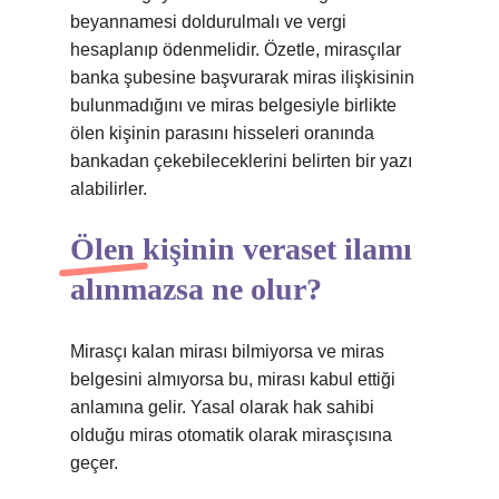
beyannamesi doldurulmalı ve vergi
hesaplanıp ödenmelidir. Özetle, mirasçılar
banka şubesine başvurarak miras ilişkisinin
bulunmadığını ve miras belgesiyle birlikte
ölen kişinin parasını hisseleri oranında
bankadan çekebileceklerini belirten bir yazı
alabilirler.
Ölen kişinin veraset ilamı
alınmazsa ne olur?
Mirasçı kalan mirası bilmiyorsa ve miras
belgesini almıyorsa bu, mirası kabul ettiği
anlamına gelir. Yasal olarak hak sahibi
olduğu miras otomatik olarak mirasçısına
geçer.