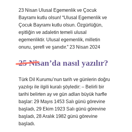
23 Nisan Ulusal Egemenlik ve Çocuk
Bayramı kutlu olsun! “Ulusal Egemenlik ve
Çocuk Bayramı kutlu olsun. Özgürlüğün,
eşitliğin ve adaletin temeli ulusal
egemenliktir. Ulusal egemenlik, milletin
onuru, şerefi ve şanıdır.” 23 Nisan 2024
25 Nisan’da nasıl yazılır?
Türk Dil Kurumu’nun tarih ve günlerin doğru
yazılışı ile ilgili kuralı şöyledir: – Belirli bir
tarihi belirten ay ve gün adları büyük harfle
başlar: 29 Mayıs 1453 Salı günü görevine
başladı, 29 Ekim 1923 Salı günü görevine
başladı, 28 Aralık 1982 günü görevine
başladı.