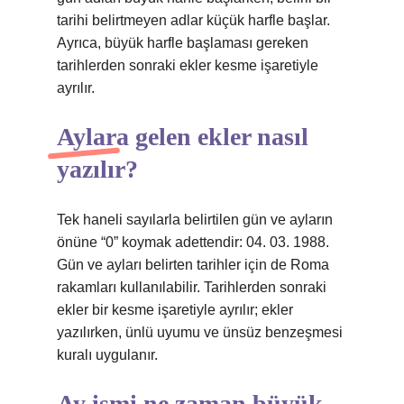
tarihi belirtmeyen adlar küçük harfle başlar.
Ayrıca, büyük harfle başlaması gereken
tarihlerden sonraki ekler kesme işaretiyle
ayrılır.
Aylara gelen ekler nasıl
yazılır?
Tek haneli sayılarla belirtilen gün ve ayların
önüne “0” koymak adettendir: 04. 03. 1988.
Gün ve ayları belirten tarihler için de Roma
rakamları kullanılabilir. Tarihlerden sonraki
ekler bir kesme işaretiyle ayrılır; ekler
yazılırken, ünlü uyumu ve ünsüz benzeşmesi
kuralı uygulanır.
Ay ismi ne zaman büyük