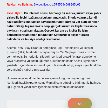
Reklam ve İletişim:
Skype: live:.cid.575569c608265c69
Yasal Uyarı:
Bu internet sitesi, herhangi bir marka, kurum veya şahıs
şirketi ile hiçbir bağlantısı bulunmamaktadır. Sitede yalnızca kendi
hazırladığımız makaleler paylaşılmaktadır. Burada yer alan içerikler
haber niteliği taşımamakta olup, gerçek kurum ve kişiler hakkında
paylaşım yapılmamaktadır. Gerçek kurum ve kişiler ile isim
benzerlikleri tamamen tesadüfidir. Sitemizdeki bilgiler taslak
halindedir ve tavsiye niteliği taşımazlar.
Sitemiz, 5651 Sayılı Kanun gereğince Bilgi Teknolojileri ve İletişim
Kurumu (BTK) tarafından onaylanmış bir Yer Sağlayıcı olarak hizmet
vermektedir. Bu nedenle, sitedeki içerikleri proaktif olarak denetleme
veya araştırma yükümlülüğümüz bulunmamaktadır. Ancak, üyelerimiz
yazdıkları içeriklerin sorumluluğunu taşımakta olup, siteye üye olarak bu
sorumluluğu kabul etmiş sayılırlar.
Hukuka ve yasal düzenlemelere aykırı olduğunu düşündüğünüz
içerikleri,
backlinkpanelicomtr@gmail.com
adresine bildirmeniz halinde,
ilgili içerikler yasal süre içerisinde sitemizden kaldırılacaktır.
Arama