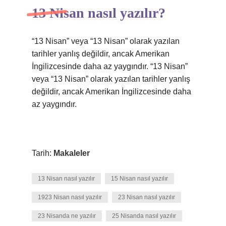
13 Nisan nasıl yazılır?
“13 Nisan” veya “13 Nisan” olarak yazılan
tarihler yanlış değildir, ancak Amerikan
İngilizcesinde daha az yaygındır. “13 Nisan”
veya “13 Nisan” olarak yazılan tarihler yanlış
değildir, ancak Amerikan İngilizcesinde daha
az yaygındır.
Tarih:
Makaleler
13 Nisan nasıl yazılır
15 Nisan nasıl yazılır
1923 Nisan nasıl yazılır
23 Nisan nasıl yazılır
23 Nisanda ne yazılır
25 Nisanda nasıl yazılır