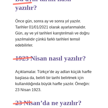
yazılır?
Önce gün, sonra ay ve sonra yıl yazılır.
Tarihler 01/01/2021 olarak ayarlanmalıdır.
Gün, ay ve yıl tarihleri ​​karıştırılmalı ve doğru
yazılmalıdır çünkü farklı tarihleri ​​temsil
edebilirler.
1923 Nisan nasıl yazılır?
Açıklamalar. Türkçe’de ay adları küçük harfle
başlasa da, belirli bir tarihi belirtmek için
kullanıldığında büyük harfle yazılır. Örneğin:
23 Nisan 1923.
23 Nisan’da ne yazılır?