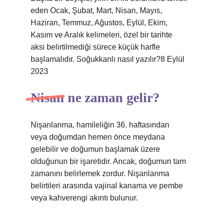
eden Ocak, Şubat, Mart, Nisan, Mayıs,
Haziran, Temmuz, Ağustos, Eylül, Ekim,
Kasım ve Aralık kelimeleri, özel bir tarihte
aksi belirtilmediği sürece küçük harfle
başlamalıdır. Soğukkanlı nasıl yazılır?8 Eylül
2023
Nisan ne zaman gelir?
Nişanlanma, hamileliğin 36. haftasından
veya doğumdan hemen önce meydana
gelebilir ve doğumun başlamak üzere
olduğunun bir işaretidir. Ancak, doğumun tam
zamanını belirlemek zordur. Nişanlanma
belirtileri arasında vajinal kanama ve pembe
veya kahverengi akıntı bulunur.