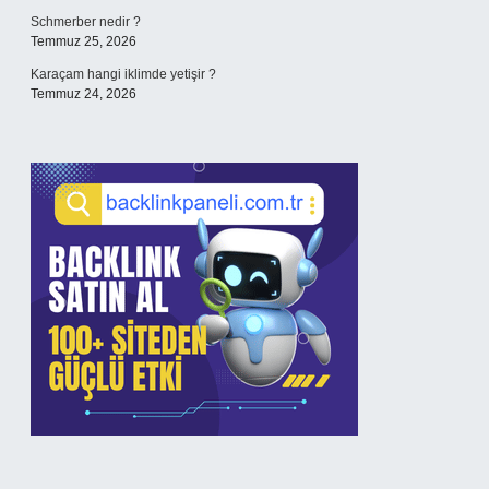
Schmerber nedir ?
Temmuz 25, 2026
Karaçam hangi iklimde yetişir ?
Temmuz 24, 2026