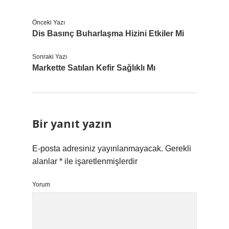
Önceki Yazı
Dis Basınç Buharlaşma Hizini Etkiler Mi
Sonraki Yazı
Markette Satılan Kefir Sağlıklı Mı
Bir yanıt yazın
E-posta adresiniz yayınlanmayacak.
Gerekli
alanlar
*
ile işaretlenmişlerdir
Yorum