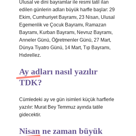
Ulusal ve dini bayramlar ile resmi tatil ilan
edilen günlerin adları büyük harfle başlar: 29
Ekim, Cumhuriyet Bayramı, 23 Nisan, Ulusal
Egemenlik ve Çocuk Bayramı, Ramazan
Bayramı, Kurban Bayramı, Nevruz Bayramı,
Anneler Günü, Öğretmenler Günü, 27 Mart,
Dünya Tiyatro Günü, 14 Mart, Tıp Bayramı,
Hıdırellez.
Ay adları nasıl yazılır
TDK?
Cümledeki ay ve gün isimleri küçük harflerle
yazılır: Murat Bey Temmuz ayında tatile
gidecektir.
Nisan ne zaman büyük