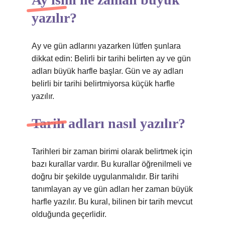
yazılır?
Ay ve gün adlarını yazarken lütfen şunlara
dikkat edin: Belirli bir tarihi belirten ay ve gün
adları büyük harfle başlar. Gün ve ay adları
belirli bir tarihi belirtmiyorsa küçük harfle
yazılır.
Tarih adları nasıl yazılır?
Tarihleri ​​bir zaman birimi olarak belirtmek için
bazı kurallar vardır. Bu kurallar öğrenilmeli ve
doğru bir şekilde uygulanmalıdır. Bir tarihi
tanımlayan ay ve gün adları her zaman büyük
harfle yazılır. Bu kural, bilinen bir tarih mevcut
olduğunda geçerlidir.