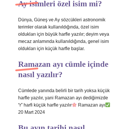
Ay isimleri özel isim mi?
Dünya, Güneş ve Ay sözcükleri astronomik
terimler olarak kullanıldığında, özel isim
oldukları için büyük harfle yazılır; deyim veya
mecaz anlamında kullanıldığında, genel isim
oldukları için küçük harfle başlar.
Ramazan ayı cümle içinde
nasıl yazılır?
Cümlede yanında belirli bir tarih yoksa küçük
harfle yazılır, yani Ramazan ayı dediğimizde
“r” harfi küçük harfle yazılır
Ramazan ayı
20 Mart 2024
Bu ayın tarihi nasıl