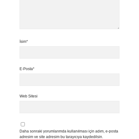
İsim*
E-Posta*
Web Sitesi
Daha sonraki yorumlarımda kullanılması için adım, e-posta
adresim ve site adresim bu tarayıcıya kaydedilsin.