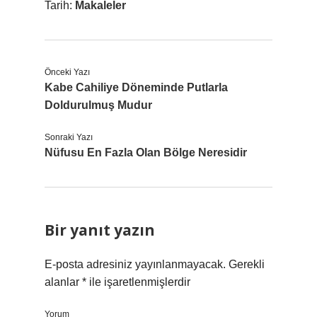
Tarih:
Makaleler
Önceki Yazı
Kabe Cahiliye Döneminde Putlarla
Doldurulmuş Mudur
Sonraki Yazı
Nüfusu En Fazla Olan Bölge Neresidir
Bir yanıt yazın
E-posta adresiniz yayınlanmayacak.
Gerekli
alanlar
*
ile işaretlenmişlerdir
Yorum