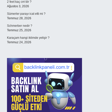
2 feet kaç cm’dir ?
Ağustos 3, 2026
Sümerler parayı icat etti mi ?
Temmuz 28, 2026
Schmerber nedir ?
Temmuz 25, 2026
Karaçam hangi iklimde yetişir ?
Temmuz 24, 2026