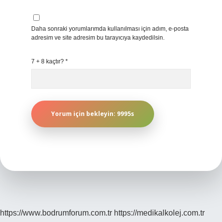
Daha sonraki yorumlarımda kullanılması için adım, e-posta
adresim ve site adresim bu tarayıcıya kaydedilsin.
7 + 8 kaçtır?
*
https://www.bodrumforum.com.tr
https://medikalkolej.com.tr