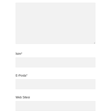
İsim*
E-Posta*
Web Sitesi