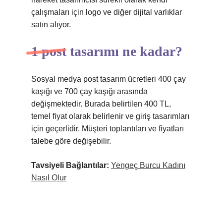
çalışmaları için logo ve diğer dijital varlıklar
satın alıyor.
1 post tasarımı ne kadar?
Sosyal medya post tasarım ücretleri 400 çay
kaşığı ve 700 çay kaşığı arasında
değişmektedir. Burada belirtilen 400 TL,
temel fiyat olarak belirlenir ve giriş tasarımları
için geçerlidir. Müşteri toplantıları ve fiyatları
talebe göre değişebilir.
Tavsiyeli Bağlantılar:
Yengeç Burcu Kadını
Nasıl Olur