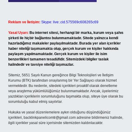
Reklam ve İletişim:
Skype: live:.cid.575569c608265c69
Yasal Uyarı:
Bu internet sitesi, herhangi bir marka, kurum veya şahıs
şirketi ile hiçbir bağlantısı bulunmamaktadır. Sitede yalnızca kendi
hazırladığımız makaleler paylaşılmaktadır. Burada yer alan içerikler
haber niteliği taşımamakta olup, gerçek kurum ve kişiler hakkında
paylaşım yapılmamaktadır. Gerçek kurum ve kişiler ile isim
benzerlikleri tamamen tesadüfidir. Sitemizdeki bilgiler taslak
halindedir ve tavsiye niteliği taşımazlar.
Sitemiz, 5651 Sayılı Kanun gereğince Bilgi Teknolojileri ve İletişim
Kurumu (BTK) tarafından onaylanmış bir Yer Sağlayıcı olarak hizmet
vermektedir. Bu nedenle, sitedeki içerikleri proaktif olarak denetleme
veya araştırma yükümlülüğümüz bulunmamaktadır. Ancak, üyelerimiz
yazdıkları içeriklerin sorumluluğunu taşımakta olup, siteye üye olarak bu
sorumluluğu kabul etmiş sayılırlar.
Hukuka ve yasal düzenlemelere aykırı olduğunu düşündüğünüz
içerikleri,
backlinkpanelicomtr@gmail.com
adresine bildirmeniz halinde,
ilgili içerikler yasal süre içerisinde sitemizden kaldırılacaktır.