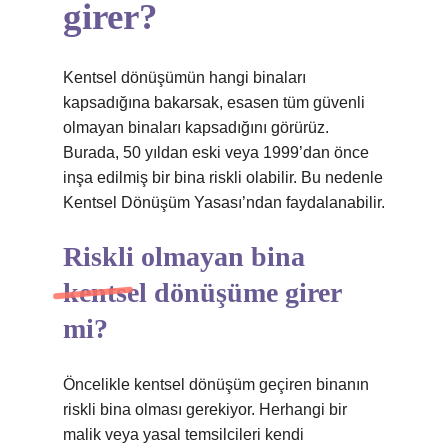
girer?
Kentsel dönüşümün hangi binaları
kapsadığına bakarsak, esasen tüm güvenli
olmayan binaları kapsadığını görürüz.
Burada, 50 yıldan eski veya 1999’dan önce
inşa edilmiş bir bina riskli olabilir. Bu nedenle
Kentsel Dönüşüm Yasası’ndan faydalanabilir.
Riskli olmayan bina
kentsel dönüşüme girer
mi?
Öncelikle kentsel dönüşüm geçiren binanın
riskli bina olması gerekiyor. Herhangi bir
malik veya yasal temsilcileri kendi