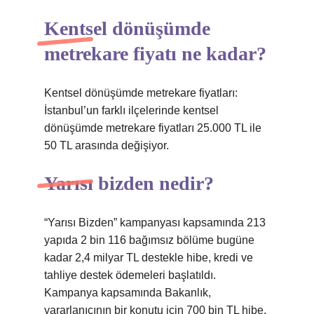
Kentsel dönüşümde
metrekare fiyatı ne kadar?
Kentsel dönüşümde metrekare fiyatları:
İstanbul’un farklı ilçelerinde kentsel
dönüşümde metrekare fiyatları 25.000 TL ile
50 TL arasında değişiyor.
Yarısı bizden nedir?
“Yarısı Bizden” kampanyası kapsamında 213
yapıda 2 bin 116 bağımsız bölüme bugüne
kadar 2,4 milyar TL destekle hibe, kredi ve
tahliye destek ödemeleri başlatıldı.
Kampanya kapsamında Bakanlık,
yararlanıcının bir konutu için 700 bin TL hibe,