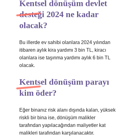
Kentsel dönüşüm devlet
desteği 2024 ne kadar
olacak?
Bu illerde ev sahibi olanlara 2024 yılından
itibaren aylık kira yardımı 3 bin TL, kiracı
olanlara ise taşınma yardımı aylık 6 bin TL
olacak.
Kentsel dönüşüm parayı
kim öder?
Eğer binanız risk alanı dışında kalan, yüksek
riskli bir bina ise, dönüşüm malikler
tarafından yapılacağından maliyetler kat
malikleri tarafından karşılanacaktır.