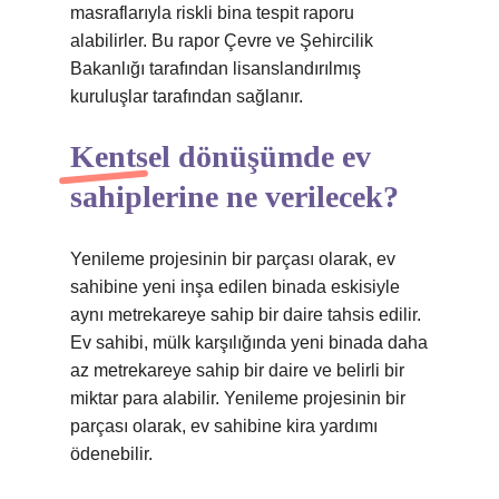
masraflarıyla riskli bina tespit raporu
alabilirler. Bu rapor Çevre ve Şehircilik
Bakanlığı tarafından lisanslandırılmış
kuruluşlar tarafından sağlanır.
Kentsel dönüşümde ev
sahiplerine ne verilecek?
Yenileme projesinin bir parçası olarak, ev
sahibine yeni inşa edilen binada eskisiyle
aynı metrekareye sahip bir daire tahsis edilir.
Ev sahibi, mülk karşılığında yeni binada daha
az metrekareye sahip bir daire ve belirli bir
miktar para alabilir. Yenileme projesinin bir
parçası olarak, ev sahibine kira yardımı
ödenebilir.