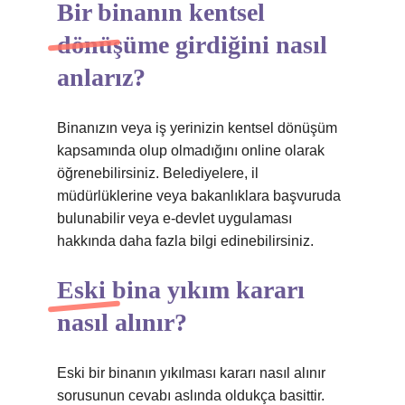
Bir binanın kentsel
dönüşüme girdiğini nasıl
anlarız?
Binanızın veya iş yerinizin kentsel dönüşüm
kapsamında olup olmadığını online olarak
öğrenebilirsiniz. Belediyelere, il
müdürlüklerine veya bakanlıklara başvuruda
bulunabilir veya e-devlet uygulaması
hakkında daha fazla bilgi edinebilirsiniz.
Eski bina yıkım kararı
nasıl alınır?
Eski bir binanın yıkılması kararı nasıl alınır
sorusunun cevabı aslında oldukça basittir.