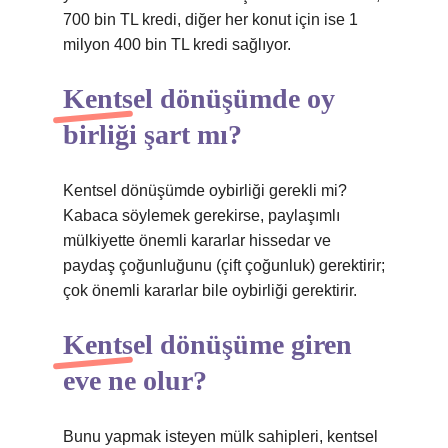
700 bin TL kredi, diğer her konut için ise 1
milyon 400 bin TL kredi sağlıyor.
Kentsel dönüşümde oy
birliği şart mı?
Kentsel dönüşümde oybirliği gerekli mi?
Kabaca söylemek gerekirse, paylaşımlı
mülkiyette önemli kararlar hissedar ve
paydaş çoğunluğunu (çift çoğunluk) gerektirir;
çok önemli kararlar bile oybirliği gerektirir.
Kentsel dönüşüme giren
eve ne olur?
Bunu yapmak isteyen mülk sahipleri, kentsel