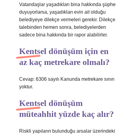
Vatandaşlar yaşadıkları bina hakkında şüphe
duyuyorlarsa, yaşadıkları evin ait olduğu
belediyeye dilekçe vermeleri gerekir. Dilekçe
talebinden hemen sonra, belediyelerden
sadece bina hakkında bir rapor alabilirler.
Kentsel dönüşüm için en
az kaç metrekare olmalı?
Cevap: 6306 sayılı Kanunda metrekare sınırı
yoktur.
Kentsel dönüşüm
müteahhit yüzde kaç alır?
Riskli yapıların bulunduğu arsalar üzerindeki