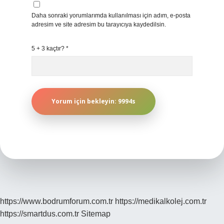
Daha sonraki yorumlarımda kullanılması için adım, e-posta
adresim ve site adresim bu tarayıcıya kaydedilsin.
5 + 3 kaçtır?
*
https://www.bodrumforum.com.tr
https://medikalkolej.com.tr
https://smartdus.com.tr
Sitemap