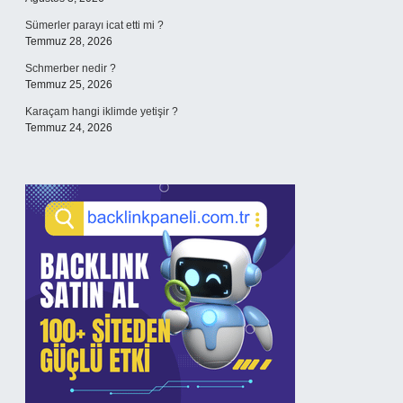
Sümerler parayı icat etti mi ?
Temmuz 28, 2026
Schmerber nedir ?
Temmuz 25, 2026
Karaçam hangi iklimde yetişir ?
Temmuz 24, 2026