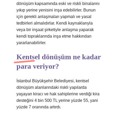
dönüşüm kapsamında eski ve riskli binalarını
yıkıp yerine yenisini inşa edebilirler. Bunun
için gerekli anlaşmaları yapmalı ve yasal
tedbirleri almalıdırlar. Kendi kaynaklarıyla
veya bir inşaat şirketiyle anlaşma yaparak
kendi topraklarında inşa etme hakkından
yararlanabilirler.
Kentsel dönüşüm ne kadar
para veriyor?
İstanbul Büyükşehir Belediyesi, kentsel
dönüşüm alanlarındaki riskli yapılarda
yaşayan kiracı ve hak sahiplerine verdiği kira
desteğini 4 bin 500 TL yerine yüzde 55, yani
yüzde 7 oranında artırdı.