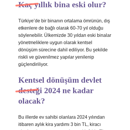
Kaç yıllık bina eski olur?
Türkiye’de bir binanın ortalama ömrünün, dış
etkenlere de bağlı olarak 60-70 yıl olduğu
söylenebilir. Ülkemizde 30 yıldan eski binalar
yönetmeliklere uygun olarak kentsel
dönüşüm sürecine dahil ediliyor. Bu şekilde
riskli ve güvenilmez yapılar yenilenip
güçlendiriliyor.
Kentsel dönüşüm devlet
desteği 2024 ne kadar
olacak?
Bu illerde ev sahibi olanlara 2024 yılından
itibaren aylık kira yardımı 3 bin TL, kiracı