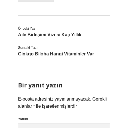
Önceki Yazı
Aile Birleşimi Vizesi Kaç Yıllık
Sonraki Yazı
Ginkgo Biloba Hangi Vitaminler Var
Bir yanıt yazın
E-posta adresiniz yayınlanmayacak.
Gerekli
alanlar
*
ile işaretlenmişlerdir
Yorum