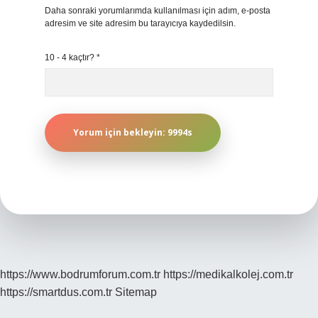
Daha sonraki yorumlarımda kullanılması için adım, e-posta
adresim ve site adresim bu tarayıcıya kaydedilsin.
10 - 4 kaçtır?
*
https://www.bodrumforum.com.tr
https://medikalkolej.com.tr
https://smartdus.com.tr
Sitemap