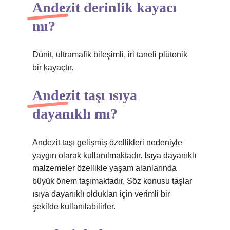
Andezit derinlik kayacı
mı?
Dünit, ultramafik bileşimli, iri taneli plütonik
bir kayaçtır.
Andezit taşı ısıya
dayanıklı mı?
Andezit taşı gelişmiş özellikleri nedeniyle
yaygın olarak kullanılmaktadır. Isıya dayanıklı
malzemeler özellikle yaşam alanlarında
büyük önem taşımaktadır. Söz konusu taşlar
ısıya dayanıklı oldukları için verimli bir
şekilde kullanılabilirler.