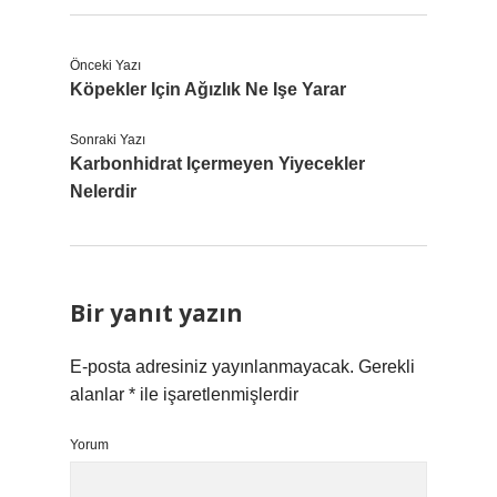
Önceki Yazı
Köpekler Için Ağızlık Ne Işe Yarar
Sonraki Yazı
Karbonhidrat Içermeyen Yiyecekler
Nelerdir
Bir yanıt yazın
E-posta adresiniz yayınlanmayacak.
Gerekli
alanlar
*
ile işaretlenmişlerdir
Yorum