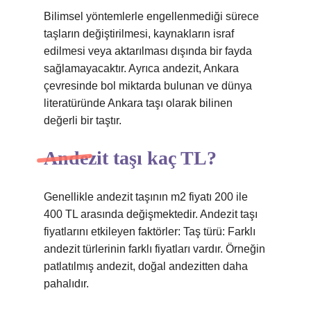
Bilimsel yöntemlerle engellenmediği sürece
taşların değiştirilmesi, kaynakların israf
edilmesi veya aktarılması dışında bir fayda
sağlamayacaktır. Ayrıca andezit, Ankara
çevresinde bol miktarda bulunan ve dünya
literatüründe Ankara taşı olarak bilinen
değerli bir taştır.
Andezit taşı kaç TL?
Genellikle andezit taşının m2 fiyatı 200 ile
400 TL arasında değişmektedir. Andezit taşı
fiyatlarını etkileyen faktörler: Taş türü: Farklı
andezit türlerinin farklı fiyatları vardır. Örneğin
patlatılmış andezit, doğal andezitten daha
pahalıdır.