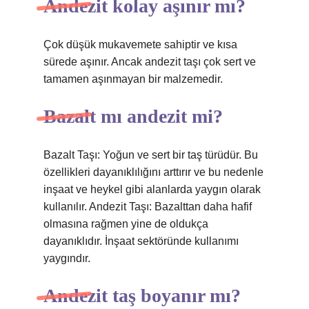
Andezit kolay aşınır mı?
Çok düşük mukavemete sahiptir ve kısa
sürede aşınır. Ancak andezit taşı çok sert ve
tamamen aşınmayan bir malzemedir.
Bazalt mı andezit mi?
Bazalt Taşı: Yoğun ve sert bir taş türüdür. Bu
özellikleri dayanıklılığını arttırır ve bu nedenle
inşaat ve heykel gibi alanlarda yaygın olarak
kullanılır. Andezit Taşı: Bazalttan daha hafif
olmasına rağmen yine de oldukça
dayanıklıdır. İnşaat sektöründe kullanımı
yaygındır.
Andezit taş boyanır mı?