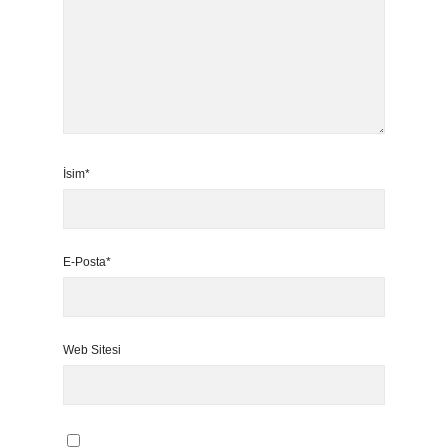
İsim*
E-Posta*
Web Sitesi