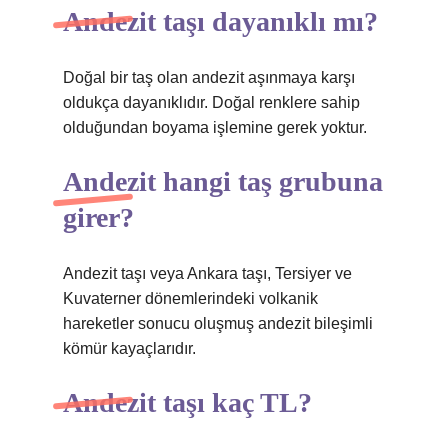
Andezit taşı dayanıklı mı?
Doğal bir taş olan andezit aşınmaya karşı
oldukça dayanıklıdır. Doğal renklere sahip
olduğundan boyama işlemine gerek yoktur.
Andezit hangi taş grubuna
girer?
Andezit taşı veya Ankara taşı, Tersiyer ve
Kuvaterner dönemlerindeki volkanik
hareketler sonucu oluşmuş andezit bileşimli
kömür kayaçlarıdır.
Andezit taşı kaç TL?