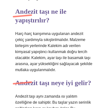
Andezit taşı ne ile
yapıştırılır?
Harç-harç karışımına uygulanan andezit
çekiç yardımıyla sıkıştırılmalıdır. Malzeme
birleşim yerlerinde Kalekim adı verilen
kimyasal yapıştırıcı kullanmak doğru tercih
olacaktır. Kalekim, ayar taşı ile basamak taşı
arasına, ayar yüksekliğini sağlayacak şekilde
mutlaka uygulanmalıdır.
Andezit taşı neye iyi gelir?
Andezit taşı aynı zamanda ısı yalıtım
özelliğine de sahiptir. Bu taşlar yazın serinlik