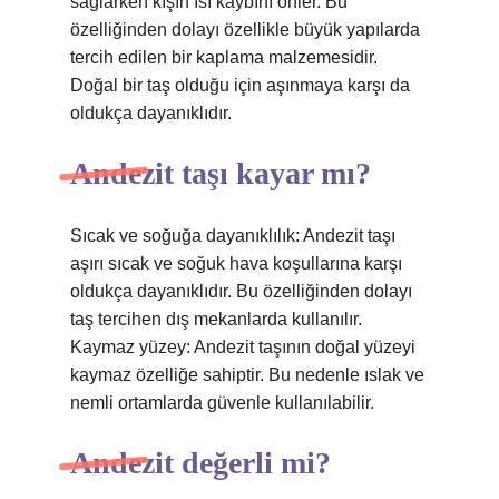
sağlarken kışın ısı kaybını önler. Bu
özelliğinden dolayı özellikle büyük yapılarda
tercih edilen bir kaplama malzemesidir.
Doğal bir taş olduğu için aşınmaya karşı da
oldukça dayanıklıdır.
Andezit taşı kayar mı?
Sıcak ve soğuğa dayanıklılık: Andezit taşı
aşırı sıcak ve soğuk hava koşullarına karşı
oldukça dayanıklıdır. Bu özelliğinden dolayı
taş tercihen dış mekanlarda kullanılır.
Kaymaz yüzey: Andezit taşının doğal yüzeyi
kaymaz özelliğe sahiptir. Bu nedenle ıslak ve
nemli ortamlarda güvenle kullanılabilir.
Andezit değerli mi?