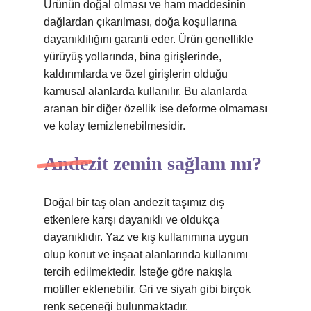
Ürünün doğal olması ve ham maddesinin
dağlardan çıkarılması, doğa koşullarına
dayanıklılığını garanti eder. Ürün genellikle
yürüyüş yollarında, bina girişlerinde,
kaldırımlarda ve özel girişlerin olduğu
kamusal alanlarda kullanılır. Bu alanlarda
aranan bir diğer özellik ise deforme olmaması
ve kolay temizlenebilmesidir.
Andezit zemin sağlam mı?
Doğal bir taş olan andezit taşımız dış
etkenlere karşı dayanıklı ve oldukça
dayanıklıdır. Yaz ve kış kullanımına uygun
olup konut ve inşaat alanlarında kullanımı
tercih edilmektedir. İsteğe göre nakışla
motifler eklenebilir. Gri ve siyah gibi birçok
renk seçeneği bulunmaktadır.