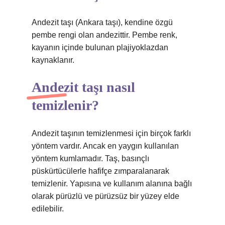
Andezit taşı (Ankara taşı), kendine özgü
pembe rengi olan andezittir. Pembe renk,
kayanın içinde bulunan plajiyoklazdan
kaynaklanır.
Andezit taşı nasıl
temizlenir?
Andezit taşının temizlenmesi için birçok farklı
yöntem vardır. Ancak en yaygın kullanılan
yöntem kumlamadır. Taş, basınçlı
püskürtücülerle hafifçe zımparalanarak
temizlenir. Yapısına ve kullanım alanına bağlı
olarak pürüzlü ve pürüzsüz bir yüzey elde
edilebilir.