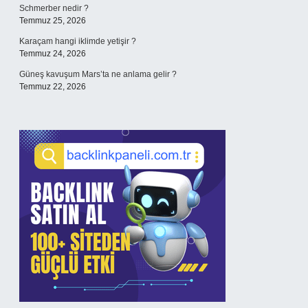
Schmerber nedir ?
Temmuz 25, 2026
Karaçam hangi iklimde yetişir ?
Temmuz 24, 2026
Güneş kavuşum Mars’ta ne anlama gelir ?
Temmuz 22, 2026