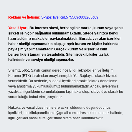
Reklam ve İletişim:
Skype: live:.cid.575569c608265c69
Yasal Uyarı:
Bu internet sitesi, herhangi bir marka, kurum veya şahıs
şirketi ile hiçbir bağlantısı bulunmamaktadır. Sitede yalnızca kendi
hazırladığımız makaleler paylaşılmaktadır. Burada yer alan içerikler
haber niteliği taşımamakta olup, gerçek kurum ve kişiler hakkında
paylaşım yapılmamaktadır. Gerçek kurum ve kişiler ile isim
benzerlikleri tamamen tesadüfidir. Sitemizdeki bilgiler taslak
halindedir ve tavsiye niteliği taşımazlar.
Sitemiz, 5651 Sayılı Kanun gereğince Bilgi Teknolojileri ve İletişim
Kurumu (BTK) tarafından onaylanmış bir Yer Sağlayıcı olarak hizmet
vermektedir. Bu nedenle, sitedeki içerikleri proaktif olarak denetleme
veya araştırma yükümlülüğümüz bulunmamaktadır. Ancak, üyelerimiz
yazdıkları içeriklerin sorumluluğunu taşımakta olup, siteye üye olarak bu
sorumluluğu kabul etmiş sayılırlar.
Hukuka ve yasal düzenlemelere aykırı olduğunu düşündüğünüz
içerikleri,
backlinkpanelicomtr@gmail.com
adresine bildirmeniz halinde,
ilgili içerikler yasal süre içerisinde sitemizden kaldırılacaktır.