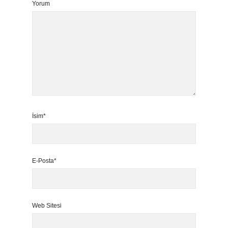
Yorum
İsim*
E-Posta*
Web Sitesi