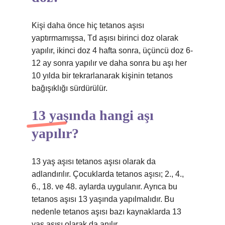
Kişi daha önce hiç tetanos aşısı
yaptırmamışsa, Td aşısı birinci doz olarak
yapılır, ikinci doz 4 hafta sonra, üçüncü doz 6-
12 ay sonra yapılır ve daha sonra bu aşı her
10 yılda bir tekrarlanarak kişinin tetanos
bağışıklığı sürdürülür.
13 yaşında hangi aşı
yapılır?
13 yaş aşısı tetanos aşısı olarak da
adlandırılır. Çocuklarda tetanos aşısı; 2., 4.,
6., 18. ve 48. aylarda uygulanır. Ayrıca bu
tetanos aşısı 13 yaşında yapılmalıdır. Bu
nedenle tetanos aşısı bazı kaynaklarda 13
yaş aşısı olarak da anılır.