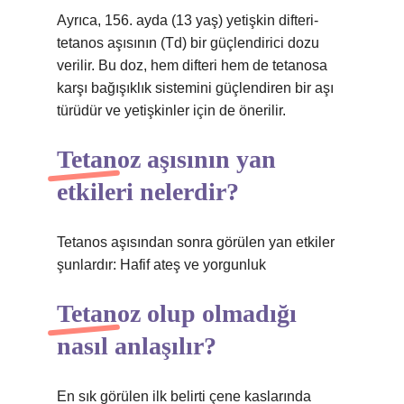
Ayrıca, 156. ayda (13 yaş) yetişkin difteri-
tetanos aşısının (Td) bir güçlendirici dozu
verilir. Bu doz, hem difteri hem de tetanosa
karşı bağışıklık sistemini güçlendiren bir aşı
türüdür ve yetişkinler için de önerilir.
Tetanoz aşısının yan
etkileri nelerdir?
Tetanos aşısından sonra görülen yan etkiler
şunlardır: Hafif ateş ve yorgunluk
Tetanoz olup olmadığı
nasıl anlaşılır?
En sık görülen ilk belirti çene kaslarında