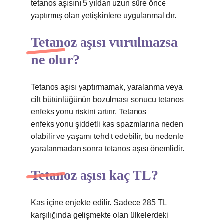
tetanos aşısını 5 yıldan uzun süre önce
yaptırmış olan yetişkinlere uygulanmalıdır.
Tetanoz aşısı vurulmazsa
ne olur?
Tetanos aşısı yaptırmamak, yaralanma veya
cilt bütünlüğünün bozulması sonucu tetanos
enfeksiyonu riskini artırır. Tetanos
enfeksiyonu şiddetli kas spazmlarına neden
olabilir ve yaşamı tehdit edebilir, bu nedenle
yaralanmadan sonra tetanos aşısı önemlidir.
Tetanoz aşısı kaç TL?
Kas içine enjekte edilir. Sadece 285 TL
karşılığında gelişmekte olan ülkelerdeki