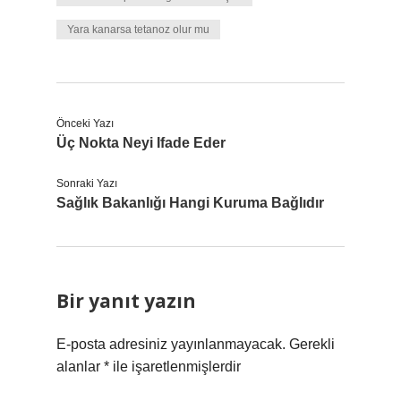
Yara kanarsa tetanoz olur mu
Önceki Yazı
Üç Nokta Neyi Ifade Eder
Sonraki Yazı
Sağlık Bakanlığı Hangi Kuruma Bağlıdır
Bir yanıt yazın
E-posta adresiniz yayınlanmayacak.
Gerekli
alanlar
*
ile işaretlenmişlerdir