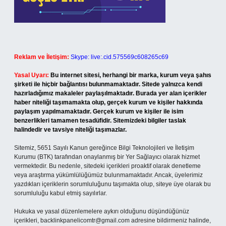
Reklam ve İletişim:
Skype: live:.cid.575569c608265c69
Yasal Uyarı:
Bu internet sitesi, herhangi bir marka, kurum veya şahıs
şirketi ile hiçbir bağlantısı bulunmamaktadır. Sitede yalnızca kendi
hazırladığımız makaleler paylaşılmaktadır. Burada yer alan içerikler
haber niteliği taşımamakta olup, gerçek kurum ve kişiler hakkında
paylaşım yapılmamaktadır. Gerçek kurum ve kişiler ile isim
benzerlikleri tamamen tesadüfidir. Sitemizdeki bilgiler taslak
halindedir ve tavsiye niteliği taşımazlar.
Sitemiz, 5651 Sayılı Kanun gereğince Bilgi Teknolojileri ve İletişim
Kurumu (BTK) tarafından onaylanmış bir Yer Sağlayıcı olarak hizmet
vermektedir. Bu nedenle, sitedeki içerikleri proaktif olarak denetleme
veya araştırma yükümlülüğümüz bulunmamaktadır. Ancak, üyelerimiz
yazdıkları içeriklerin sorumluluğunu taşımakta olup, siteye üye olarak bu
sorumluluğu kabul etmiş sayılırlar.
Hukuka ve yasal düzenlemelere aykırı olduğunu düşündüğünüz
içerikleri,
backlinkpanelicomtr@gmail.com
adresine bildirmeniz halinde,