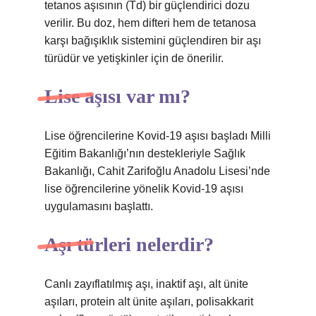
tetanos aşısının (Td) bir güçlendirici dozu
verilir. Bu doz, hem difteri hem de tetanosa
karşı bağışıklık sistemini güçlendiren bir aşı
türüdür ve yetişkinler için de önerilir.
Lise aşısı var mı?
Lise öğrencilerine Kovid-19 aşısı başladı Milli
Eğitim Bakanlığı’nın destekleriyle Sağlık
Bakanlığı, Cahit Zarifoğlu Anadolu Lisesi’nde
lise öğrencilerine yönelik Kovid-19 aşısı
uygulamasını başlattı.
Aşı türleri nelerdir?
Canlı zayıflatılmış aşı, inaktif aşı, alt ünite
aşıları, protein alt ünite aşıları, polisakkarit