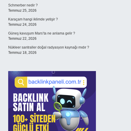
Schmerber nedir ?
Temmuz 25, 2026
Karaçam hangi iklimde yetişir ?
Temmuz 24, 2026
Güneş kavuşum Mars’ta ne anlama gelir ?
Temmuz 22, 2026
Nükleer santraller doğal radyasyon kaynağı mıdır ?
Temmuz 18, 2026