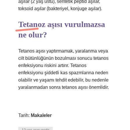
aşılar (2 yaş üstü), sentetik peptid aşılar,
toksoid aşılar (bakteriyel, konjuge aşılar).
Tetanoz aşısı vurulmazsa
ne olur?
Tetanos aşısı yaptırmamak, yaralanma veya
cilt bütünlüğünün bozulması sonucu tetanos
enfeksiyonu riskini artırır. Tetanos
enfeksiyonu şiddetli kas spazmlarına neden
olabilir ve yaşamı tehdit edebilir, bu nedenle
yaralanmadan sonra tetanos aşısı önemlidir.
Tarih:
Makaleler