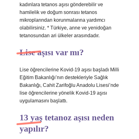
kadınlara tetanos aşısı gönderebilir ve
hamilelik ve doğum sonrası tetanos
mikroplarından korunmalarına yardımcı
olabilirsiniz. * Türkiye, anne ve yenidoğan
tetanosundan ari ülkeler arasındadır.
Lise aşısı var mı?
Lise öğrencilerine Kovid-19 aşısı başladı Milli
Eğitim Bakanlığı’nın destekleriyle Sağlık
Bakanlığı, Cahit Zarifoğlu Anadolu Lisesi’nde
lise öğrencilerine yönelik Kovid-19 aşısı
uygulamasını başlattı.
13 yaş tetanoz aşısı neden
yapılır?