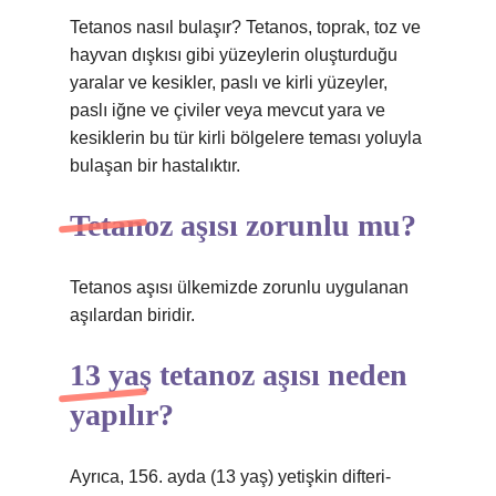
Tetanos nasıl bulaşır? Tetanos, toprak, toz ve
hayvan dışkısı gibi yüzeylerin oluşturduğu
yaralar ve kesikler, paslı ve kirli yüzeyler,
paslı iğne ve çiviler veya mevcut yara ve
kesiklerin bu tür kirli bölgelere teması yoluyla
bulaşan bir hastalıktır.
Tetanoz aşısı zorunlu mu?
Tetanos aşısı ülkemizde zorunlu uygulanan
aşılardan biridir.
13 yaş tetanoz aşısı neden
yapılır?
Ayrıca, 156. ayda (13 yaş) yetişkin difteri-