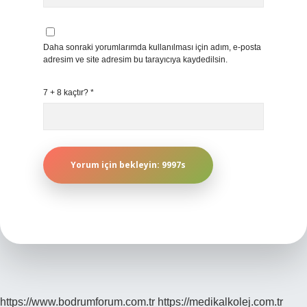
Daha sonraki yorumlarımda kullanılması için adım, e-posta
adresim ve site adresim bu tarayıcıya kaydedilsin.
7 + 8 kaçtır?
*
https://www.bodrumforum.com.tr
https://medikalkolej.com.tr