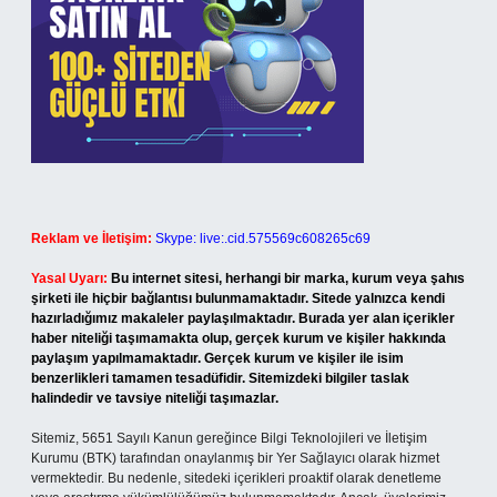
Reklam ve İletişim:
Skype: live:.cid.575569c608265c69
Yasal Uyarı:
Bu internet sitesi, herhangi bir marka, kurum veya şahıs
şirketi ile hiçbir bağlantısı bulunmamaktadır. Sitede yalnızca kendi
hazırladığımız makaleler paylaşılmaktadır. Burada yer alan içerikler
haber niteliği taşımamakta olup, gerçek kurum ve kişiler hakkında
paylaşım yapılmamaktadır. Gerçek kurum ve kişiler ile isim
benzerlikleri tamamen tesadüfidir. Sitemizdeki bilgiler taslak
halindedir ve tavsiye niteliği taşımazlar.
Sitemiz, 5651 Sayılı Kanun gereğince Bilgi Teknolojileri ve İletişim
Kurumu (BTK) tarafından onaylanmış bir Yer Sağlayıcı olarak hizmet
vermektedir. Bu nedenle, sitedeki içerikleri proaktif olarak denetleme