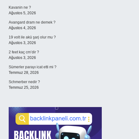
Kavanin ne ?
Ağustos 5, 2026
Avangard dram ne demek ?
Ağustos 4, 2026
19 volt ile akü şarj olur mu ?
Ağustos 3, 2026
2 feet kaç cm’dir ?
Ağustos 3, 2026
Sümerler parayı icat etti mi ?
Temmuz 28, 2026
Schmerber nedir ?
Temmuz 25, 2026