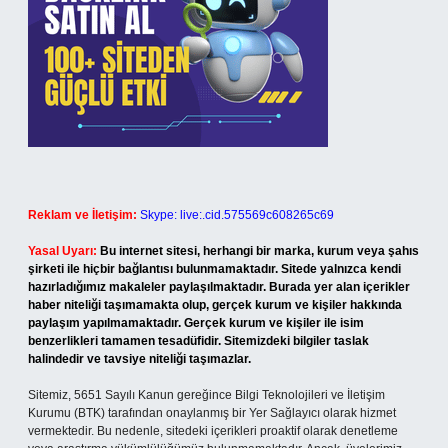
Reklam ve İletişim:
Skype: live:.cid.575569c608265c69
Yasal Uyarı:
Bu internet sitesi, herhangi bir marka, kurum veya şahıs
şirketi ile hiçbir bağlantısı bulunmamaktadır. Sitede yalnızca kendi
hazırladığımız makaleler paylaşılmaktadır. Burada yer alan içerikler
haber niteliği taşımamakta olup, gerçek kurum ve kişiler hakkında
paylaşım yapılmamaktadır. Gerçek kurum ve kişiler ile isim
benzerlikleri tamamen tesadüfidir. Sitemizdeki bilgiler taslak
halindedir ve tavsiye niteliği taşımazlar.
Sitemiz, 5651 Sayılı Kanun gereğince Bilgi Teknolojileri ve İletişim
Kurumu (BTK) tarafından onaylanmış bir Yer Sağlayıcı olarak hizmet
vermektedir. Bu nedenle, sitedeki içerikleri proaktif olarak denetleme