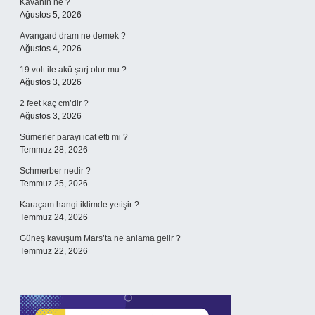
Kavanin ne ?
Ağustos 5, 2026
Avangard dram ne demek ?
Ağustos 4, 2026
19 volt ile akü şarj olur mu ?
Ağustos 3, 2026
2 feet kaç cm’dir ?
Ağustos 3, 2026
Sümerler parayı icat etti mi ?
Temmuz 28, 2026
Schmerber nedir ?
Temmuz 25, 2026
Karaçam hangi iklimde yetişir ?
Temmuz 24, 2026
Güneş kavuşum Mars’ta ne anlama gelir ?
Temmuz 22, 2026