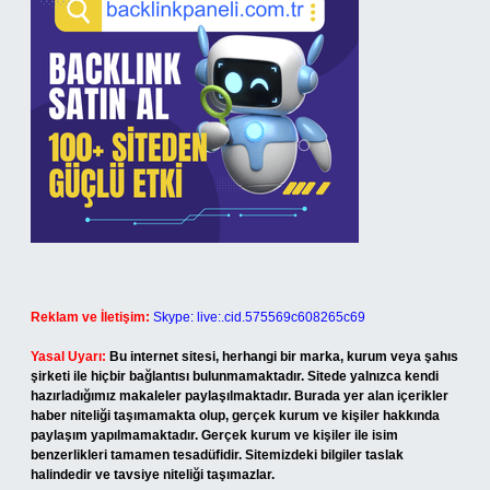
Reklam ve İletişim:
Skype: live:.cid.575569c608265c69
Yasal Uyarı:
Bu internet sitesi, herhangi bir marka, kurum veya şahıs
şirketi ile hiçbir bağlantısı bulunmamaktadır. Sitede yalnızca kendi
hazırladığımız makaleler paylaşılmaktadır. Burada yer alan içerikler
haber niteliği taşımamakta olup, gerçek kurum ve kişiler hakkında
paylaşım yapılmamaktadır. Gerçek kurum ve kişiler ile isim
benzerlikleri tamamen tesadüfidir. Sitemizdeki bilgiler taslak
halindedir ve tavsiye niteliği taşımazlar.