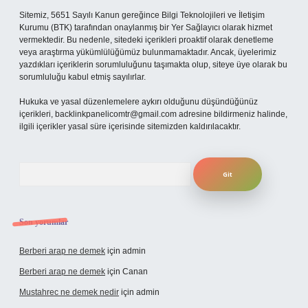
Sitemiz, 5651 Sayılı Kanun gereğince Bilgi Teknolojileri ve İletişim
Kurumu (BTK) tarafından onaylanmış bir Yer Sağlayıcı olarak hizmet
vermektedir. Bu nedenle, sitedeki içerikleri proaktif olarak denetleme
veya araştırma yükümlülüğümüz bulunmamaktadır. Ancak, üyelerimiz
yazdıkları içeriklerin sorumluluğunu taşımakta olup, siteye üye olarak bu
sorumluluğu kabul etmiş sayılırlar.
Hukuka ve yasal düzenlemelere aykırı olduğunu düşündüğünüz
içerikleri,
backlinkpanelicomtr@gmail.com
adresine bildirmeniz halinde,
ilgili içerikler yasal süre içerisinde sitemizden kaldırılacaktır.
Arama
Son yorumlar
Berberi arap ne demek
için
admin
Berberi arap ne demek
için
Canan
Mustahrec ne demek nedir
için
admin