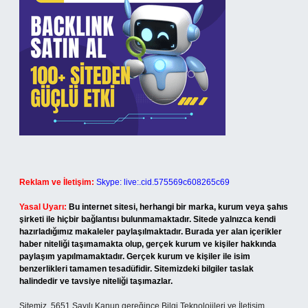
Reklam ve İletişim:
Skype: live:.cid.575569c608265c69
Yasal Uyarı:
Bu internet sitesi, herhangi bir marka, kurum veya şahıs
şirketi ile hiçbir bağlantısı bulunmamaktadır. Sitede yalnızca kendi
hazırladığımız makaleler paylaşılmaktadır. Burada yer alan içerikler
haber niteliği taşımamakta olup, gerçek kurum ve kişiler hakkında
paylaşım yapılmamaktadır. Gerçek kurum ve kişiler ile isim
benzerlikleri tamamen tesadüfidir. Sitemizdeki bilgiler taslak
halindedir ve tavsiye niteliği taşımazlar.
Sitemiz, 5651 Sayılı Kanun gereğince Bilgi Teknolojileri ve İletişim