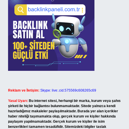
Reklam ve İletişim:
Skype: live:.cid.575569c608265c69
Yasal Uyarı:
Bu internet sitesi, herhangi bir marka, kurum veya şahıs
şirketi ile hiçbir bağlantısı bulunmamaktadır. Sitede yalnızca kendi
hazırladığımız makaleler paylaşılmaktadır. Burada yer alan içerikler
haber niteliği taşımamakta olup, gerçek kurum ve kişiler hakkında
paylaşım yapılmamaktadır. Gerçek kurum ve kişiler ile isim
benzerlikleri tamamen tesadüfidir. Sitemizdeki bilgiler taslak