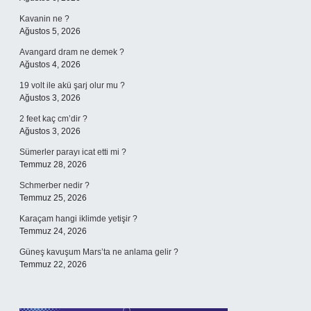
Kavanin ne ?
Ağustos 5, 2026
Avangard dram ne demek ?
Ağustos 4, 2026
19 volt ile akü şarj olur mu ?
Ağustos 3, 2026
2 feet kaç cm’dir ?
Ağustos 3, 2026
Sümerler parayı icat etti mi ?
Temmuz 28, 2026
Schmerber nedir ?
Temmuz 25, 2026
Karaçam hangi iklimde yetişir ?
Temmuz 24, 2026
Güneş kavuşum Mars’ta ne anlama gelir ?
Temmuz 22, 2026