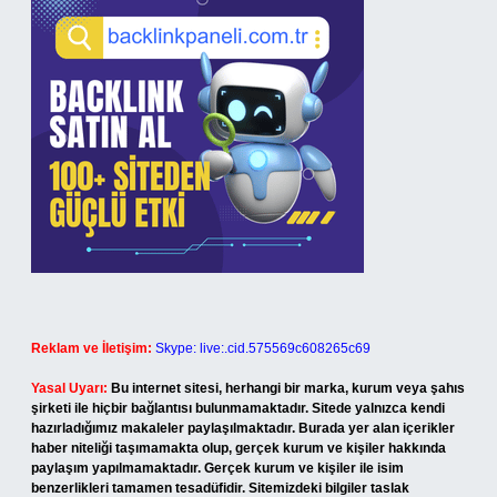
Reklam ve İletişim:
Skype: live:.cid.575569c608265c69
Yasal Uyarı:
Bu internet sitesi, herhangi bir marka, kurum veya şahıs
şirketi ile hiçbir bağlantısı bulunmamaktadır. Sitede yalnızca kendi
hazırladığımız makaleler paylaşılmaktadır. Burada yer alan içerikler
haber niteliği taşımamakta olup, gerçek kurum ve kişiler hakkında
paylaşım yapılmamaktadır. Gerçek kurum ve kişiler ile isim
benzerlikleri tamamen tesadüfidir. Sitemizdeki bilgiler taslak