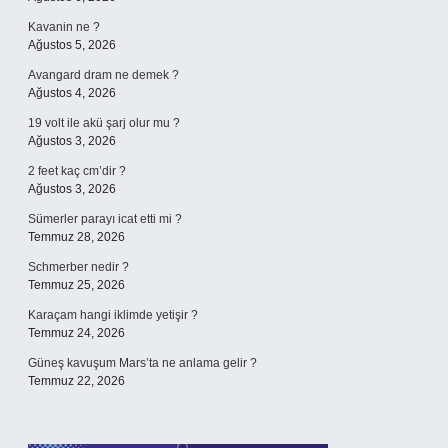
Kavanin ne ?
Ağustos 5, 2026
Avangard dram ne demek ?
Ağustos 4, 2026
19 volt ile akü şarj olur mu ?
Ağustos 3, 2026
2 feet kaç cm’dir ?
Ağustos 3, 2026
Sümerler parayı icat etti mi ?
Temmuz 28, 2026
Schmerber nedir ?
Temmuz 25, 2026
Karaçam hangi iklimde yetişir ?
Temmuz 24, 2026
Güneş kavuşum Mars’ta ne anlama gelir ?
Temmuz 22, 2026