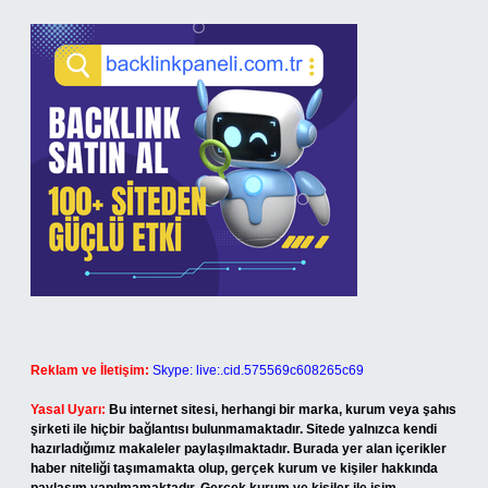
Reklam ve İletişim:
Skype: live:.cid.575569c608265c69
Yasal Uyarı:
Bu internet sitesi, herhangi bir marka, kurum veya şahıs
şirketi ile hiçbir bağlantısı bulunmamaktadır. Sitede yalnızca kendi
hazırladığımız makaleler paylaşılmaktadır. Burada yer alan içerikler
haber niteliği taşımamakta olup, gerçek kurum ve kişiler hakkında