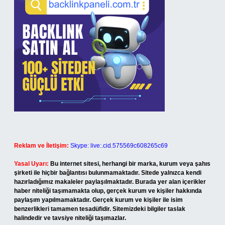
Reklam ve İletişim:
Skype: live:.cid.575569c608265c69
Yasal Uyarı:
Bu internet sitesi, herhangi bir marka, kurum veya şahıs
şirketi ile hiçbir bağlantısı bulunmamaktadır. Sitede yalnızca kendi
hazırladığımız makaleler paylaşılmaktadır. Burada yer alan içerikler
haber niteliği taşımamakta olup, gerçek kurum ve kişiler hakkında
paylaşım yapılmamaktadır. Gerçek kurum ve kişiler ile isim
benzerlikleri tamamen tesadüfidir. Sitemizdeki bilgiler taslak
halindedir ve tavsiye niteliği taşımazlar.