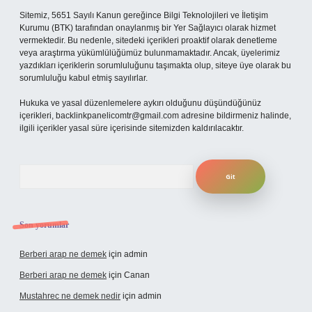
Sitemiz, 5651 Sayılı Kanun gereğince Bilgi Teknolojileri ve İletişim
Kurumu (BTK) tarafından onaylanmış bir Yer Sağlayıcı olarak hizmet
vermektedir. Bu nedenle, sitedeki içerikleri proaktif olarak denetleme
veya araştırma yükümlülüğümüz bulunmamaktadır. Ancak, üyelerimiz
yazdıkları içeriklerin sorumluluğunu taşımakta olup, siteye üye olarak bu
sorumluluğu kabul etmiş sayılırlar.
Hukuka ve yasal düzenlemelere aykırı olduğunu düşündüğünüz
içerikleri,
backlinkpanelicomtr@gmail.com
adresine bildirmeniz halinde,
ilgili içerikler yasal süre içerisinde sitemizden kaldırılacaktır.
Arama
Son yorumlar
Berberi arap ne demek
için
admin
Berberi arap ne demek
için
Canan
Mustahrec ne demek nedir
için
admin