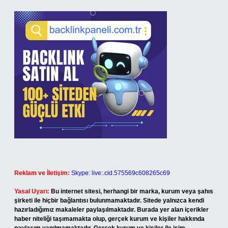
Reklam ve İletişim:
Skype: live:.cid.575569c608265c69
Yasal Uyarı:
Bu internet sitesi, herhangi bir marka, kurum veya şahıs
şirketi ile hiçbir bağlantısı bulunmamaktadır. Sitede yalnızca kendi
hazırladığımız makaleler paylaşılmaktadır. Burada yer alan içerikler
haber niteliği taşımamakta olup, gerçek kurum ve kişiler hakkında