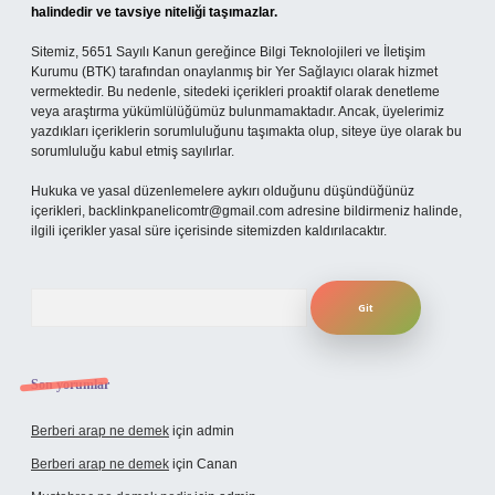
halindedir ve tavsiye niteliği taşımazlar.
Sitemiz, 5651 Sayılı Kanun gereğince Bilgi Teknolojileri ve İletişim
Kurumu (BTK) tarafından onaylanmış bir Yer Sağlayıcı olarak hizmet
vermektedir. Bu nedenle, sitedeki içerikleri proaktif olarak denetleme
veya araştırma yükümlülüğümüz bulunmamaktadır. Ancak, üyelerimiz
yazdıkları içeriklerin sorumluluğunu taşımakta olup, siteye üye olarak bu
sorumluluğu kabul etmiş sayılırlar.
Hukuka ve yasal düzenlemelere aykırı olduğunu düşündüğünüz
içerikleri,
backlinkpanelicomtr@gmail.com
adresine bildirmeniz halinde,
ilgili içerikler yasal süre içerisinde sitemizden kaldırılacaktır.
Arama
Son yorumlar
Berberi arap ne demek
için
admin
Berberi arap ne demek
için
Canan