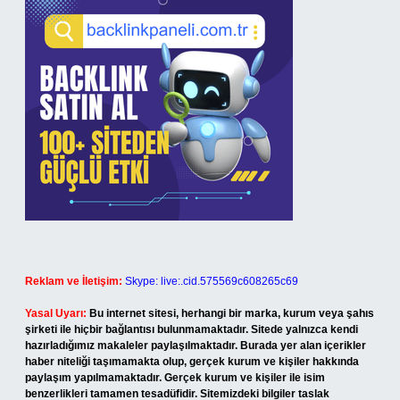
Reklam ve İletişim:
Skype: live:.cid.575569c608265c69
Yasal Uyarı:
Bu internet sitesi, herhangi bir marka, kurum veya şahıs
şirketi ile hiçbir bağlantısı bulunmamaktadır. Sitede yalnızca kendi
hazırladığımız makaleler paylaşılmaktadır. Burada yer alan içerikler
haber niteliği taşımamakta olup, gerçek kurum ve kişiler hakkında
paylaşım yapılmamaktadır. Gerçek kurum ve kişiler ile isim
benzerlikleri tamamen tesadüfidir. Sitemizdeki bilgiler taslak