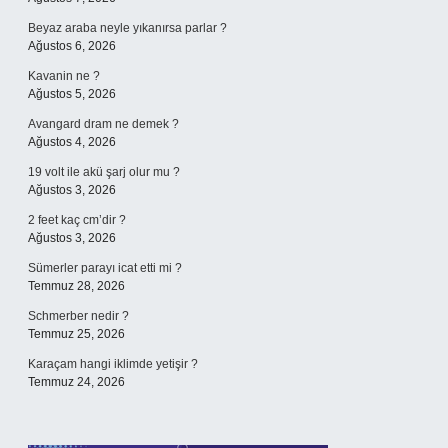
Beyaz araba neyle yıkanırsa parlar ?
Ağustos 6, 2026
Kavanin ne ?
Ağustos 5, 2026
Avangard dram ne demek ?
Ağustos 4, 2026
19 volt ile akü şarj olur mu ?
Ağustos 3, 2026
2 feet kaç cm’dir ?
Ağustos 3, 2026
Sümerler parayı icat etti mi ?
Temmuz 28, 2026
Schmerber nedir ?
Temmuz 25, 2026
Karaçam hangi iklimde yetişir ?
Temmuz 24, 2026