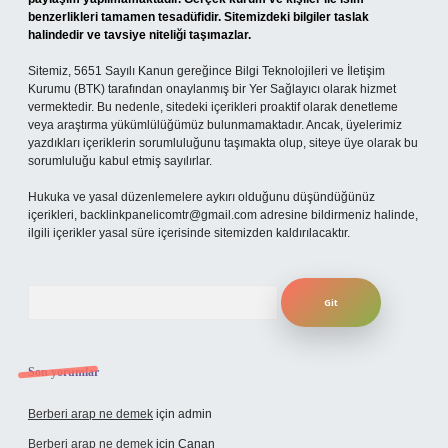
benzerlikleri tamamen tesadüfidir. Sitemizdeki bilgiler taslak
halindedir ve tavsiye niteliği taşımazlar.
Sitemiz, 5651 Sayılı Kanun gereğince Bilgi Teknolojileri ve İletişim
Kurumu (BTK) tarafından onaylanmış bir Yer Sağlayıcı olarak hizmet
vermektedir. Bu nedenle, sitedeki içerikleri proaktif olarak denetleme
veya araştırma yükümlülüğümüz bulunmamaktadır. Ancak, üyelerimiz
yazdıkları içeriklerin sorumluluğunu taşımakta olup, siteye üye olarak bu
sorumluluğu kabul etmiş sayılırlar.
Hukuka ve yasal düzenlemelere aykırı olduğunu düşündüğünüz
içerikleri,
backlinkpanelicomtr@gmail.com
adresine bildirmeniz halinde,
ilgili içerikler yasal süre içerisinde sitemizden kaldırılacaktır.
Arama
Son yorumlar
Berberi arap ne demek
için
admin
Berberi arap ne demek
için
Canan