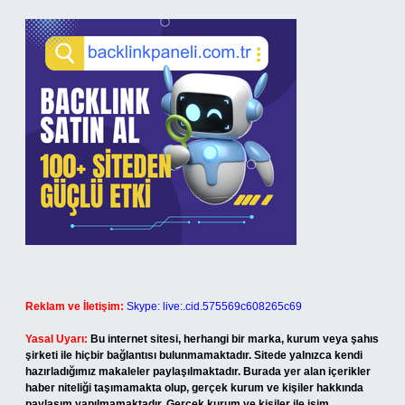
Reklam ve İletişim:
Skype: live:.cid.575569c608265c69
Yasal Uyarı:
Bu internet sitesi, herhangi bir marka, kurum veya şahıs
şirketi ile hiçbir bağlantısı bulunmamaktadır. Sitede yalnızca kendi
hazırladığımız makaleler paylaşılmaktadır. Burada yer alan içerikler
haber niteliği taşımamakta olup, gerçek kurum ve kişiler hakkında
paylaşım yapılmamaktadır. Gerçek kurum ve kişiler ile isim