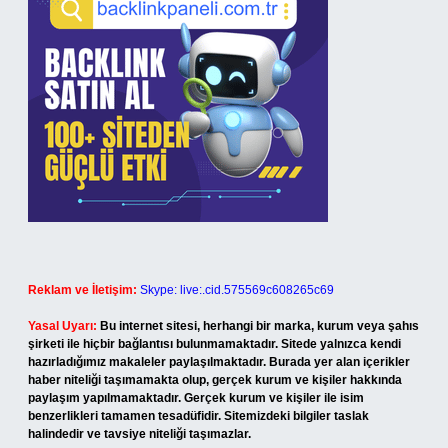
Reklam ve İletişim:
Skype: live:.cid.575569c608265c69
Yasal Uyarı:
Bu internet sitesi, herhangi bir marka, kurum veya şahıs
şirketi ile hiçbir bağlantısı bulunmamaktadır. Sitede yalnızca kendi
hazırladığımız makaleler paylaşılmaktadır. Burada yer alan içerikler
haber niteliği taşımamakta olup, gerçek kurum ve kişiler hakkında
paylaşım yapılmamaktadır. Gerçek kurum ve kişiler ile isim
benzerlikleri tamamen tesadüfidir. Sitemizdeki bilgiler taslak
halindedir ve tavsiye niteliği taşımazlar.