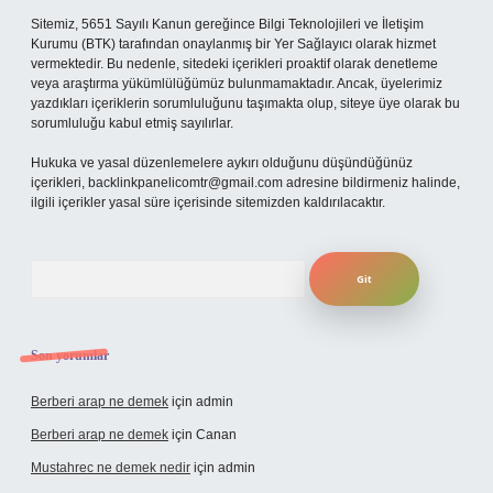
Sitemiz, 5651 Sayılı Kanun gereğince Bilgi Teknolojileri ve İletişim
Kurumu (BTK) tarafından onaylanmış bir Yer Sağlayıcı olarak hizmet
vermektedir. Bu nedenle, sitedeki içerikleri proaktif olarak denetleme
veya araştırma yükümlülüğümüz bulunmamaktadır. Ancak, üyelerimiz
yazdıkları içeriklerin sorumluluğunu taşımakta olup, siteye üye olarak bu
sorumluluğu kabul etmiş sayılırlar.
Hukuka ve yasal düzenlemelere aykırı olduğunu düşündüğünüz
içerikleri,
backlinkpanelicomtr@gmail.com
adresine bildirmeniz halinde,
ilgili içerikler yasal süre içerisinde sitemizden kaldırılacaktır.
Arama
Son yorumlar
Berberi arap ne demek
için
admin
Berberi arap ne demek
için
Canan
Mustahrec ne demek nedir
için
admin