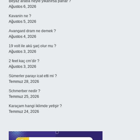
Beyaz araba neyle yıkanırsa parlar ?
Ağustos 6, 2026
Kavanin ne ?
Ağustos 5, 2026
Avangard dram ne demek ?
Ağustos 4, 2026
19 volt ile akü şarj olur mu ?
Ağustos 3, 2026
2 feet kaç cm’dir ?
Ağustos 3, 2026
Sümerler parayı icat etti mi ?
Temmuz 28, 2026
Schmerber nedir ?
Temmuz 25, 2026
Karaçam hangi iklimde yetişir ?
Temmuz 24, 2026