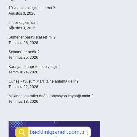
19 volt ile akü şarj olur mu ?
Ağustos 3, 2026
2 feet kaç cm’dir ?
Ağustos 3, 2026
Sümerler parayı icat etti mi ?
Temmuz 28, 2026
Schmerber nedir ?
Temmuz 25, 2026
Karaçam hangi iklimde yetişir ?
Temmuz 24, 2026
Güneş kavuşum Mars’ta ne anlama gelir ?
Temmuz 22, 2026
Nükleer santraller doğal radyasyon kaynağı mıdır ?
Temmuz 18, 2026