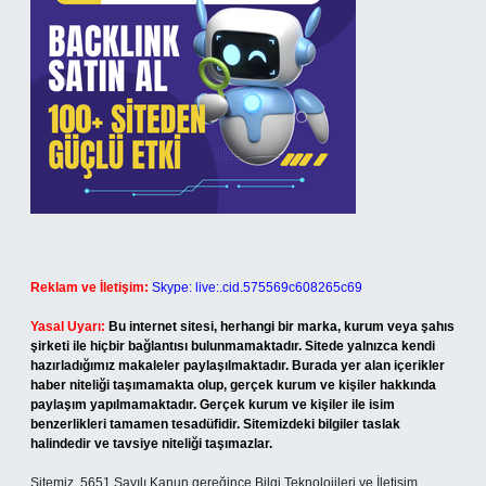
Reklam ve İletişim:
Skype: live:.cid.575569c608265c69
Yasal Uyarı:
Bu internet sitesi, herhangi bir marka, kurum veya şahıs
şirketi ile hiçbir bağlantısı bulunmamaktadır. Sitede yalnızca kendi
hazırladığımız makaleler paylaşılmaktadır. Burada yer alan içerikler
haber niteliği taşımamakta olup, gerçek kurum ve kişiler hakkında
paylaşım yapılmamaktadır. Gerçek kurum ve kişiler ile isim
benzerlikleri tamamen tesadüfidir. Sitemizdeki bilgiler taslak
halindedir ve tavsiye niteliği taşımazlar.
Sitemiz, 5651 Sayılı Kanun gereğince Bilgi Teknolojileri ve İletişim