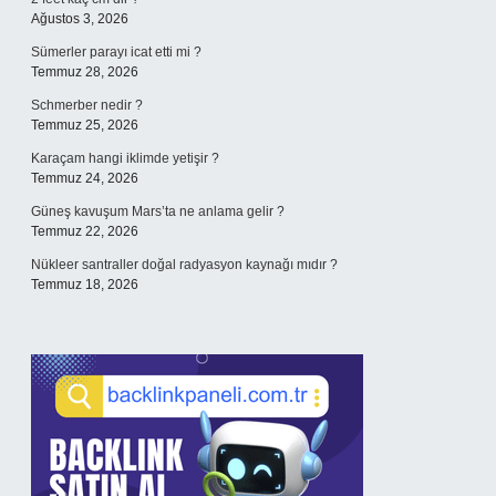
Ağustos 3, 2026
Sümerler parayı icat etti mi ?
Temmuz 28, 2026
Schmerber nedir ?
Temmuz 25, 2026
Karaçam hangi iklimde yetişir ?
Temmuz 24, 2026
Güneş kavuşum Mars’ta ne anlama gelir ?
Temmuz 22, 2026
Nükleer santraller doğal radyasyon kaynağı mıdır ?
Temmuz 18, 2026