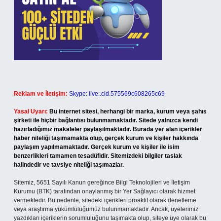
Reklam ve İletişim:
Skype: live:.cid.575569c608265c69
Yasal Uyarı:
Bu internet sitesi, herhangi bir marka, kurum veya şahıs
şirketi ile hiçbir bağlantısı bulunmamaktadır. Sitede yalnızca kendi
hazırladığımız makaleler paylaşılmaktadır. Burada yer alan içerikler
haber niteliği taşımamakta olup, gerçek kurum ve kişiler hakkında
paylaşım yapılmamaktadır. Gerçek kurum ve kişiler ile isim
benzerlikleri tamamen tesadüfidir. Sitemizdeki bilgiler taslak
halindedir ve tavsiye niteliği taşımazlar.
Sitemiz, 5651 Sayılı Kanun gereğince Bilgi Teknolojileri ve İletişim
Kurumu (BTK) tarafından onaylanmış bir Yer Sağlayıcı olarak hizmet
vermektedir. Bu nedenle, sitedeki içerikleri proaktif olarak denetleme
veya araştırma yükümlülüğümüz bulunmamaktadır. Ancak, üyelerimiz
yazdıkları içeriklerin sorumluluğunu taşımakta olup, siteye üye olarak bu