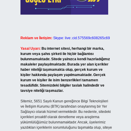
Reklam ve İletişim:
Skype: live:.cid.575569c608265c69
Yasal Uyarı:
Bu internet sitesi, herhangi bir marka,
kurum veya şahıs şirketi ile hiçbir bağlantısı
bulunmamaktadır. Sitede yalnızca kendi hazırladığımız
makaleler paylaşılmaktadır. Burada yer alan içerikler
haber niteliği taşımamakta olup, gerçek kurum ve
kişiler hakkında paylaşım yapılmamaktadır. Gerçek
kurum ve kişiler ile isim benzerlikleri tamamen
tesadüfidir. Sitemizdeki bilgiler taslak halindedir ve
tavsiye niteliği taşımazlar.
Sitemiz, 5651 Sayılı Kanun gereğince Bilgi Teknolojileri
ve İletişim Kurumu (BTK) tarafından onaylanmış bir Yer
Sağlayıcı olarak hizmet vermektedir. Bu nedenle, sitedeki
içerikleri proaktif olarak denetleme veya araştırma
yükümlülüğümüz bulunmamaktadır. Ancak, üyelerimiz
yazdıkları içeriklerin sorumluluğunu taşımakta olup, siteye