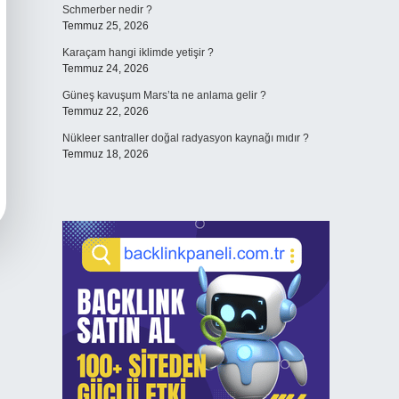
Schmerber nedir ?
Temmuz 25, 2026
Karaçam hangi iklimde yetişir ?
Temmuz 24, 2026
Güneş kavuşum Mars’ta ne anlama gelir ?
Temmuz 22, 2026
Nükleer santraller doğal radyasyon kaynağı mıdır ?
Temmuz 18, 2026