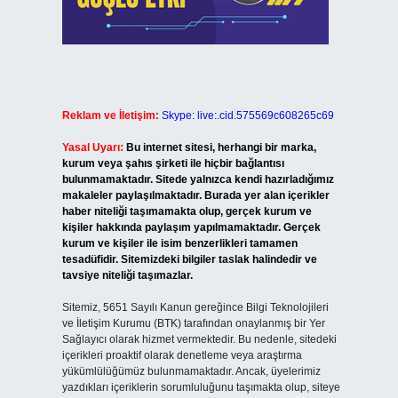
Reklam ve İletişim:
Skype: live:.cid.575569c608265c69
Yasal Uyarı:
Bu internet sitesi, herhangi bir marka,
kurum veya şahıs şirketi ile hiçbir bağlantısı
bulunmamaktadır. Sitede yalnızca kendi hazırladığımız
makaleler paylaşılmaktadır. Burada yer alan içerikler
haber niteliği taşımamakta olup, gerçek kurum ve
kişiler hakkında paylaşım yapılmamaktadır. Gerçek
kurum ve kişiler ile isim benzerlikleri tamamen
tesadüfidir. Sitemizdeki bilgiler taslak halindedir ve
tavsiye niteliği taşımazlar.
Sitemiz, 5651 Sayılı Kanun gereğince Bilgi Teknolojileri
ve İletişim Kurumu (BTK) tarafından onaylanmış bir Yer
Sağlayıcı olarak hizmet vermektedir. Bu nedenle, sitedeki
içerikleri proaktif olarak denetleme veya araştırma
yükümlülüğümüz bulunmamaktadır. Ancak, üyelerimiz
yazdıkları içeriklerin sorumluluğunu taşımakta olup, siteye