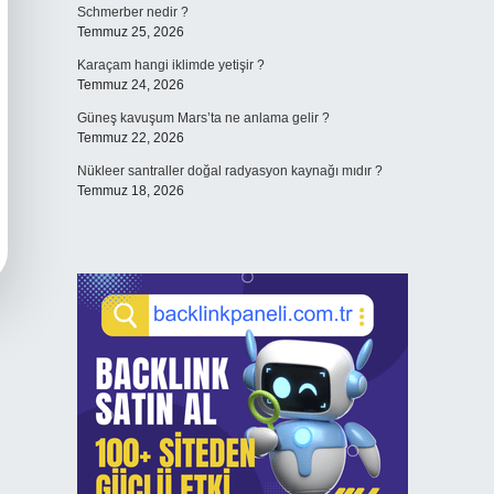
Schmerber nedir ?
Temmuz 25, 2026
Karaçam hangi iklimde yetişir ?
Temmuz 24, 2026
Güneş kavuşum Mars’ta ne anlama gelir ?
Temmuz 22, 2026
Nükleer santraller doğal radyasyon kaynağı mıdır ?
Temmuz 18, 2026