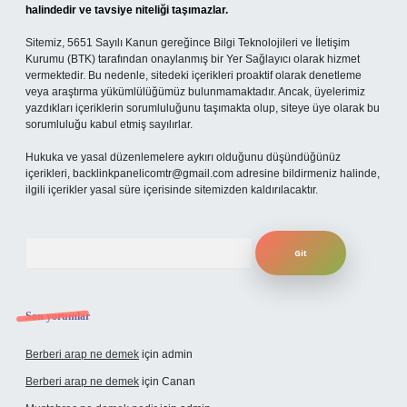
halindedir ve tavsiye niteliği taşımazlar.
Sitemiz, 5651 Sayılı Kanun gereğince Bilgi Teknolojileri ve İletişim
Kurumu (BTK) tarafından onaylanmış bir Yer Sağlayıcı olarak hizmet
vermektedir. Bu nedenle, sitedeki içerikleri proaktif olarak denetleme
veya araştırma yükümlülüğümüz bulunmamaktadır. Ancak, üyelerimiz
yazdıkları içeriklerin sorumluluğunu taşımakta olup, siteye üye olarak bu
sorumluluğu kabul etmiş sayılırlar.
Hukuka ve yasal düzenlemelere aykırı olduğunu düşündüğünüz
içerikleri,
backlinkpanelicomtr@gmail.com
adresine bildirmeniz halinde,
ilgili içerikler yasal süre içerisinde sitemizden kaldırılacaktır.
Arama
Son yorumlar
Berberi arap ne demek
için
admin
Berberi arap ne demek
için
Canan