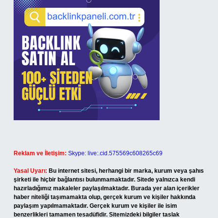
Reklam ve İletişim:
Skype: live:.cid.575569c608265c69
Yasal Uyarı:
Bu internet sitesi, herhangi bir marka, kurum veya şahıs
şirketi ile hiçbir bağlantısı bulunmamaktadır. Sitede yalnızca kendi
hazırladığımız makaleler paylaşılmaktadır. Burada yer alan içerikler
haber niteliği taşımamakta olup, gerçek kurum ve kişiler hakkında
paylaşım yapılmamaktadır. Gerçek kurum ve kişiler ile isim
benzerlikleri tamamen tesadüfidir. Sitemizdeki bilgiler taslak