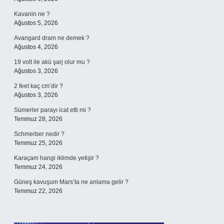
Kavanin ne ?
Ağustos 5, 2026
Avangard dram ne demek ?
Ağustos 4, 2026
19 volt ile akü şarj olur mu ?
Ağustos 3, 2026
2 feet kaç cm’dir ?
Ağustos 3, 2026
Sümerler parayı icat etti mi ?
Temmuz 28, 2026
Schmerber nedir ?
Temmuz 25, 2026
Karaçam hangi iklimde yetişir ?
Temmuz 24, 2026
Güneş kavuşum Mars’ta ne anlama gelir ?
Temmuz 22, 2026