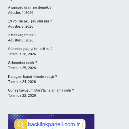
Avangard dram ne demek ?
Ağustos 4, 2026
19 volt ile akü şarj olur mu ?
Ağustos 3, 2026
2 feet kaç cm’dir ?
Ağustos 3, 2026
Sümerler parayı icat etti mi ?
Temmuz 28, 2026
Schmerber nedir ?
Temmuz 25, 2026
Karaçam hangi iklimde yetişir ?
Temmuz 24, 2026
Güneş kavuşum Mars’ta ne anlama gelir ?
Temmuz 22, 2026