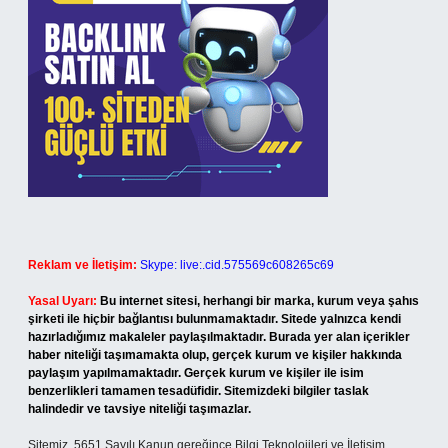
Reklam ve İletişim:
Skype: live:.cid.575569c608265c69
Yasal Uyarı:
Bu internet sitesi, herhangi bir marka, kurum veya şahıs
şirketi ile hiçbir bağlantısı bulunmamaktadır. Sitede yalnızca kendi
hazırladığımız makaleler paylaşılmaktadır. Burada yer alan içerikler
haber niteliği taşımamakta olup, gerçek kurum ve kişiler hakkında
paylaşım yapılmamaktadır. Gerçek kurum ve kişiler ile isim
benzerlikleri tamamen tesadüfidir. Sitemizdeki bilgiler taslak
halindedir ve tavsiye niteliği taşımazlar.
Sitemiz, 5651 Sayılı Kanun gereğince Bilgi Teknolojileri ve İletişim