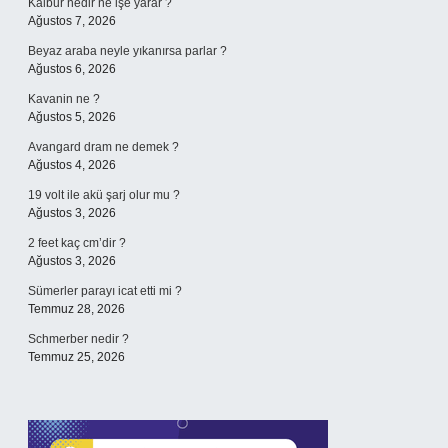
Kalbur nedir ne işe yarar ?
Ağustos 7, 2026
Beyaz araba neyle yıkanırsa parlar ?
Ağustos 6, 2026
Kavanin ne ?
Ağustos 5, 2026
Avangard dram ne demek ?
Ağustos 4, 2026
19 volt ile akü şarj olur mu ?
Ağustos 3, 2026
2 feet kaç cm’dir ?
Ağustos 3, 2026
Sümerler parayı icat etti mi ?
Temmuz 28, 2026
Schmerber nedir ?
Temmuz 25, 2026