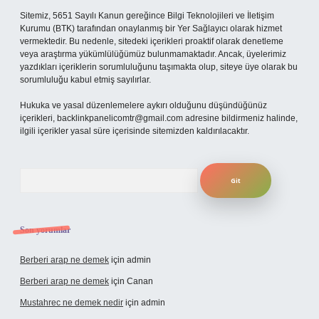
Sitemiz, 5651 Sayılı Kanun gereğince Bilgi Teknolojileri ve İletişim
Kurumu (BTK) tarafından onaylanmış bir Yer Sağlayıcı olarak hizmet
vermektedir. Bu nedenle, sitedeki içerikleri proaktif olarak denetleme
veya araştırma yükümlülüğümüz bulunmamaktadır. Ancak, üyelerimiz
yazdıkları içeriklerin sorumluluğunu taşımakta olup, siteye üye olarak bu
sorumluluğu kabul etmiş sayılırlar.
Hukuka ve yasal düzenlemelere aykırı olduğunu düşündüğünüz
içerikleri,
backlinkpanelicomtr@gmail.com
adresine bildirmeniz halinde,
ilgili içerikler yasal süre içerisinde sitemizden kaldırılacaktır.
Arama
Son yorumlar
Berberi arap ne demek
için
admin
Berberi arap ne demek
için
Canan
Mustahrec ne demek nedir
için
admin