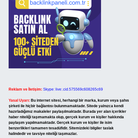
Reklam ve İletişim:
Skype: live:.cid.575569c608265c69
Yasal Uyarı:
Bu internet sitesi, herhangi bir marka, kurum veya şahıs
şirketi ile hiçbir bağlantısı bulunmamaktadır. Sitede yalnızca kendi
hazırladığımız makaleler paylaşılmaktadır. Burada yer alan içerikler
haber niteliği taşımamakta olup, gerçek kurum ve kişiler hakkında
paylaşım yapılmamaktadır. Gerçek kurum ve kişiler ile isim
benzerlikleri tamamen tesadüfidir. Sitemizdeki bilgiler taslak
halindedir ve tavsiye niteliği taşımazlar.