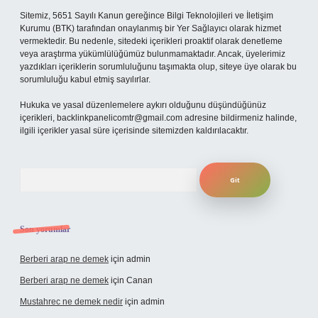
Sitemiz, 5651 Sayılı Kanun gereğince Bilgi Teknolojileri ve İletişim
Kurumu (BTK) tarafından onaylanmış bir Yer Sağlayıcı olarak hizmet
vermektedir. Bu nedenle, sitedeki içerikleri proaktif olarak denetleme
veya araştırma yükümlülüğümüz bulunmamaktadır. Ancak, üyelerimiz
yazdıkları içeriklerin sorumluluğunu taşımakta olup, siteye üye olarak bu
sorumluluğu kabul etmiş sayılırlar.
Hukuka ve yasal düzenlemelere aykırı olduğunu düşündüğünüz
içerikleri,
backlinkpanelicomtr@gmail.com
adresine bildirmeniz halinde,
ilgili içerikler yasal süre içerisinde sitemizden kaldırılacaktır.
Arama
Son yorumlar
Berberi arap ne demek
için
admin
Berberi arap ne demek
için
Canan
Mustahrec ne demek nedir
için
admin