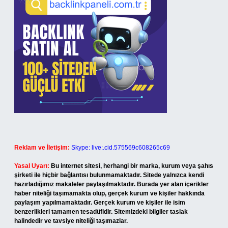
Reklam ve İletişim:
Skype: live:.cid.575569c608265c69
Yasal Uyarı:
Bu internet sitesi, herhangi bir marka, kurum veya şahıs
şirketi ile hiçbir bağlantısı bulunmamaktadır. Sitede yalnızca kendi
hazırladığımız makaleler paylaşılmaktadır. Burada yer alan içerikler
haber niteliği taşımamakta olup, gerçek kurum ve kişiler hakkında
paylaşım yapılmamaktadır. Gerçek kurum ve kişiler ile isim
benzerlikleri tamamen tesadüfidir. Sitemizdeki bilgiler taslak
halindedir ve tavsiye niteliği taşımazlar.