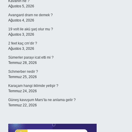
Kavanin ne ?
Ağustos 5, 2026
Avangard dram ne demek ?
Ağustos 4, 2026
19 volt ile akü şarj olur mu ?
Ağustos 3, 2026
2 feet kaç cm’dir ?
Ağustos 3, 2026
Sümerler parayı icat etti mi ?
Temmuz 28, 2026
Schmerber nedir ?
Temmuz 25, 2026
Karaçam hangi iklimde yetişir ?
Temmuz 24, 2026
Güneş kavuşum Mars’ta ne anlama gelir ?
Temmuz 22, 2026