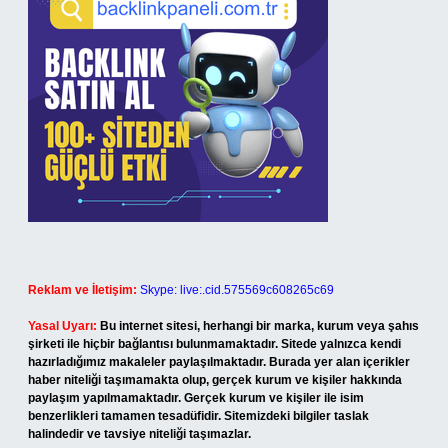
Reklam ve İletişim:
Skype: live:.cid.575569c608265c69
Yasal Uyarı:
Bu internet sitesi, herhangi bir marka, kurum veya şahıs
şirketi ile hiçbir bağlantısı bulunmamaktadır. Sitede yalnızca kendi
hazırladığımız makaleler paylaşılmaktadır. Burada yer alan içerikler
haber niteliği taşımamakta olup, gerçek kurum ve kişiler hakkında
paylaşım yapılmamaktadır. Gerçek kurum ve kişiler ile isim
benzerlikleri tamamen tesadüfidir. Sitemizdeki bilgiler taslak
halindedir ve tavsiye niteliği taşımazlar.