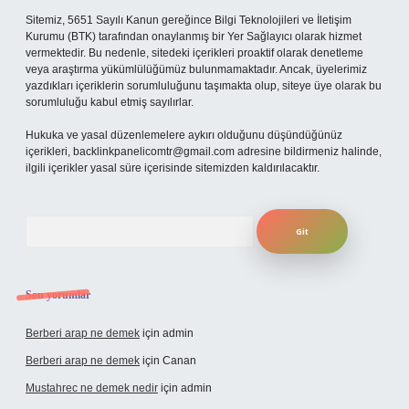
Sitemiz, 5651 Sayılı Kanun gereğince Bilgi Teknolojileri ve İletişim
Kurumu (BTK) tarafından onaylanmış bir Yer Sağlayıcı olarak hizmet
vermektedir. Bu nedenle, sitedeki içerikleri proaktif olarak denetleme
veya araştırma yükümlülüğümüz bulunmamaktadır. Ancak, üyelerimiz
yazdıkları içeriklerin sorumluluğunu taşımakta olup, siteye üye olarak bu
sorumluluğu kabul etmiş sayılırlar.
Hukuka ve yasal düzenlemelere aykırı olduğunu düşündüğünüz
içerikleri,
backlinkpanelicomtr@gmail.com
adresine bildirmeniz halinde,
ilgili içerikler yasal süre içerisinde sitemizden kaldırılacaktır.
Arama
Son yorumlar
Berberi arap ne demek
için
admin
Berberi arap ne demek
için
Canan
Mustahrec ne demek nedir
için
admin