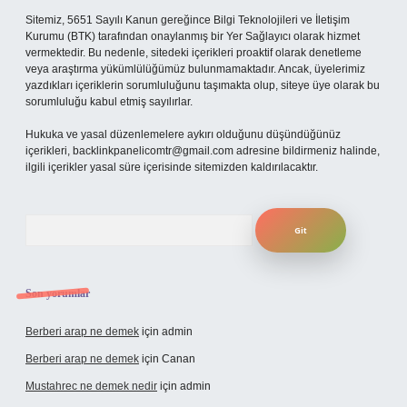
Sitemiz, 5651 Sayılı Kanun gereğince Bilgi Teknolojileri ve İletişim
Kurumu (BTK) tarafından onaylanmış bir Yer Sağlayıcı olarak hizmet
vermektedir. Bu nedenle, sitedeki içerikleri proaktif olarak denetleme
veya araştırma yükümlülüğümüz bulunmamaktadır. Ancak, üyelerimiz
yazdıkları içeriklerin sorumluluğunu taşımakta olup, siteye üye olarak bu
sorumluluğu kabul etmiş sayılırlar.
Hukuka ve yasal düzenlemelere aykırı olduğunu düşündüğünüz
içerikleri,
backlinkpanelicomtr@gmail.com
adresine bildirmeniz halinde,
ilgili içerikler yasal süre içerisinde sitemizden kaldırılacaktır.
Arama
Son yorumlar
Berberi arap ne demek
için
admin
Berberi arap ne demek
için
Canan
Mustahrec ne demek nedir
için
admin