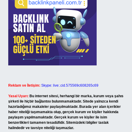
Reklam ve İletişim:
Skype: live:.cid.575569c608265c69
Yasal Uyarı:
Bu internet sitesi, herhangi bir marka, kurum veya şahıs
şirketi ile hiçbir bağlantısı bulunmamaktadır. Sitede yalnızca kendi
hazırladığımız makaleler paylaşılmaktadır. Burada yer alan içerikler
haber niteliği taşımamakta olup, gerçek kurum ve kişiler hakkında
paylaşım yapılmamaktadır. Gerçek kurum ve kişiler ile isim
benzerlikleri tamamen tesadüfidir. Sitemizdeki bilgiler taslak
halindedir ve tavsiye niteliği taşımazlar.