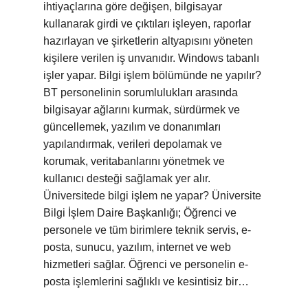
ihtiyaçlarına göre değişen, bilgisayar
kullanarak girdi ve çıktıları işleyen, raporlar
hazırlayan ve şirketlerin altyapısını yöneten
kişilere verilen iş unvanıdır. Windows tabanlı
işler yapar. Bilgi işlem bölümünde ne yapılır?
BT personelinin sorumlulukları arasında
bilgisayar ağlarını kurmak, sürdürmek ve
güncellemek, yazılım ve donanımları
yapılandırmak, verileri depolamak ve
korumak, veritabanlarını yönetmek ve
kullanıcı desteği sağlamak yer alır.
Üniversitede bilgi işlem ne yapar? Üniversite
Bilgi İşlem Daire Başkanlığı; Öğrenci ve
personele ve tüm birimlere teknik servis, e-
posta, sunucu, yazılım, internet ve web
hizmetleri sağlar. Öğrenci ve personelin e-
posta işlemlerini sağlıklı ve kesintisiz bir…