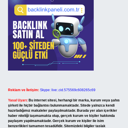
Reklam ve İletişim:
Skype: live:.cid.575569c608265c69
Yasal Uyarı:
Bu internet sitesi, herhangi bir marka, kurum veya şahıs
şirketi ile hiçbir bağlantısı bulunmamaktadır. Sitede yalnızca kendi
hazırladığımız makaleler paylaşılmaktadır. Burada yer alan içerikler
haber niteliği taşımamakta olup, gerçek kurum ve kişiler hakkında
paylaşım yapılmamaktadır. Gerçek kurum ve kişiler ile isim
benzerlikleri tamamen tesadüfidir. Sitemizdeki bilgiler taslak