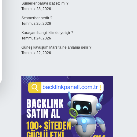
Sümerler parayı icat etti mi ?
Temmuz 28, 2026
Schmerber nedir ?
Temmuz 25, 2026
Karaçam hangi iklimde yetişir ?
Temmuz 24, 2026
Güneş kavuşum Mars’ta ne anlama gelir ?
Temmuz 22, 2026