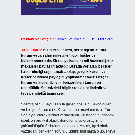
Reklam ve İletişim:
Skype: live:.cid.575569c608265c69
Yasal Uyarı:
Bu internet sitesi, herhangi bir marka,
kurum veya şahıs şirketi ile hiçbir bağlantısı
bulunmamaktadır. Sitede yalnızca kendi hazırladığımız
makaleler paylaşılmaktadır. Burada yer alan içerikler
haber niteliği taşımamakta olup, gerçek kurum ve
kişiler hakkında paylaşım yapılmamaktadır. Gerçek
kurum ve kişiler ile isim benzerlikleri tamamen
tesadüfidir. Sitemizdeki bilgiler taslak halindedir ve
tavsiye niteliği taşımazlar.
Sitemiz, 5651 Sayılı Kanun gereğince Bilgi Teknolojileri
ve İletişim Kurumu (BTK) tarafından onaylanmış bir Yer
Sağlayıcı olarak hizmet vermektedir. Bu nedenle, sitedeki
içerikleri proaktif olarak denetleme veya araştırma
yükümlülüğümüz bulunmamaktadır. Ancak, üyelerimiz
yazdıkları içeriklerin sorumluluğunu taşımakta olup, siteye